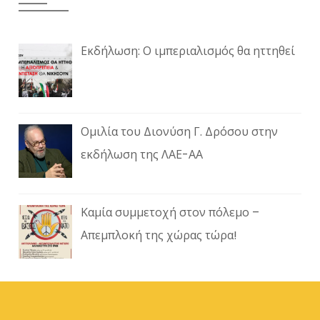
Εκδήλωση: Ο ιμπεριαλισμός θα ηττηθεί
Ομιλία του Διονύση Γ. Δρόσου στην
εκδήλωση της ΛΑΕ-ΑΑ
Καμία συμμετοχή στον πόλεμο –
Απεμπλοκή της χώρας τώρα!