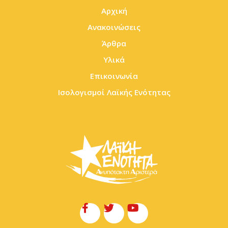
Αρχική
Ανακοινώσεις
Άρθρα
Υλικά
Επικοινωνία
Ισολογισμοί Λαϊκής Ενότητας