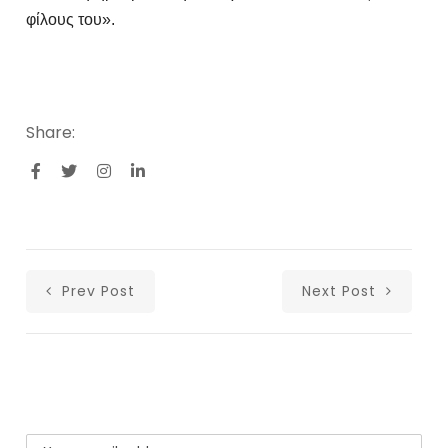
φίλους του».
Share:
Prev Post
Next Post