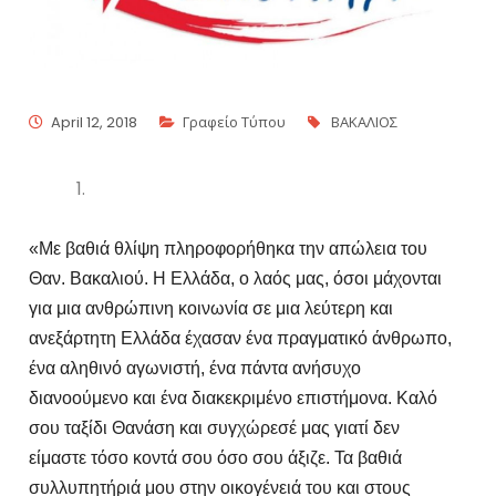
April 12, 2018
Γραφείο Τύπου
ΒΑΚΑΛΙΟΣ
«Με βαθιά θλίψη πληροφορήθηκα την απώλεια του
Θαν. Βακαλιού. Η Ελλάδα, ο λαός μας, όσοι μάχονται
για μια ανθρώπινη κοινωνία σε μια λεύτερη και
ανεξάρτητη Ελλάδα έχασαν ένα πραγματικό άνθρωπο,
ένα αληθινό αγωνιστή, ένα πάντα ανήσυχο
διανοούμενο και ένα διακεκριμένο επιστήμονα. Καλό
σου ταξίδι Θανάση και συγχώρεσέ μας γιατί δεν
είμαστε τόσο κοντά σου όσο σου άξιζε. Τα βαθιά
συλλυπητήριά μου στην οικογένειά του και στους