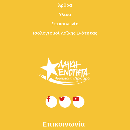
Άρθρα
Υλικά
Επικοινωνία
Ισολογισμοί Λαϊκής Ενότητας
Επικοινωνία