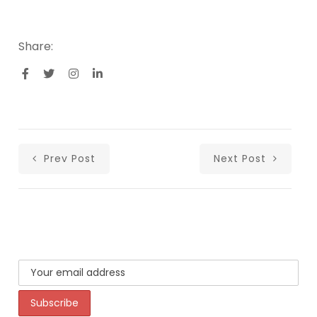
Share:
Prev Post
Next Post