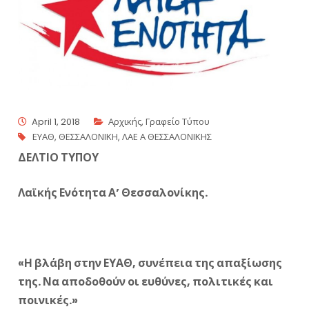
April 1, 2018
Αρχικής
,
Γραφείο Τύπου
ΕΥΑΘ
,
ΘΕΣΣΑΛΟΝΙΚΗ
,
ΛΑΕ Α ΘΕΣΣΑΛΟΝΙΚΗΣ
ΔΕΛΤΙΟ ΤΥΠΟΥ
Λαϊκής Ενότητα Α’ Θεσσαλονίκης.
«Η βλάβη στην ΕΥΑΘ, συνέπεια της απαξίωσης
της. Να αποδοθούν οι ευθύνες, πολιτικές και
ποινικές.»