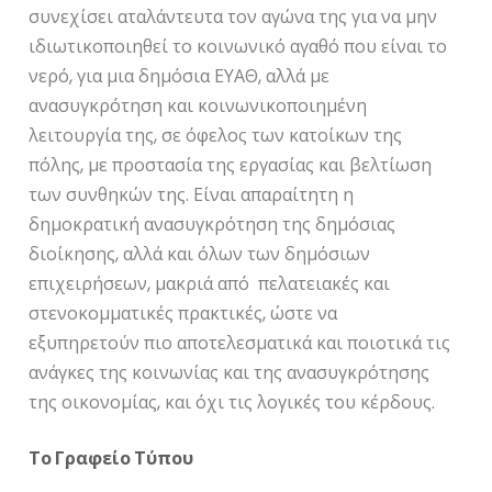
συνεχίσει αταλάντευτα τον αγώνα της για να μην
ιδιωτικοποιηθεί το κοινωνικό αγαθό που είναι το
νερό, για μια δημόσια ΕΥΑΘ, αλλά με
ανασυγκρότηση και κοινωνικοποιημένη
λειτουργία της, σε όφελος των κατοίκων της
πόλης, με προστασία της εργασίας και βελτίωση
των συνθηκών της. Είναι απαραίτητη η
δημοκρατική ανασυγκρότηση της δημόσιας
διοίκησης, αλλά και όλων των δημόσιων
επιχειρήσεων, μακριά από πελατειακές και
στενοκομματικές πρακτικές, ώστε να
εξυπηρετούν πιο αποτελεσματικά και ποιοτικά τις
ανάγκες της κοινωνίας και της ανασυγκρότησης
της οικονομίας, και όχι τις λογικές του κέρδους.
Το Γραφείο Τύπου