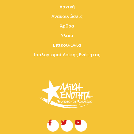
Αρχική
Ανακοινώσεις
Άρθρα
Υλικά
Επικοινωνία
Ισολογισμοί Λαϊκής Ενότητας