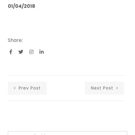
01/04/2018
Share:
Prev Post
Next Post