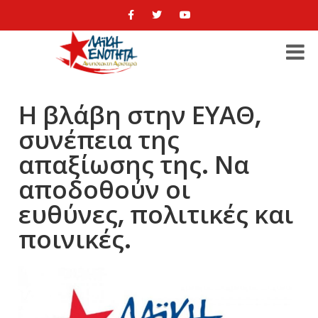
Η βλάβη στην ΕΥΑΘ,
συνέπεια της
απαξίωσης της. Να
αποδοθούν οι
ευθύνες, πολιτικές και
ποινικές.