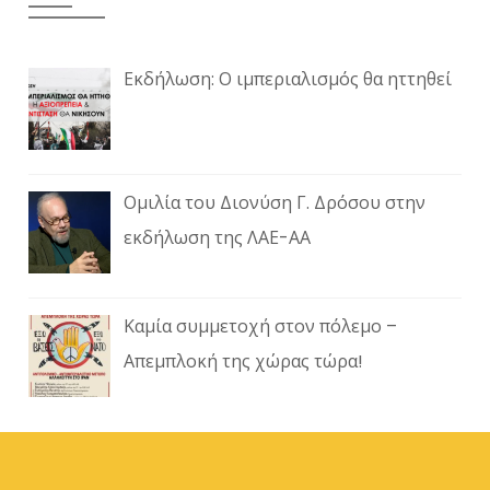
Εκδήλωση: Ο ιμπεριαλισμός θα ηττηθεί
Ομιλία του Διονύση Γ. Δρόσου στην
εκδήλωση της ΛΑΕ-ΑΑ
Καμία συμμετοχή στον πόλεμο –
Απεμπλοκή της χώρας τώρα!