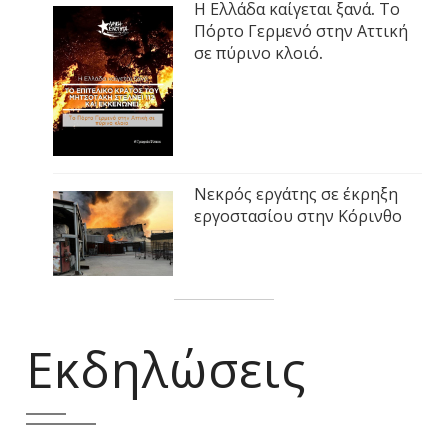
Η Ελλάδα καίγεται ξανά. Το
Πόρτο Γερμενό στην Αττική
σε πύρινο κλοιό.
Νεκρός εργάτης σε έκρηξη
εργοστασίου στην Κόρινθο
Εκδηλώσεις