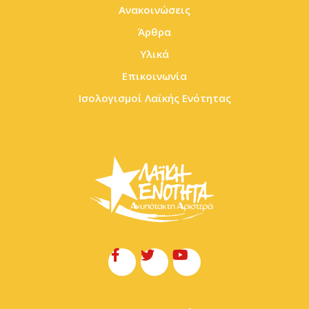
Ανακοινώσεις
Άρθρα
Υλικά
Επικοινωνία
Ισολογισμοί Λαϊκής Ενότητας