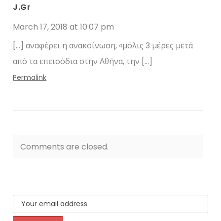
J.gr
March 17, 2018 at 10:07 pm
[…] αναφέρει η ανακοίνωση, «μόλις 3 μέρες μετά
από τα επεισόδια στην Αθήνα, την […]
Permalink
Comments are closed.