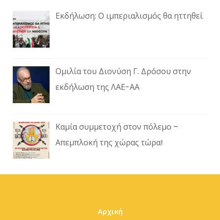
Εκδήλωση: Ο ιμπεριαλισμός θα ηττηθεί
Ομιλία του Διονύση Γ. Δρόσου στην
εκδήλωση της ΛΑΕ-ΑΑ
Καμία συμμετοχή στον πόλεμο –
Απεμπλοκή της χώρας τώρα!
Αρχική