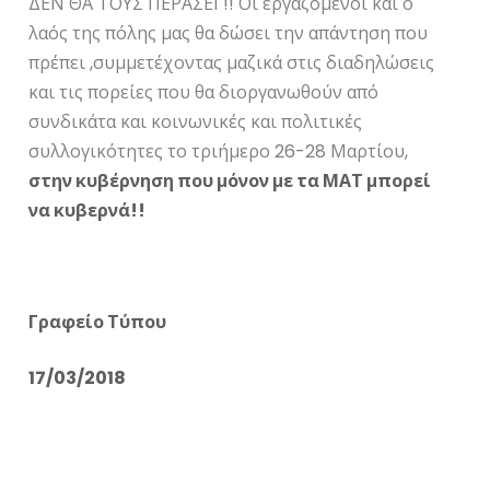
ΔΕΝ ΘΑ ΤΟΥΣ ΠΕΡΑΣΕΙ !! Οι εργαζόμενοι και ο
λαός της πόλης μας θα δώσει την απάντηση που
πρέπει ,συμμετέχοντας μαζικά στις διαδηλώσεις
και τις πορείες που θα διοργανωθούν από
συνδικάτα και κοινωνικές και πολιτικές
συλλογικότητες το τριήμερο 26-28 Μαρτίου,
στην κυβέρνηση που μόνον με τα ΜΑΤ μπορεί
να κυβερνά!!
Γραφείο Τύπου
17/03/2018