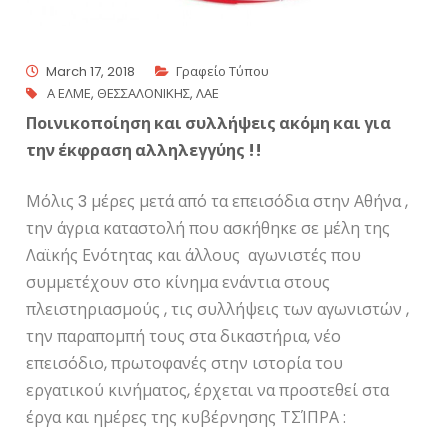
March 17, 2018
Γραφείο Τύπου
Α ΕΛΜΕ
,
ΘΕΣΣΑΛΟΝΙΚΗΣ
,
ΛΑΕ
Ποινικοποίηση και συλλήψεις ακόμη και για
την έκφραση αλληλεγγύης !!
Μόλις 3 μέρες μετά από τα επεισόδια στην Αθήνα ,
την άγρια καταστολή που ασκήθηκε σε μέλη της
Λαϊκής Ενότητας και άλλους αγωνιστές που
συμμετέχουν στο κίνημα ενάντια στους
πλειστηριασμούς , τις συλλήψεις των αγωνιστών ,
την παραπομπή τους στα δικαστήρια, νέο
επεισόδιο, πρωτοφανές στην ιστορία του
εργατικού κινήματος, έρχεται να προστεθεί στα
έργα και ημέρες της κυβέρνησης ΤΣΊΠΡΑ :