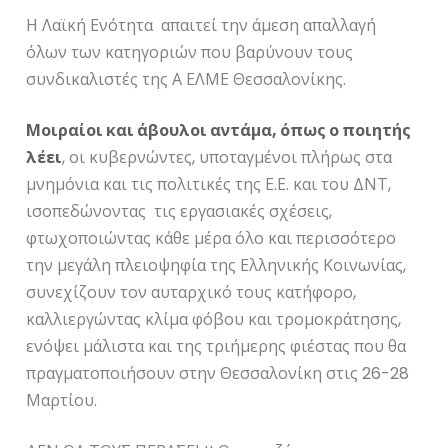
Η Λαϊκή Ενότητα απαιτεί την άμεση απαλλαγή
όλων των κατηγοριών που βαρύνουν τους
συνδικαλιστές της Α ΕΛΜΕ Θεσσαλονίκης.
Μοιραίοι και άβουλοι αντάμα, όπως ο ποιητής
λέει
, οι κυβερνώντες, υποταγμένοι πλήρως στα
μνημόνια και τις πολιτικές της Ε.Ε. και του ΔΝΤ,
ισοπεδώνοντας τις εργασιακές σχέσεις,
φτωχοποιώντας κάθε μέρα όλο και περισσότερο
την μεγάλη πλειοψηφία της Ελληνικής Κοινωνίας,
συνεχίζουν τον αυταρχικό τους κατήφορο,
καλλιεργώντας κλίμα φόβου και τρομοκράτησης,
ενόψει μάλιστα και της τριήμερης φιέστας που θα
πραγματοποιήσουν στην Θεσσαλονίκη στις 26-28
Μαρτίου.