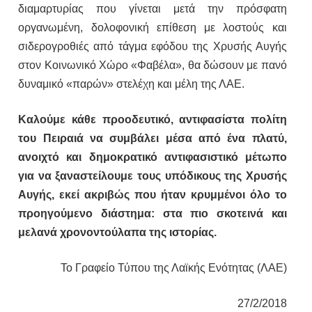
διαμαρτυρίας που γίνεται μετά την πρόσφατη
οργανωμένη, δολοφονική επίθεση με λοστούς και
σιδερογροθιές από τάγμα εφόδου της Χρυσής Αυγής
στον Κοινωνικό Χώρο «Φαβέλα», θα δώσουν με πανό
δυναμικό «παρών» στελέχη και μέλη της ΛΑΕ.
Καλούμε κάθε προοδευτικό, αντιφασίστα πολίτη
του Πειραιά να συμβάλει μέσα από ένα πλατύ,
ανοιχτό και δημοκρατικό αντιφασιστικό μέτωπο
για να ξαναστείλουμε τους υπόδικους της Χρυσής
Αυγής, εκεί ακριβώς που ήταν κρυμμένοι όλο το
προηγούμενο διάστημα: στα πιο σκοτεινά και
μελανά χρονοντούλαπα της ιστορίας.
Το Γραφείο Τύπου της Λαϊκής Ενότητας (ΛΑΕ)
27/2/2018