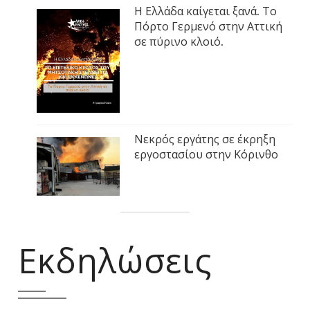
Η Ελλάδα καίγεται ξανά. Το
Πόρτο Γερμενό στην Αττική
σε πύρινο κλοιό.
Νεκρός εργάτης σε έκρηξη
εργοστασίου στην Κόρινθο
Εκδηλώσεις