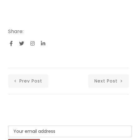
Share:
Prev Post
Next Post