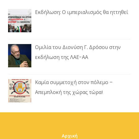
Εκδήλωση: Ο ιμπεριαλισμός θα ηττηθεί
Ομιλία του Διονύση Γ. Δρόσου στην
εκδήλωση της ΛΑΕ-ΑΑ
Καμία συμμετοχή στον πόλεμο –
Απεμπλοκή της χώρας τώρα!
Αρχική