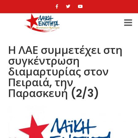
Η ΛΑΕ συμμετέχει στη
συγκέντρωση
διαμαρτυρίας στον
Πειραιά, την
Παρασκευή (2/3)