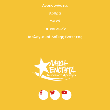
Ανακοινώσεις
Άρθρα
Υλικά
Επικοινωνία
Ισολογισμοί Λαϊκής Ενότητας