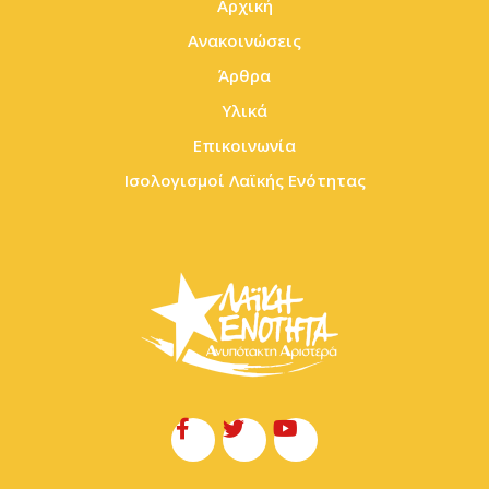
Αρχική
Ανακοινώσεις
Άρθρα
Υλικά
Επικοινωνία
Ισολογισμοί Λαϊκής Ενότητας