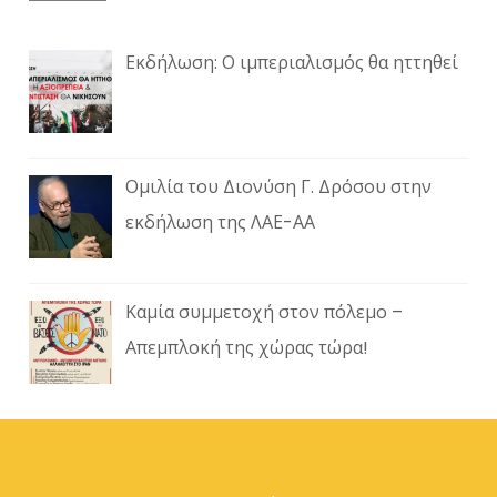
Εκδήλωση: Ο ιμπεριαλισμός θα ηττηθεί
Ομιλία του Διονύση Γ. Δρόσου στην
εκδήλωση της ΛΑΕ-ΑΑ
Καμία συμμετοχή στον πόλεμο –
Απεμπλοκή της χώρας τώρα!