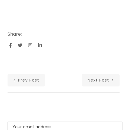
Share:
Prev Post
Next Post