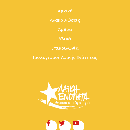
Αρχική
Ανακοινώσεις
Άρθρα
Υλικά
Επικοινωνία
Ισολογισμοί Λαϊκής Ενότητας