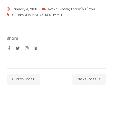
January 4, 2018
Ανακοινώσεις
,
Γραφείο Τύπου
ΘΕΟΦΑΝΕΙΑ
,
ΝΑΤ
,
ΣΥΓΚΕΝΤΡΩΣΗ
Share:
Prev Post
Next Post