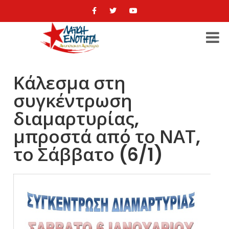
Κάλεσμα στη
συγκέντρωση
διαμαρτυρίας,
μπροστά από το ΝΑΤ,
το Σάββατο (6/1)