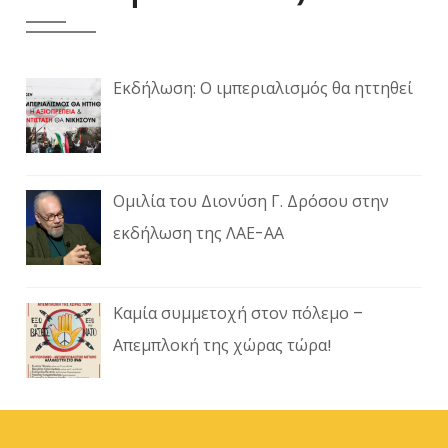
Εκδήλωση: Ο ιμπεριαλισμός θα ηττηθεί
Ομιλία του Διονύση Γ. Δρόσου στην
εκδήλωση της ΛΑΕ-ΑΑ
Καμία συμμετοχή στον πόλεμο –
Απεμπλοκή της χώρας τώρα!