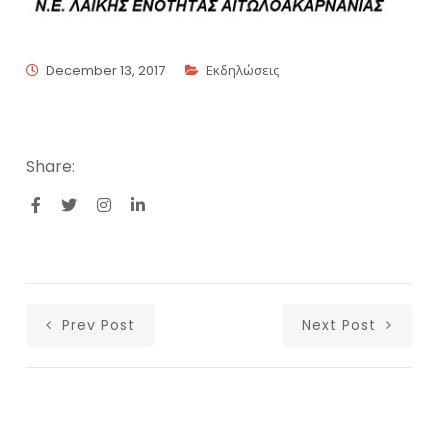
December 13, 2017
Εκδηλώσεις
Share:
Prev Post
Next Post