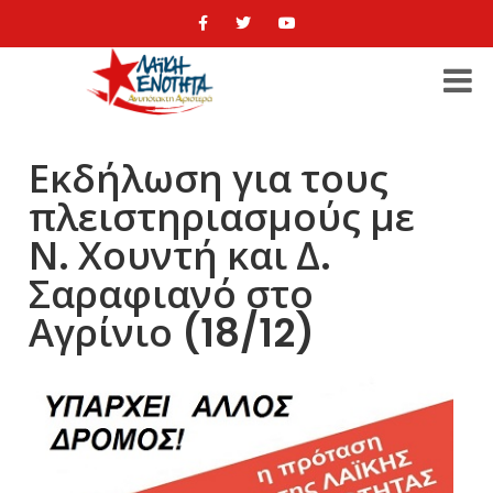
Εκδήλωση για τους
πλειστηριασμούς με
Ν. Χουντή και Δ.
Σαραφιανό στο
Αγρίνιο (18/12)