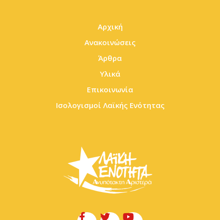
Αρχική
Ανακοινώσεις
Άρθρα
Υλικά
Επικοινωνία
Ισολογισμοί Λαϊκής Ενότητας