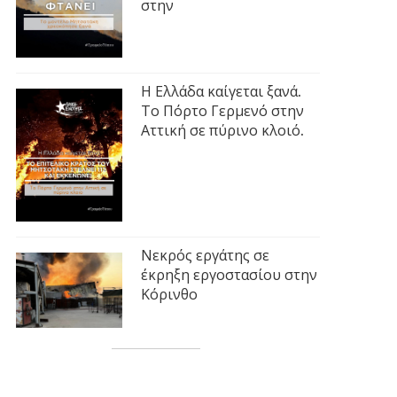
στην
Η Ελλάδα καίγεται ξανά.
Το Πόρτο Γερμενό στην
Αττική σε πύρινο κλοιό.
Νεκρός εργάτης σε
έκρηξη εργοστασίου στην
Κόρινθο