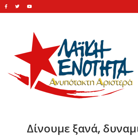
Δίνουμε ξανά, δυναμ