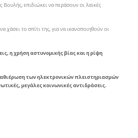
 Βουλής, επιδιώκει να περάσουν οι λαϊκές
να χάσει το σπίτι της, για να ικανοποιηθούν οι
ς, η χρήση αστυνομικής βίας και η ρίψη
 καθιέρωση των ηλεκτρονικών πλειστηριασμών
νωτικές, μεγάλες κοινωνικές αντιδράσεις.