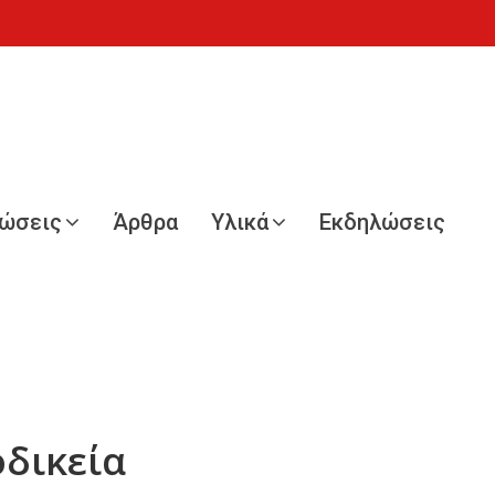
νώσεις
Άρθρα
Υλικά
Εκδηλώσεις
οδικεία