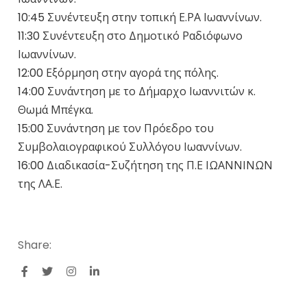
10:45 Συνέντευξη στην τοπική Ε.ΡΑ Ιωαννίνων.
11:30 Συνέντευξη στο Δημοτικό Ραδιόφωνο
Ιωαννίνων.
12:00 Εξόρμηση στην αγορά της πόλης.
14:00 Συνάντηση με το Δήμαρχο Ιωαννιτών κ.
Θωμά Μπέγκα.
15:00 Συνάντηση με τον Πρόεδρο του
Συμβολαιογραφικού Συλλόγου Ιωαννίνων.
16:00 Διαδικασία-Συζήτηση της Π.Ε ΙΩΑΝΝΙΝΩΝ
της ΛΑ.Ε.
Share: