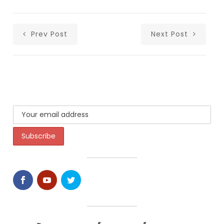
Prev Post
Next Post