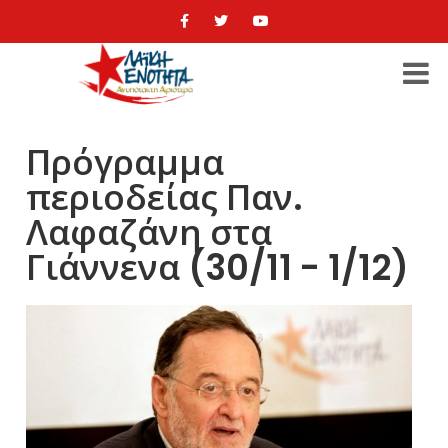
Πρόγραμμα
περιοδείας Παν.
Λαφαζάνη στα
Γιάννενα (30/11 - 1/12)