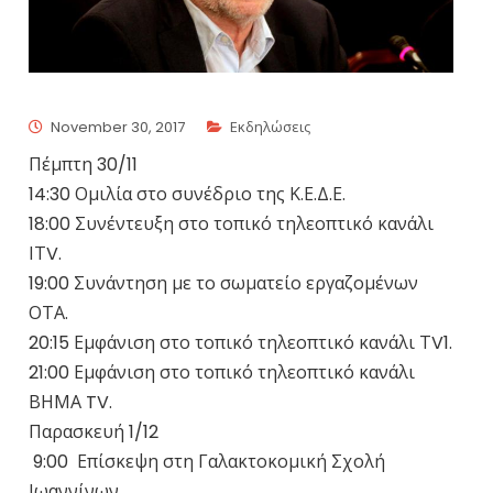
November 30, 2017
Εκδηλώσεις
Πέμπτη 30/11
14:30 Ομιλία στο συνέδριο της Κ.Ε.Δ.Ε.
18:00 Συνέντευξη στο τοπικό τηλεοπτικό κανάλι
ΙΤV.
19:00 Συνάντηση με το σωματείο εργαζομένων
ΟΤΑ.
20:15 Εμφάνιση στο τοπικό τηλεοπτικό κανάλι ΤV1.
21:00 Εμφάνιση στο τοπικό τηλεοπτικό κανάλι
ΒΗΜΑ TV.
Παρασκευή 1/12
9:00 Επίσκεψη στη Γαλακτοκομική Σχολή
Ιωαννίνων.