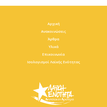
Αρχική
Ανακοινώσεις
Άρθρα
Υλικά
Επικοινωνία
Ισολογισμοί Λαϊκής Ενότητας