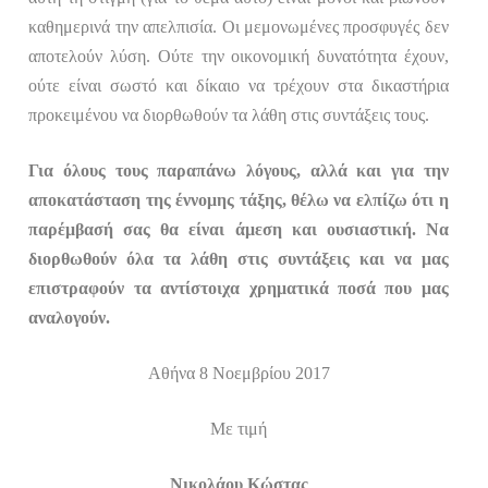
καθημερινά την απελπισία.
Οι μεμονωμένες προσφυγές δεν
αποτελούν λύση. Ούτε την οικονομική δυνατότητα έχουν,
ούτε είναι σωστό και δίκαιο να τρέχουν στα δικαστήρια
προκειμένου να διορθωθούν τα λάθη στις συντάξεις τους.
Για όλους τους παραπάνω λόγους, αλλά και για την
αποκατάσταση της έννομης τάξης, θέλω να ελπίζω ότι η
παρέμβασή σας θα είναι άμεση και ουσιαστική. Να
διορθωθούν όλα τα λάθη στις συντάξεις και να μας
επιστραφούν τα αντίστοιχα χρηματικά ποσά που μας
αναλογούν.
Αθήνα 8 Νοεμβρίου 2017
Με τιμή
Νικολάου Κώστας