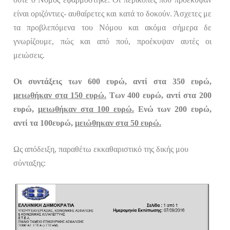
είναι οριζόντιες- αυθαίρετες και κατά το δοκούν. Άσχετες με
τα προβλεπόμενα του Νόμου και ακόμα σήμερα δε
γνωρίζουμε, πώς και από πού, προέκυψαν αυτές οι
μειώσεις.
Οι συντάξεις των 600 ευρώ, αντί στα 350 ευρώ,
μειωθήκαν στα 150 ευρώ.
Των 400 ευρώ, αντί στα 200
ευρώ,
μειωθήκαν στα 100 ευρώ.
Ενώ των 200 ευρώ,
αντί τα 100ευρώ,
μειώθηκαν στα 50 ευρώ.
Ως απόδειξη, παραθέτω εκκαθαριστικό
της δικής μου
σύνταξης: