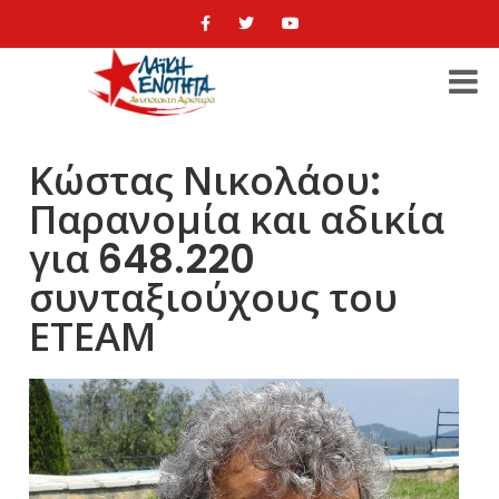
Κώστας Νικολάου:
Παρανομία και αδικία
για 648.220
συνταξιούχους του
ΕΤΕΑΜ