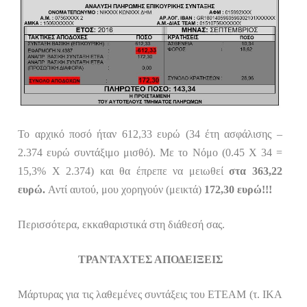
Το αρχικό ποσό ήταν 612,33 ευρώ (34 έτη ασφάλισης –
2.374 ευρώ συντάξιμο μισθό). Με το Νόμο (0.45 Χ 34 =
15,3% Χ 2.374) και θα έπρεπε να μειωθεί
στα 363,22
ευρώ.
Αντί αυτού, μου χορηγούν (μεικτά)
172,30 ευρώ!!!
Περισσότερα, εκκαθαριστικά στη διάθεσή σας.
ΤΡΑΝΤΑΧΤΕΣ ΑΠΟΔΕΙΞΕΙΣ
Μάρτυρας για τις λαθεμένες συντάξεις του ΕΤΕΑΜ
(τ. ΙΚΑ