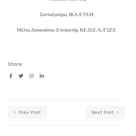
Συνταξιούχος ΙΚΑ-ΕΤΑΜ
Μέλος Διοικούσας Επιτροπής ΚΕ.Π.Ε.Α./ΓΣΕΕ
Share:
Prev Post
Next Post