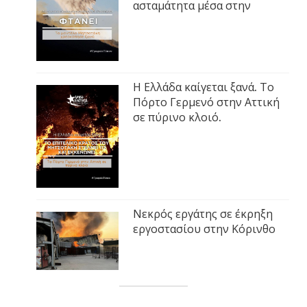
ασταμάτητα μέσα στην
Η Ελλάδα καίγεται ξανά. Το
Πόρτο Γερμενό στην Αττική
σε πύρινο κλοιό.
Νεκρός εργάτης σε έκρηξη
εργοστασίου στην Κόρινθο