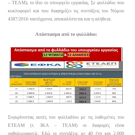
– ΤΕΑΜ),
το ίδιο το υπουργείο εργασίας. Σε φυλλάδιο που
κυκλοφορεί και που διαφημίζει τις συντάξεις του Νόμου
4387/2016 ταυτόχρονα, αποκαλύπτεται και η αλήθεια.
Απόσπασμα από το φυλλάδιο:
Συγκρίνοντας αυτές του φυλλαδίου με τις λαθεμένες του
ΕΤΕΑΜ
(τ. ΙΚΑ – ΤΕΑΜ)
οι διαφορές είναι
οφθαλμοφανείς. Εδώ οι συντάξεις με 40 έτη και 2.000