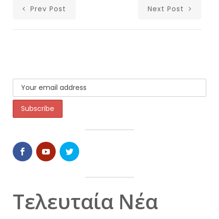
Prev Post
Next Post
Τελευταία Νέα