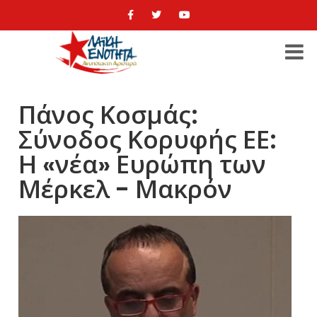
Πάνος Κοσμάς:
Σύνοδος Κορυφής ΕΕ:
Η «νέα» Ευρώπη των
Μέρκελ - Μακρόν