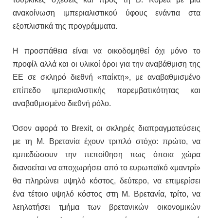
ανακοίνωση ιμπεριαλιστικού ύφους ενάντια στα
εξοπλιστικά της προγράμματα.
Η προσπάθεια είναι να οικοδομηθεί όχι μόνο το
προφίλ αλλά και οι υλικοί όροι για την αναβάθμιση της
ΕΕ σε σκληρό διεθνή «παίκτη», με αναβαθμισμένο
επίπεδο ιμπεριαλιστικής παρεμβατικότητας και
αναβαθμισμένο διεθνή ρόλο.
Όσον αφορά το Brexit, οι σκληρές διαπραγματεύσεις
με τη Μ. Βρετανία έχουν τριπλό στόχο: πρώτο, να
εμπεδώσουν την πεποίθηση πως όποια χώρα
διανοείται να αποχωρήσει από το ευρωπαϊκό «μαντρί»
θα πληρώνει υψηλό κόστος, δεύτερο, να επιμερίσει
ένα τέτοιο υψηλό κόστος στη Μ. Βρετανία, τρίτο, να
λεηλατήσει τμήμα των βρετανικών οικονομικών