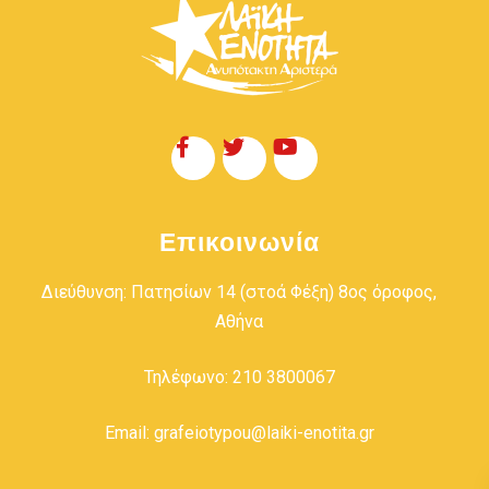
Επικοινωνία
Διεύθυνση: Πατησίων 14 (στοά Φέξη) 8ος όροφος,
Αθήνα
Τηλέφωνο: 210 3800067
Email: grafeiotypou@laiki-enotita.gr