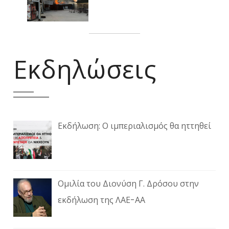
Εκδηλώσεις
Εκδήλωση: Ο ιμπεριαλισμός θα ηττηθεί
Ομιλία του Διονύση Γ. Δρόσου στην
εκδήλωση της ΛΑΕ-ΑΑ