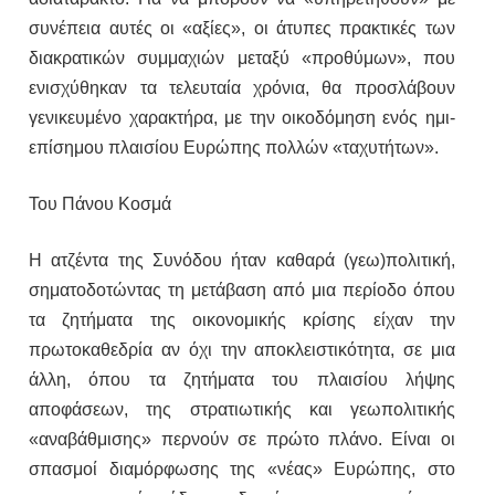
συνέπεια αυτές οι «αξίες», οι άτυπες πρακτικές των
διακρατικών συμμαχιών μεταξύ «προθύμων», που
ενισχύθηκαν τα τελευταία χρόνια, θα προσλάβουν
γενικευμένο χαρακτήρα, με την οικοδόμηση ενός ημι-
επίσημου πλαισίου Ευρώπης πολλών «ταχυτήτων».
Του Πάνου Κοσμά
Η ατζέντα της Συνόδου ήταν καθαρά (γεω)πολιτική,
σηματοδοτώντας τη μετάβαση από μια περίοδο όπου
τα ζητήματα της οικονομικής κρίσης είχαν την
πρωτοκαθεδρία αν όχι την αποκλειστικότητα, σε μια
άλλη, όπου τα ζητήματα του πλαισίου λήψης
αποφάσεων, της στρατιωτικής και γεωπολιτικής
«αναβάθμισης» περνούν σε πρώτο πλάνο. Είναι οι
σπασμοί διαμόρφωσης της «νέας» Ευρώπης, στο