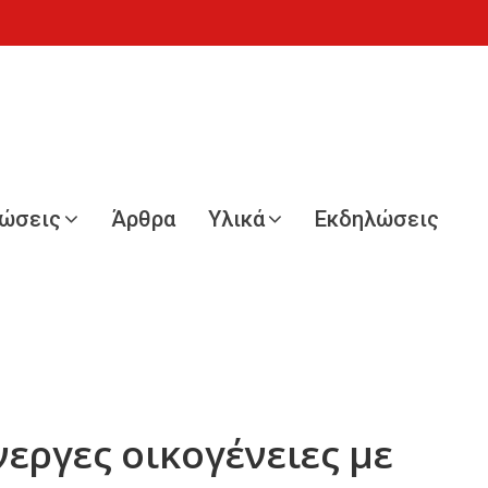
νώσεις
Άρθρα
Υλικά
Εκδηλώσεις
εργες οικογένειες με