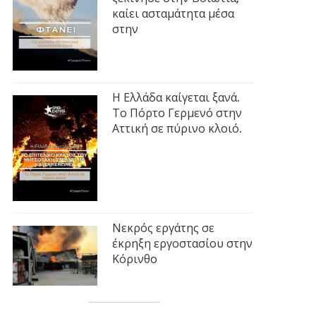
καίει ασταμάτητα μέσα
στην
Η Ελλάδα καίγεται ξανά.
Το Πόρτο Γερμενό στην
Αττική σε πύρινο κλοιό.
Νεκρός εργάτης σε
έκρηξη εργοστασίου στην
Κόρινθο