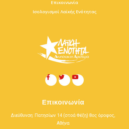
Επικοινωνία
Ισολογισμοί Λαϊκής Ενότητας
Επικοινωνία
Διεύθυνση: Πατησίων 14 (στοά Φέξη) 8ος όροφος,
Αθήνα