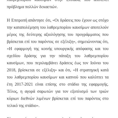
πρόβλημα πολλών δεκαετιών.
Η Επιτροπή απάντησε ότι, «Οι δράσεις που έχουν ως στόχο
την καταπολέμηση του λαθρεμπορίου καυσίμων αποτελούν
μέρος της δεύτερης αξιολόγησης του προγράμματος που
βρίσκεται επί του παρόντος σε εξέλιξη», σημειώνοντας ότι,
«Η εφαρμογή της κοινής υπουργικής απόφασης και του
σχεδίου δράσης για την πάταξη του λαθρεμπορίου
καυσίμων, που περιλαμβάνει δράσεις έως τον Ιούνιο του
2018, βρίσκεται σε εξέλιξη» και ότι, «Η στρατηγική κατά
του λαθρεμπορίου καυσίμων και καπνού που καλύπτει τα
έτη 2017-2021 είναι επίσης στο στάδιο της εφαρμογής.
Τέλος, η αγορά σαρωτών για τον εξοπλισμό των τριών
κύριων διεθνών λιμένων βρίσκεται επί του παρόντος στο
τελικό της στάδιο».