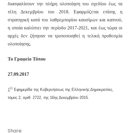
διασφαλίσουν την πλήρη υλοποίηση του σχεδίου έως τα
τέλη Δεκεμβρίου του 2018. Εφαρμόζεται επίσης η
στρατηγική κατά του λαθρεμπορίου καυσίμων και καπνού,
η οποία καλύπτει την περίοδο 2017-2021, και έως τώρα οι
αρχές δεν ζήτησαν να τροποποιηθεί η τελική προθεσμία
υλοποίησης.
Το Γραφείο Τύπου
27.09.2017

1
Εφημερίδα της Κυβερνήσεως της Ελληνικής Δημοκρατίας,
τόμος 2, αριθ. 2722, της 16ης Δεκεμβρίου 2015.
Share: