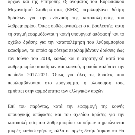
αρχών και της Επιτροπής εξ ονόματος του Ευρωπαϊκού
Μηχανισμού Σταθερότητας (ΕΜΣ), περιλαμβάνει δέσμη
δράσεων για την ενίσχυση της καταπολέμησης του
λαθρεμπορίου. Όπως ορθώς αναφέρει ο κ. βουλευτής, αυτή
1
τη στιγμή εφαρμόζονται η κοινή υπουργική απόφαση
και το
σχέδιο δράσης για την καταπολέμηση του λαθρεμπορίου
καυσίμων, τα οποία αμφότερα περιλαμβάνουν δράσεις έως
τον Ιούνιο του 2018, καθώς και η στρατηγική κατά του
λαθρεμπορίου καυσίμων και καπνού, η οποία καλύπτει την
περίοδο 2017-2021. Όπως για όλες τις δράσεις που
περιλαμβάνονται στο πρόγραμμα, η υλοποίησή τους
εμπίπτει στην αρμοδιότητα των ελληνικών αρχών.
Επί του παρόντος, κατά την εφαρμογή της κοινής
υπουργικής απόφασης και του σχεδίου δράσης για την
καταπολέμηση του λαθρεμπορίου καυσίμων σημειώνονται
μικρές καθυστερήσεις, αλλά οι αρχές δεσμεύτηκαν ότι θα