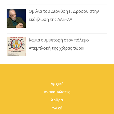
Ομιλία του Διονύση Γ. Δρόσου στην
εκδήλωση της ΛΑΕ-ΑΑ
Καμία συμμετοχή στον πόλεμο –
Απεμπλοκή της χώρας τώρα!
Αρχική
Ανακοινώσεις
Άρθρα
Υλικά