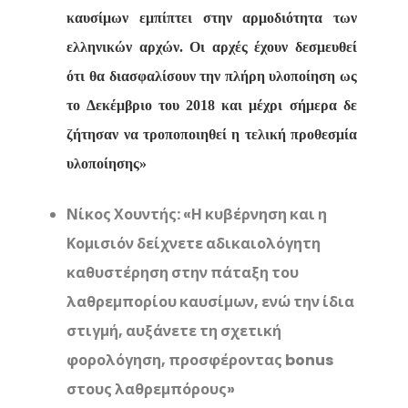
καυσίμων εμπίπτει στην αρμοδιότητα των
ελληνικών αρχών. Οι αρχές έχουν δεσμευθεί
ότι θα διασφαλίσουν την πλήρη υλοποίηση ως
το Δεκέμβριο του 2018 και μέχρι σήμερα δε
ζήτησαν να τροποποιηθεί η τελική προθεσμία
υλοποίησης»
Νίκος Χουντής: «Η κυβέρνηση και η
Κομισιόν δείχνετε αδικαιολόγητη
καθυστέρηση στην πάταξη του
λαθρεμπορίου καυσίμων, ενώ την ίδια
στιγμή, αυξάνετε τη σχετική
φορολόγηση, προσφέροντας
bonus
στους λαθρεμπόρους»