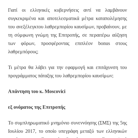
Γιατί οι ελληνικές κυβερνήσεις αντί να λαμβάνουν
συγκεκριμένα και αποτελεσματικά μέτρα καταπολέμησης
του ανεξέλεγκτου λαθρεμπορίου καυσίμων, προβαίνουν, με
τη σύμφωνη γνώμη της Επιτροπής, σε περαιτέρω αύξηση
των φόρων, προσφέροντας επιπλέον
bonus
στους
λαθρεμπόρους;
Τι μέτρα θα λάβει για την εφαρμογή και επιτάχυνση του
προγράμματος πάταξης του λαθρεμπορίου καυσίμων;
Απάντηση του κ. Moscovici
εξ ονόματος της Επιτροπής
Το συμπληρωματικό μνημόνιο συνεννόησης (ΣΜΣ) της 5ης
Ιουλίου 2017, το οποίο υπεγράφη μεταξύ των ελληνικών