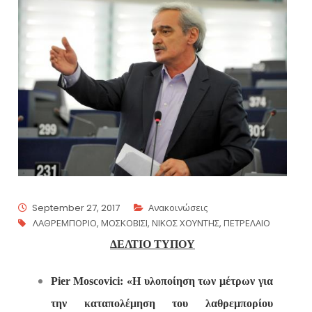
September 27, 2017
Ανακοινώσεις
ΛΑΘΡΕΜΠΟΡΙΟ
,
ΜΟΣΚΟΒΙΣΙ
,
ΝΙΚΟΣ ΧΟΥΝΤΗΣ
,
ΠΕΤΡΕΛΑΙΟ
ΔΕΛΤΙΟ ΤΥΠΟΥ
Pier
Moscovici
: «Η υλοποίηση των μέτρων για
την καταπολέμηση του λαθρεμπορίου