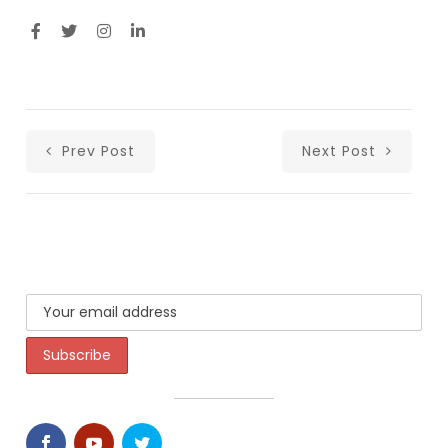
Prev Post
Next Post