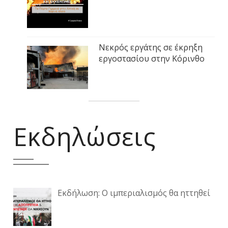
Νεκρός εργάτης σε έκρηξη
εργοστασίου στην Κόρινθο
Εκδηλώσεις
Εκδήλωση: Ο ιμπεριαλισμός θα ηττηθεί