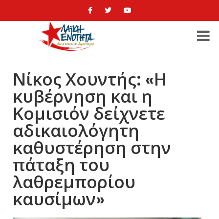
Νίκος Χουντής: «Η
κυβέρνηση και η
Κομισιόν δείχνετε
αδικαιολόγητη
καθυστέρηση στην
πάταξη του
λαθρεμπορίου
καυσίμων»