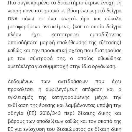
Πιο συγκεκριμένα, το δικαστήριο έκρινε ένοχη τη
νεαρή πανεπιστημιακό με βάση ένα μερικό δείγμα
DNA πάνω σε ένα κινητό, άρα και εύκολα
μεταφερόμενο αντικείμενο, (και το οποίο δείγμα
πλέον έχει καταστραφεί εμποδίζοντας
οποιαδήποτε μορφή επαλήθευσης της εξέτασης)
καθώς και την προσωπική σχέση που διατηρούσε
με τον σύντροφό της, ο οποίος αθωώθηκε
αμετάκλητα για συμμετοχή στην ίδια οργάνωση.
Δεδομένων των αντιδράσεων που έχει
προκαλέσει η αμφιλεγόμενη απόφαση και ο
εγκλεισμός της κατηγορούμενης μέχρι την
εκδίκαση της έφεσης και λαμβάνοντας υπόψη την
οδηγία (ΕΕ) 2016/343 περί δίκαιης δίκης και
βάρους των αποδείξεων καθώς και τον σκοπό της
ΕΕ για ενίσχυση του δικαιώματος σε δίκαιη δίκη