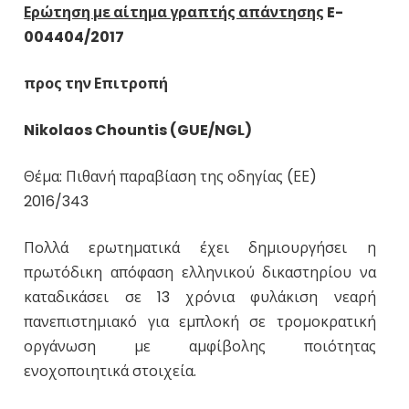
Ερώτηση με αίτημα γραπτής απάντησης
E-
004404/2017
προς την Επιτροπή
Nikolaos Chountis (GUE/NGL)
Θέμα: Πιθανή παραβίαση της οδηγίας (ΕΕ)
2016/343
Πολλά ερωτηματικά έχει δημιουργήσει η
πρωτόδικη απόφαση ελληνικού δικαστηρίου να
καταδικάσει σε 13 χρόνια φυλάκιση νεαρή
πανεπιστημιακό για εμπλοκή σε τρομοκρατική
οργάνωση με αμφίβολης ποιότητας
ενοχοποιητικά στοιχεία.