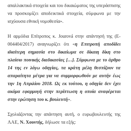
απαλλακτικά στοιχεία και του δικαιώματος της υπεράσπισης
να προσκομίζει αποδεικτικά στοιχεία, σύμφωνα με την
ισχύουσα εθνική νομοθεσία».
Η αρμόδια Επίτροπος κ. Jourová στην απάντησή της (E-
004404/2017) αναγνωρίζει ότι «
η Επιτροπή αποδίδει
ιδιαίτερη σημασία στο δικαίωμα σε δίκαιη δίκη στο
πλαίσιο ποινικής διαδικασίας […]. Σύμφωνα με το άρθρο
14 της εν λόγω οδηγίας, τα κράτη μέλη θεσπίζουν τα
απαραίτητα μέτρα για να συμμορφωθούν με αυτήν έως
την 1η Απριλίου 2018. Ως εκ τούτου, η οδηγία δεν έχει
ακόμα εφαρμογή στην περίπτωση η οποία αναφέρεται
στην ερώτηση του κ. βουλευτή
».
Σχολιάζοντας την απάντηση αυτή, ο ευρωβουλευτής της
ΛΑΕ,
Ν. Χουντής
, δήλωσε τα εξής: