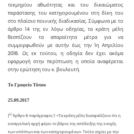
τεκμηρίου αθωότητας και του δικαιώματος
παράστασης του κατηγορουμένου στη δίκη του
στο πλαίσιο ποινικής διαδικασίας. Σύμφωνα με το
άρθρο 14 της εν λόγω οδηγίας, τα κράτη μέλη
θεσπίζουν τα απαραίτητα μέτρα για να
συμμορφωθούν με αυτήν έως την 1η Απριλίου
2018. Ως εκ τούτου, η οδηγία δεν έχει ακόμα
εφαρμογή στην περίπτωση η οποία αναφέρεται
στην ερώτηση του κ. βουλευτή.
Το Γραφείο Τύπου
25.09.2017
1
Άρθρο 6 παράγραφος 1: «Τα κράτη μέλη διασφαλίζουν ότι η

εισαγγελική αρχή φέρει το βάρος της απόδειξης της ενοχής
των υπόπτων και των κατηγορουμένων. Τούτο ισχύει με την