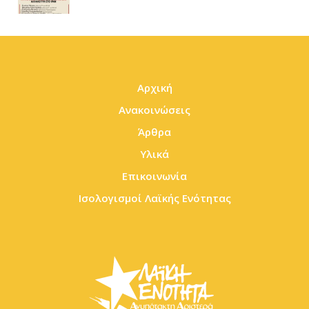
Αρχική
Ανακοινώσεις
Άρθρα
Υλικά
Επικοινωνία
Ισολογισμοί Λαϊκής Ενότητας