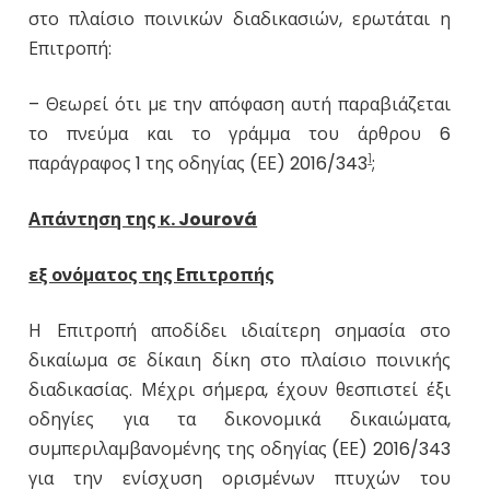
στο πλαίσιο ποινικών διαδικασιών, ερωτάται η
Επιτροπή:
– Θεωρεί ότι με την απόφαση αυτή παραβιάζεται
το πνεύμα και το γράμμα του άρθρου 6
1
παράγραφος 1 της οδηγίας (ΕΕ) 2016/343
;
Απάντηση της κ. Jourová
εξ ονόματος της Επιτροπής
Η Επιτροπή αποδίδει ιδιαίτερη σημασία στο
δικαίωμα σε δίκαιη δίκη στο πλαίσιο ποινικής
διαδικασίας. Μέχρι σήμερα, έχουν θεσπιστεί έξι
οδηγίες για τα δικονομικά δικαιώματα,
συμπεριλαμβανομένης της οδηγίας (ΕΕ) 2016/343
για την ενίσχυση ορισμένων πτυχών του