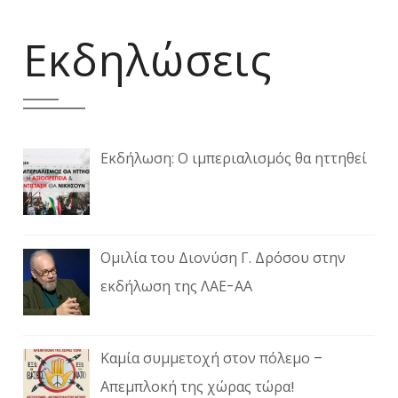
Εκδηλώσεις
Εκδήλωση: Ο ιμπεριαλισμός θα ηττηθεί
Ομιλία του Διονύση Γ. Δρόσου στην
εκδήλωση της ΛΑΕ-ΑΑ
Καμία συμμετοχή στον πόλεμο –
Απεμπλοκή της χώρας τώρα!