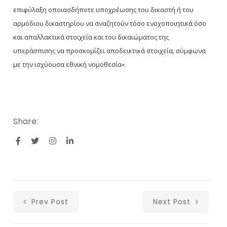
επιφύλαξη οποιασδήποτε υποχρέωσης του δικαστή ή του
αρμόδιου δικαστηρίου να αναζητούν τόσο ενοχοποιητικά όσο
και απαλλακτικά στοιχεία και του δικαιώματος της
υπεράσπισης να προσκομίζει αποδεικτικά στοιχεία, σύμφωνα
με την ισχύουσα εθνική νομοθεσία».
Share:
Prev Post
Next Post