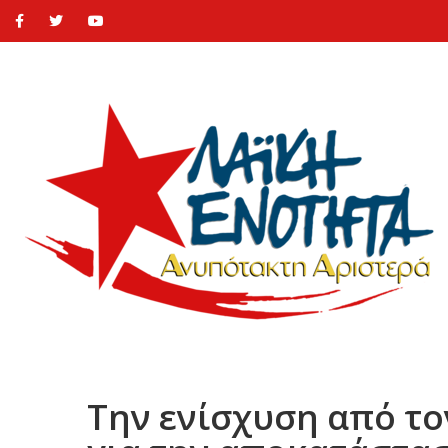
Την ενίσχυση από το