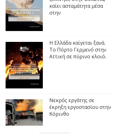
καίει ασταμάτητα μέσα
στην
Η Ελλάδα καίγεται ξανά.
Το Πόρτο Γερμενό στην
Αττική σε πύρινο κλοιό.
Νεκρός εργάτης σε
έκρηξη εργοστασίου στην
Κόρινθο