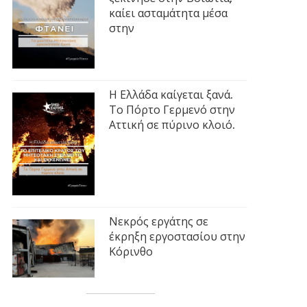
καίει ασταμάτητα μέσα
στην
Η Ελλάδα καίγεται ξανά.
Το Πόρτο Γερμενό στην
Αττική σε πύρινο κλοιό.
Νεκρός εργάτης σε
έκρηξη εργοστασίου στην
Κόρινθο