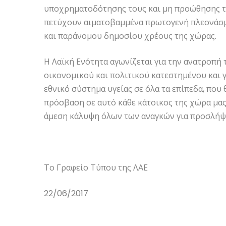
υποχρηματοδότησης τους και μη προώθησης τ
πετύχουν αιματοβαμμένα πρωτογενή πλεονάσμ
και παράνομου δημοσίου χρέους της χώρας.
Η Λαϊκή Ενότητα αγωνίζεται για την ανατροπή
οικονομικού και πολιτικού κατεστημένου και
εθνικό σύστημα υγείας σε όλα τα επίπεδα, που 
πρόσβαση σε αυτό κάθε κάτοικος της χώρα μας
άμεση κάλυψη όλων των αναγκών για προσλήψ
Το Γραφείο Τύπου της ΛΑΕ
22/06/2017