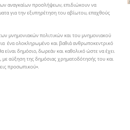
ων αναγκαίων προσλήψεων, επιδιώκουν να
ατα για την εξυπηρέτηση του αβίωτου, επαχθούς
 των μνημονιακών πολιτικών και του μνημονιακού
 για ένα ολοκληρωμένο και βαθιά ανθρωποκεντρικό
θα είναι δημόσιο, δωρεάν και καθολικό ώστε να έχει
, με αύξηση της δημόσιας χρηματοδότησής του και
εις προσωπικού».