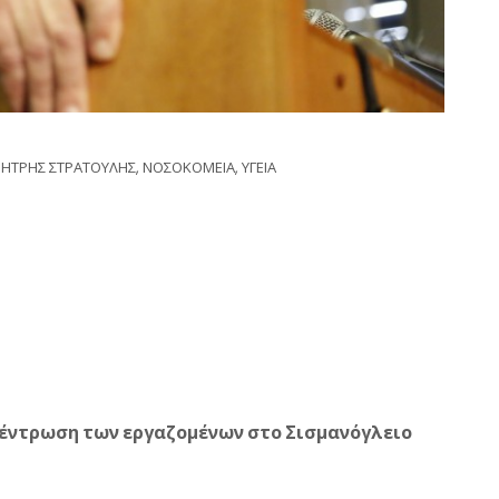
ΗΤΡΗΣ ΣΤΡΑΤΟΥΛΗΣ
,
ΝΟΣΟΚΟΜΕΙΑ
,
ΥΓΕΙΑ
κέντρωση των εργαζομένων στο Σισμανόγλειο