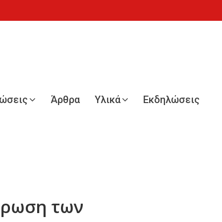
νώσεις
Άρθρα
Υλικά
Εκδηλώσεις
τρωση των