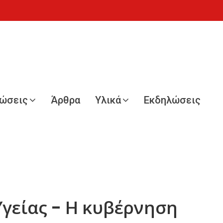
νώσεις
Άρθρα
Υλικά
Εκδηλώσεις
γείας - Η κυβέρνηση