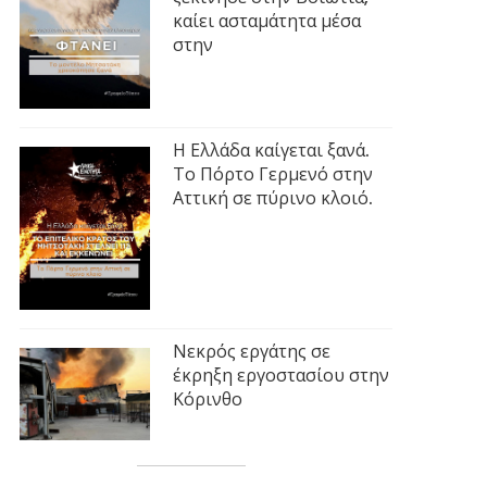
καίει ασταμάτητα μέσα
στην
Η Ελλάδα καίγεται ξανά.
Το Πόρτο Γερμενό στην
Αττική σε πύρινο κλοιό.
Νεκρός εργάτης σε
έκρηξη εργοστασίου στην
Κόρινθο