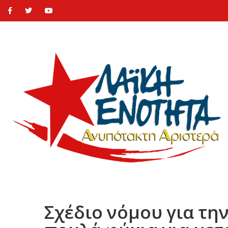
Σχέδιο νόμου για τη