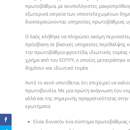
πρωτοβάθμια, με ανυπολόγιστες μακροπρόθεσμε
εξωτερικά ιατρεία των υποστελεχωμένων δημ
διεκπεραιώνοντας υπηρεσίες πρωτοβάθμιας υγ
Ο λαός κλήθηκε να πληρώσει ακόμη περισσότερ
πρόσβαση σε βασικές υπηρεσίες περίθαλψης και
την πρωτοβάθμια φροντίδα, ιδιωτικός τομέας 
χρήμα από τον ΕΟΠΥΥ, ο οποίος μετατράπηκε α
δημόσιο και ιδιωτικό τομέα.
Αυτό το κενό υποτίθεται ότι επιχειρεί να καλ
πρωτοβουλία. Με μια πρώτη ανάγνωση του νο
αλλά και της σημερινής πραγματικότητας στη
ερωτήματα:
Είναι δυνατόν ένα σύστημα πρωτοβάθμιας 