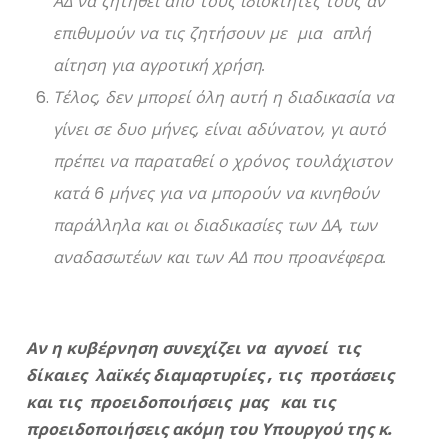
ΑΔ να ζητηθεί από τους ιδιοκτήτες τους αν
επιθυμούν να τις ζητήσουν με μια απλή
αίτηση για αγροτική χρήση.
Τέλος, δεν μπορεί όλη αυτή η διαδικασία να
γίνει σε δυο μήνες, είναι αδύνατον, γι αυτό
πρέπει να παραταθεί ο χρόνος τουλάχιστον
κατά 6 μήνες για να μπορούν να κινηθούν
παράλληλα και οι διαδικασίες των ΔΑ, των
αναδασωτέων και των ΑΔ που προανέφερα.
Αν η κυβέρνηση συνεχίζει να αγνοεί τις
δίκαιες λαϊκές διαμαρτυρίες , τις προτάσεις
και τις προειδοποιήσεις μας και τις
προειδοποιήσεις ακόμη του Υπουργού της κ.