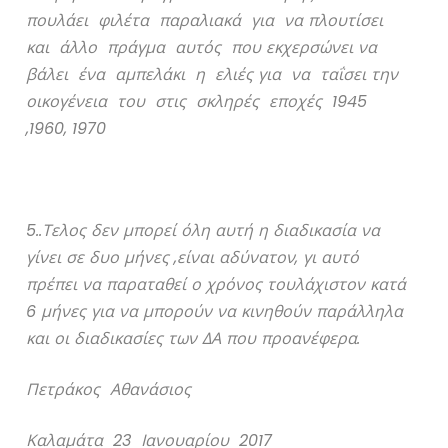
πουλάει φιλέτα παραλιακά για να πλουτίσει
και άλλο πράγμα αυτός που εκχερσώνει να
βάλει ένα αμπελάκι η ελιές για να ταΐσει την
οικογένεια του στις σκληρές εποχές 1945
,1960, 1970
5..Τελος δεν μπορεί όλη αυτή η διαδικασία να
γίνει σε δυο μήνες ,είναι αδύνατον, γι αυτό
πρέπει να παραταθεί ο χρόνος τουλάχιστον κατά
6 μήνες για να μπορούν να κινηθούν παράλληλα
και οι διαδικασίες των ΔΑ που προανέφερα.
Πετράκος Αθανάσιος
Καλαμάτα 23 Ιανουαρίου 2017