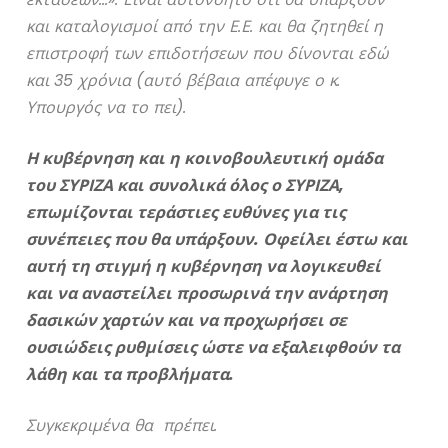
και καταλογισμοί από την Ε.Ε. και θα ζητηθεί η
επιστροφή των επιδοτήσεων που δίνονται εδώ
και 35 χρόνια (αυτό βέβαια απέφυγε ο κ.
Υπουργός να το πει).
Η κυβέρνηση και η κοινοβουλευτική ομάδα
του ΣΥΡΙΖΑ και συνολικά όλος ο ΣΥΡΙΖΑ,
επωμίζονται τεράστιες ευθύνες για τις
συνέπειες που θα υπάρξουν. Οφείλει έστω και
αυτή τη στιγμή η κυβέρνηση να λογικευθεί
και να αναστείλει προσωρινά την ανάρτηση
δασικών χαρτών και να προχωρήσει σε
ουσιώδεις ρυθμίσεις ώστε να εξαλειφθούν τα
λάθη και τα προβλήματα.
Συγκεκριμένα θα πρέπει.