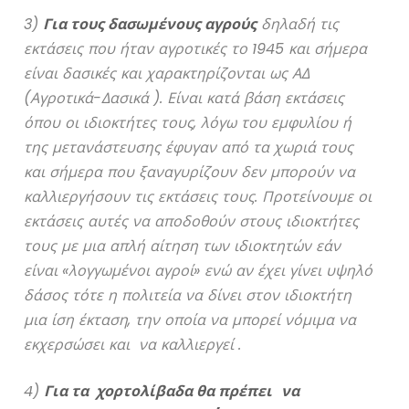
3)
Για τους δασωμένους αγρούς
δηλαδή τις
εκτάσεις που ήταν αγροτικές το 1945 και σήμερα
είναι δασικές και χαρακτηρίζονται ως ΑΔ
(Αγροτικά-Δασικά ). Είναι κατά βάση εκτάσεις
όπου οι ιδιοκτήτες τους, λόγω του εμφυλίου ή
της μετανάστευσης έφυγαν από τα χωριά τους
και σήμερα που ξαναγυρίζουν δεν μπορούν να
καλλιεργήσουν τις εκτάσεις τους. Προτείνουμε οι
εκτάσεις αυτές να αποδοθούν στους ιδιοκτήτες
τους με μια απλή αίτηση των ιδιοκτητών εάν
είναι «λογγωμένοι αγροί» ενώ αν έχει γίνει υψηλό
δάσος τότε η πολιτεία να δίνει στον ιδιοκτήτη
μια ίση έκταση, την οποία να μπορεί νόμιμα να
εκχερσώσει και να καλλιεργεί .
4)
Για τα χορτολίβαδα θα πρέπει
να