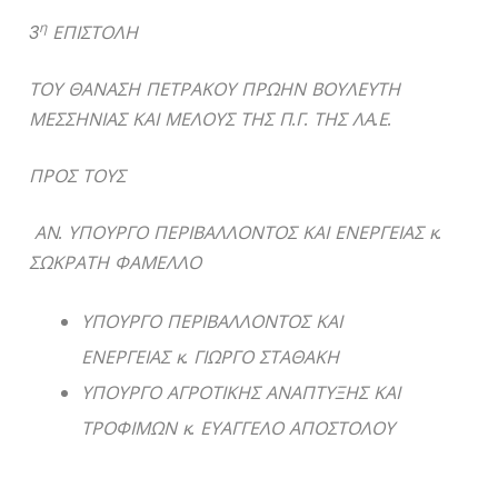
η
3
ΕΠΙΣΤΟΛΗ
ΤΟΥ ΘΑΝΑΣΗ ΠΕΤΡΑΚΟΥ ΠΡΩΗΝ ΒΟΥΛΕΥΤΗ
ΜΕΣΣΗΝΙΑΣ ΚΑΙ ΜΕΛΟΥΣ ΤΗΣ Π.Γ. ΤΗΣ ΛΑ.Ε.
ΠΡΟΣ ΤΟΥΣ
ΑΝ. ΥΠΟΥΡΓΟ ΠΕΡΙΒΑΛΛΟΝΤΟΣ ΚΑΙ ΕΝΕΡΓΕΙΑΣ κ.
ΣΩΚΡΑΤΗ ΦΑΜΕΛΛΟ
ΥΠΟΥΡΓΟ ΠΕΡΙΒΑΛΛΟΝΤΟΣ ΚΑΙ
ΕΝΕΡΓΕΙΑΣ κ. ΓΙΩΡΓΟ ΣΤΑΘΑΚΗ
ΥΠΟΥΡΓΟ ΑΓΡΟΤΙΚΗΣ ΑΝΑΠΤΥΞΗΣ ΚΑΙ
ΤΡΟΦΙΜΩΝ κ. ΕΥΑΓΓΕΛΟ ΑΠΟΣΤΟΛΟΥ