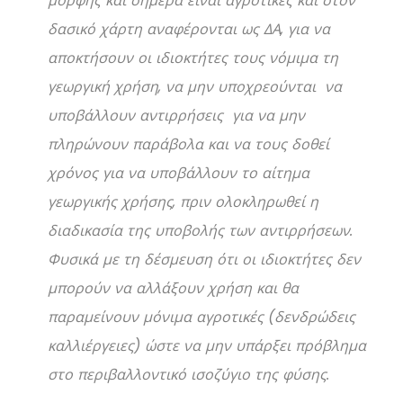
μορφής και σήμερα είναι αγροτικές και στον
δασικό χάρτη αναφέρονται ως ΔΑ, για να
αποκτήσουν οι ιδιοκτήτες τους νόμιμα τη
γεωργική χρήση, να μην υποχρεούνται να
υποβάλλουν αντιρρήσεις για να μην
πληρώνουν παράβολα και να τους δοθεί
χρόνος για να υποβάλλουν το αίτημα
γεωργικής χρήσης, πριν ολοκληρωθεί η
διαδικασία της υποβολής των αντιρρήσεων.
Φυσικά με τη δέσμευση ότι οι ιδιοκτήτες δεν
μπορούν να αλλάξουν χρήση και θα
παραμείνουν μόνιμα αγροτικές (δενδρώδεις
καλλιέργειες) ώστε να μην υπάρξει πρόβλημα
στο περιβαλλοντικό ισοζύγιο της φύσης.