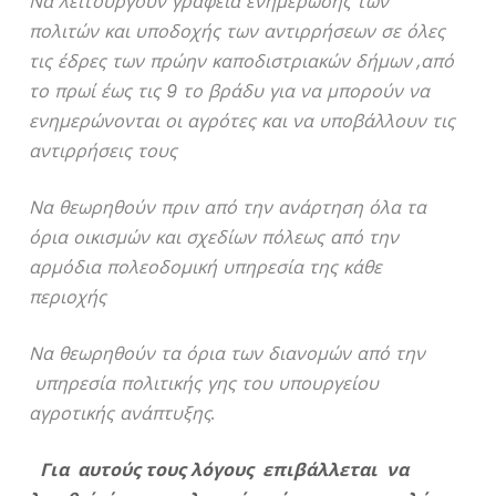
Να λειτουργούν γραφεία ενημέρωσης των
πολιτών και υποδοχής των αντιρρήσεων σε όλες
τις έδρες των πρώην καποδιστριακών δήμων ,από
το πρωί έως τις 9 το βράδυ για να μπορούν να
ενημερώνονται οι αγρότες και να υποβάλλουν τις
αντιρρήσεις τους
Να θεωρηθούν πριν από την ανάρτηση όλα τα
όρια οικισμών και σχεδίων πόλεως από την
αρμόδια πολεοδομική υπηρεσία της κάθε
περιοχής
Να θεωρηθούν τα όρια των διανομών από την
υπηρεσία πολιτικής γης του υπουργείου
αγροτικής ανάπτυξης.
Για αυτούς τους λόγους επιβάλλεται να