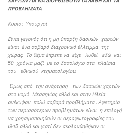
ΧΑΡΤΩΝ ΓΙΑ ΝΑ ΔΙΟΡΘΩΘΟΥΝ ΤΑ ΛΑΘΗ ΚΑΙ ΤΑ
ΠΡΟΒΛΗΜΑΤΑ
Κύριοι Υπουργοί
Είναι γεγονός ότι η μη ύπαρξη δασικών χαρτών
είναι ένα σοβαρό διαχρονικό έλλειμμα της
χώρας. Το θέμα έπρεπε να είχε λυθεί εδώ και
50 χρόνια μαζί με το δασολόγιο στα πλαίσια
του εθνικού κτηματολογίου.
Όμως από την ανάρτηση των δασικών χαρτών
στο νομό Μεσσηνίας αλλά και στην Ηλεία
ανέκυψαν πολύ σοβαρά προβλήματα . Αφετηρία
των περισσότερων προβλημάτων είναι η επιλογή
να χρησιμοποιηθούν οι αεροφωτογραφίες του
1945 αλλά και γιατί δεν ακολουθηθήκαν οι