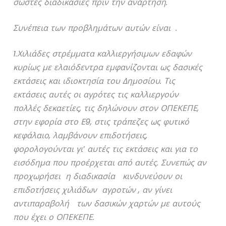
σωστές διαδικασίες πριν την ανάρτηση.
Συνέπεια των προβλημάτων αυτών είναι .
1.Χιλιάδες στρέμματα καλλιεργήσιμων εδαφών
κυρίως με ελαιόδεντρα εμφανίζονται ως δασικές
εκτάσεις και ιδιοκτησία του Δημοσίου. Τις
εκτάσεις αυτές οι αγρότες τις καλλιεργούν
πολλές δεκαετίες, τις δηλώνουν στον ΟΠΕΚΕΠΕ,
στην εφορία στο Ε9, στις τράπεζες ως φυτικό
κεφάλαιο, λαμβάνουν επιδοτήσεις,
φορολογούνται γι’ αυτές τις εκτάσεις και για το
εισόδημα που προέρχεται από αυτές. Συνεπώς αν
προχωρήσει η διαδικασία κινδυνεύουν οι
επιδοτήσεις χιλιάδων αγροτών , αν γίνει
αντιπαραβολή των δασικών χαρτών με αυτούς
που έχει ο ΟΠΕΚΕΠΕ.