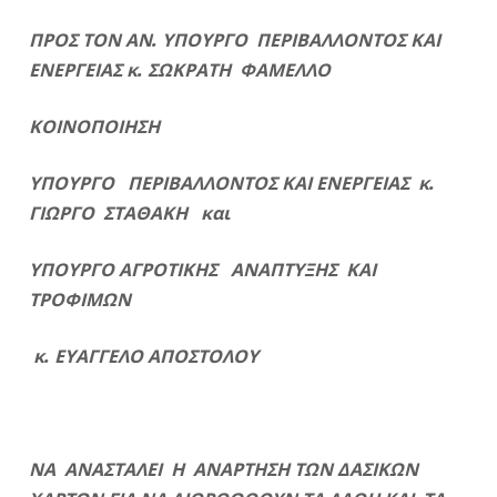
ΠΡΟΣ ΤΟΝ ΑΝ. ΥΠΟΥΡΓΟ ΠΕΡΙΒΑΛΛΟΝΤΟΣ ΚΑΙ
ΕΝΕΡΓΕΙΑΣ κ. ΣΩΚΡΑΤΗ ΦΑΜΕΛΛΟ
ΚΟΙΝΟΠΟΙΗΣΗ
ΥΠΟΥΡΓΟ ΠΕΡΙΒΑΛΛΟΝΤΟΣ ΚΑΙ ΕΝΕΡΓΕΙΑΣ κ.
ΓΙΩΡΓΟ ΣΤΑΘΑΚΗ και
ΥΠΟΥΡΓΟ ΑΓΡΟΤΙΚΗΣ ΑΝΑΠΤΥΞΗΣ ΚΑΙ
ΤΡΟΦΙΜΩΝ
κ. ΕΥΑΓΓΕΛΟ ΑΠΟΣΤΟΛΟΥ
ΝΑ ΑΝΑΣΤΑΛΕΙ Η ΑΝΑΡΤΗΣΗ ΤΩΝ ΔΑΣΙΚΩΝ