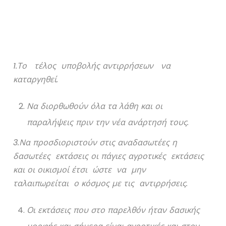
1.Το τέλος υποβολής αντιρρήσεων να
καταργηθεί.
Να διορθωθούν όλα τα λάθη και οι
παραλήψεις πριν την νέα ανάρτησή τους.
3.Να προσδιοριστούν στις αναδασωτέες η
δασωτέες εκτάσεις οι πάγιες αγροτικές εκτάσεις
και οι οικισμοί έτσι ώστε να μην
ταλαιπωρείται ο κόσμος με τις αντιρρήσεις.
Οι εκτάσεις που στο παρελθόν ήταν δασικής