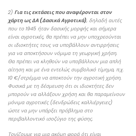
2)
Για τις εκτάσεις που αναφέρονται στον
χάρτη ως ΔΑ (Δασικά Αγροτικά)
, δηλαδή αυτές
που το 1945 ήταν δασικής μορφής και σήμερα
είναι αγροτικές, θα πρέπει να μην υποχρεούνται
οι ιδιοκτήτες τους να υποβάλλουν αντιρρήσεις
για να αποκτήσουν νόμιμα τη γεωργική χρήση.
Θα πρέπει να κληθούν να υποβάλλουν μια απλή
αίτηση και με ένα εντελώς συμβολικό τίμημα, π.χ.
10 €/στρέμμα να αποκτούν την αγροτική χρήση.
Φυσικά με τη δέσμευση ότι οι ιδιοκτήτες δεν
μπορούν να αλλάξουν χρήση και θα παραμείνουν
μόνιμα αγροτικές (δενδρώδεις καλλιέργειες)
ώστε να μην υπάρξει πρόβλημα στο
περιβαλλοντικό ισοζύγιο της φύσης.
Τονίζουμε για μια ακόμη φορά ότι είναι