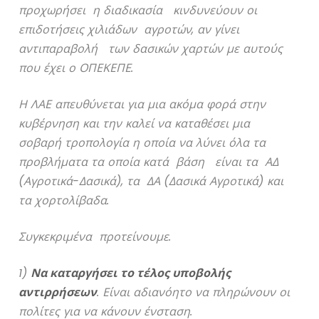
προχωρήσει η διαδικασία κινδυνεύουν οι
επιδοτήσεις χιλιάδων αγροτών, αν γίνει
αντιπαραβολή των δασικών χαρτών με αυτούς
που έχει ο ΟΠΕΚΕΠΕ.
Η ΛΑΕ απευθύνεται για μια ακόμα φορά στην
κυβέρνηση και την καλεί να καταθέσει μια
σοβαρή τροπολογία η οποία να λύνει όλα τα
προβλήματα τα οποία κατά βάση είναι τα ΑΔ
(Αγροτικά-Δασικά), τα ΔΑ (Δασικά Αγροτικά) και
τα χορτολίβαδα.
Συγκεκριμένα προτείνουμε.
1)
Να καταργήσει το τέλος υποβολής
αντιρρήσεων
. Είναι αδιανόητο να πληρώνουν οι
πολίτες για να κάνουν ένσταση.