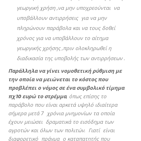
γεωργική χρήση ,να μην υποχρεούνται να
υποβάλλουν αντιρρήσεις για να μην
πληρώνουν παράβολα και να τους δοθεί
χρόνος για να υποβάλλουν το αίτημα
γεωργικής χρήσης ,πριν ολοκληρωθεί η
διαδικασία της υποβολής των αντιρρήσεων .
Παράλληλα να γίνει νομοθετική ρύθμιση με
την οποία να μειώνεται το κόστος που
προβλέπει ο νόμος σε ένα συμβολικό τίμημα
πχ 10 ευρώ το στρέμμα
, όπως επίσης το
παράβολο που είναι αρκετά υψηλό ιδιαίτερα
σήμερα μετά 7 χρόνια μνημονίων τα οποία
έχουν μειώσει δραματικά το εισόδημα των
αγροτών και όλων των πολιτών. Γιατί είναι
διαφορετικό πράγμα ο καταπατητής που