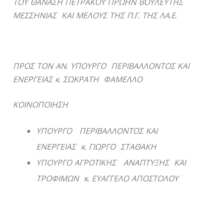
ΤΟΥ ΘΑΝΑΣΗ ΠΕΤΡΑΚΟΥ ΠΡΩΗΝ ΒΟΥΛΕΥΤΗΣ
ΜΕΣΣΗΝΙΑΣ ΚΑΙ ΜΕΛΟΥΣ ΤΗΣ Π.Γ. ΤΗΣ ΛΑ.Ε.
ΠΡΟΣ ΤΟΝ ΑΝ. ΥΠΟΥΡΓΟ ΠΕΡΙΒΑΛΛΟΝΤΟΣ ΚΑΙ
ΕΝΕΡΓΕΙΑΣ κ. ΣΩΚΡΑΤΗ ΦΑΜΕΛΛΟ
ΚΟΙΝΟΠΟΙΗΣΗ
ΥΠΟΥΡΓΟ ΠΕΡΙΒΑΛΛΟΝΤΟΣ ΚΑΙ
ΕΝΕΡΓΕΙΑΣ κ. ΓΙΩΡΓΟ ΣΤΑΘΑΚΗ
ΥΠΟΥΡΓΟ ΑΓΡΟΤΙΚΗΣ ΑΝΑΠΤΥΞΗΣ ΚΑΙ
ΤΡΟΦΙΜΩΝ κ. ΕΥΑΓΓΕΛΟ ΑΠΟΣΤΟΛΟΥ