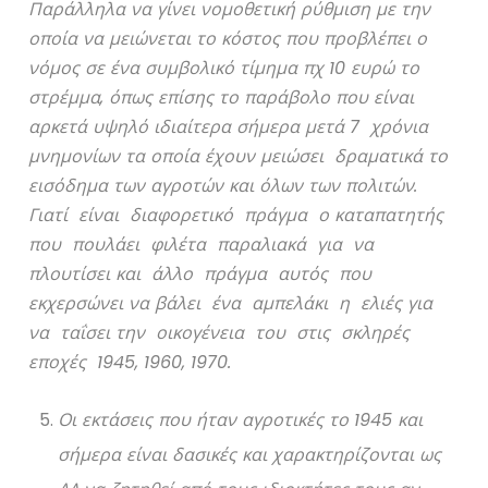
Παράλληλα να γίνει νομοθετική ρύθμιση με την
οποία να μειώνεται το κόστος που προβλέπει ο
νόμος σε ένα συμβολικό τίμημα πχ 10 ευρώ το
στρέμμα, όπως επίσης το παράβολο που είναι
αρκετά υψηλό ιδιαίτερα σήμερα μετά 7 χρόνια
μνημονίων τα οποία έχουν μειώσει δραματικά το
εισόδημα των αγροτών και όλων των πολιτών.
Γιατί είναι διαφορετικό πράγμα ο καταπατητής
που πουλάει φιλέτα παραλιακά για να
πλουτίσει και άλλο πράγμα αυτός που
εκχερσώνει να βάλει ένα αμπελάκι η ελιές για
να ταΐσει την οικογένεια του στις σκληρές
εποχές 1945, 1960, 1970.
Οι εκτάσεις που ήταν αγροτικές το 1945 και
σήμερα είναι δασικές και χαρακτηρίζονται ως