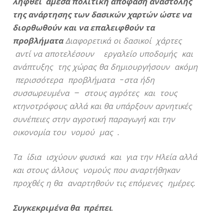
ληφθεί άμεσα πολιτική απόφαση αναστολής
της ανάρτησης των δασικών χαρτών ώστε να
διορθωθούν και να επαλειφθούν τα
προβλήματα
Διαφορετικά οι δασικοί χάρτες
αντί να αποτελέσουν εργαλείο υποδομής και
ανάπτυξης της χώρας θα δημιουργήσουν ακόμη
περισσότερα προβλήματα -στα ήδη
συσσωρευμένα – στους αγρότες και τους
κτηνοτρόφους αλλά και θα υπάρξουν αρνητικές
συνέπειες στην αγροτική παραγωγή και την
οικονομία του νομού μας .
Τα ίδια ισχύουν φυσικά και για την Ηλεία αλλά
και στους άλλους νομούς που αναρτήθηκαν
προχθές η θα αναρτηθούν τις επόμενες ημέρες.
Συγκεκριμένα θα πρέπει
.