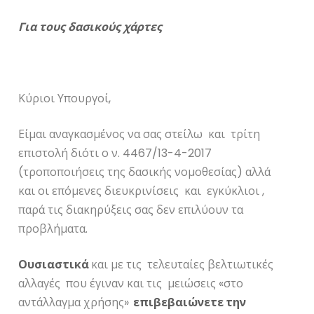
Για τους δασικούς χάρτες
Κύριοι Υπουργοί,
Είμαι αναγκασμένος να σας στείλω και τρίτη
επιστολή διότι ο ν. 4467/13-4-2017
(τροποποιήσεις της δασικής νομοθεσίας) αλλά
και οι επόμενες διευκρινίσεις και εγκύκλιοι ,
παρά τις διακηρύξεις σας δεν επιλύουν τα
προβλήματα.
Ουσιαστικά
και με τις τελευταίες βελτιωτικές
αλλαγές που έγιναν και τις μειώσεις «στο
αντάλλαγμα χρήσης»
επιβεβαιώνετε την