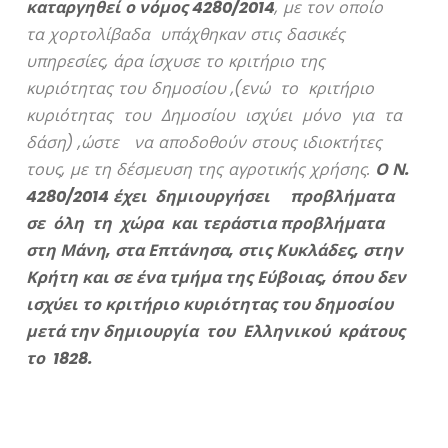
καταργηθεί ο νόμος 4280/2014
, με τον οποίο
τα χορτολίβαδα υπάχθηκαν στις δασικές
υπηρεσίες, άρα ίσχυσε το κριτήριο της
κυριότητας του δημοσίου ,(ενώ το κριτήριο
κυριότητας του Δημοσίου ισχύει μόνο για τα
δάση) ,ώστε να αποδοθούν στους ιδιοκτήτες
τους, με τη δέσμευση της αγροτικής χρήσης.
Ο Ν.
4280/2014 έχει δημιουργήσει προβλήματα
σε όλη τη χώρα και τεράστια προβλήματα
στη Μάνη, στα Επτάνησα, στις Κυκλάδες, στην
Κρήτη και σε ένα τμήμα της Εύβοιας, όπου δεν
ισχύει το κριτήριο κυριότητας του δημοσίου
μετά την δημιουργία του Ελληνικού κράτους
το 1828.