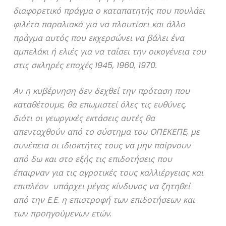
διαφορετικό πράγμα ο καταπατητής που πουλάει
φιλέτα παραλιακά για να πλουτίσει και άλλο
πράγμα αυτός που εκχερσώνει να βάλει ένα
αμπελάκι ή ελιές για να ταΐσει την οικογένεια του
στις σκληρές εποχές 1945, 1960, 1970.
Αν η κυβέρνηση δεν δεχθεί την πρόταση που
καταθέτουμε, θα επωμιστεί όλες τις ευθύνες,
διότι οι γεωργικές εκτάσεις αυτές θα
απενταχθούν από το σύστημα του ΟΠΕΚΕΠΕ, με
συνέπεια οι ιδιοκτήτες τους να μην παίρνουν
από δω και στο εξής τις επιδοτήσεις που
έπαιρναν για τις αγροτικές τους καλλιέργειας και
επιπλέον υπάρχει μέγας κίνδυνος να ζητηθεί
από την Ε.Ε. η επιστροφή των επιδοτήσεων και
των προηγούμενων ετών.