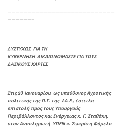
———————————————————————————
——————–
ΔΥΣΤΥΧΩΣ ΓΙΑ ΤΗ
ΚΥΒΕΡΝΗΣΗ ΔΙΚΑΙΩΝΟΜΑΣΤΕ ΓΙΑ ΤΟΥΣ
ΔΑΣΙΚΟΥΣ ΧΑΡΤΕΣ
Στις 23 Ιανουαρίου, ως υπεύθυνος Αγροτικής
πολιτικής της Π.Γ. της ΛΑ.Ε., έστειλα
επιστολή προς τους Υπουργούς
Περιβάλλοντος και Ενέργειας κ. Γ. Σταθάκη,
στον Αναπληρωτή ΥΠΕΝ κ. Σωκράτη Φάμελο