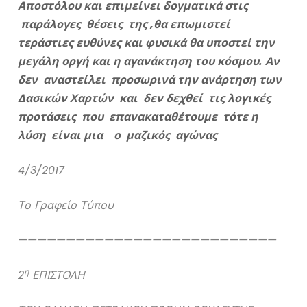
Αποστόλου και επιμείνει δογματικά στις
παράλογες θέσεις της ,θα επωμιστεί
τεράστιες ευθύνες και φυσικά θα υποστεί την
μεγάλη οργή και η αγανάκτηση του κόσμου. Αν
δεν αναστείλει προσωρινά την ανάρτηση των
Δασικών Χαρτών και δεν δεχθεί τις λογικές
προτάσεις που επανακαταθέτουμε τότε η
λύση είναι μια ο μαζικός αγώνας
4/3/2017
Το Γραφείο Τύπου
———————————————————————————
η
2
ΕΠΙΣΤΟΛΗ