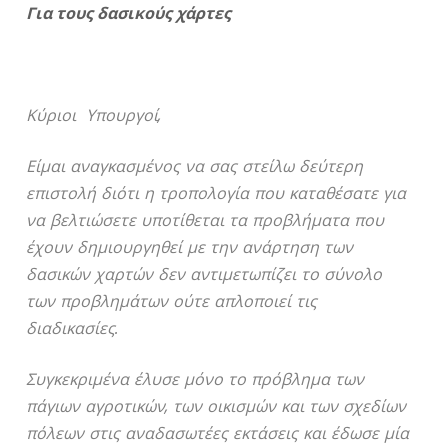
Για τους δασικούς χάρτες
Κύριοι Υπουργοί,
Είμαι αναγκασμένος να σας στείλω δεύτερη
επιστολή διότι η τροπολογία που καταθέσατε για
να βελτιώσετε υποτίθεται τα προβλήματα που
έχουν δημιουργηθεί με την ανάρτηση των
δασικών χαρτών δεν αντιμετωπίζει το σύνολο
των προβλημάτων ούτε απλοποιεί τις
διαδικασίες.
Συγκεκριμένα έλυσε μόνο το πρόβλημα των
πάγιων αγροτικών, των οικισμών και των σχεδίων
πόλεων στις αναδασωτέες εκτάσεις και έδωσε μία