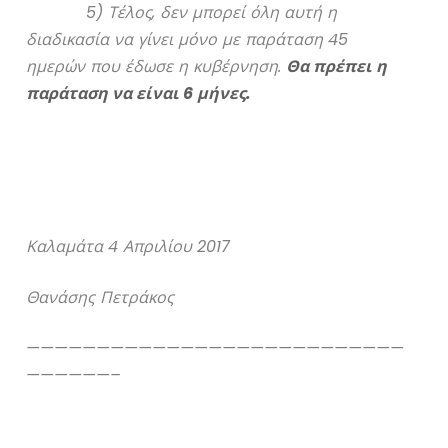
5) Τέλος, δεν μπορεί όλη αυτή η
διαδικασία να γίνει μόνο με παράταση 45
ημερών που έδωσε η κυβέρνηση.
Θα πρέπει η
παράταση να είναι 6 μήνες.
Καλαμάτα 4 Απριλίου 2017
Θανάσης Πετράκος
———————————————————————————
——————–