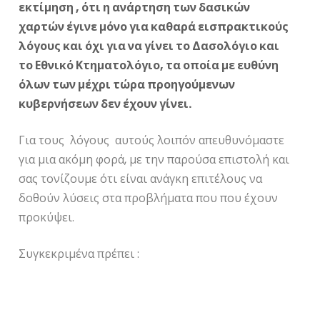
εκτίμηση , ότι η ανάρτηση των δασικών
χαρτών έγινε μόνο για καθαρά εισπρακτικούς
λόγους και όχι για να γίνει το Δασολόγιο και
το Εθνικό Κτηματολόγιο, τα οποία με ευθύνη
όλων των μέχρι τώρα προηγούμενων
κυβερνήσεων δεν έχουν γίνει.
Για τους λόγους αυτούς λοιπόν απευθυνόμαστε
για μια ακόμη φορά, με την παρούσα επιστολή και
σας τονίζουμε ότι είναι ανάγκη επιτέλους να
δοθούν λύσεις στα προβλήματα που που έχουν
προκύψει.
Συγκεκριμένα πρέπει :