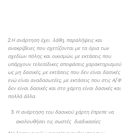
2.Η ανάρτηση έχει λάθη, παραλήψεις και
ανακρίβειες που σχετίζονται με τα όρια των
σχεδίων πόλης και οικισμών, με εκτάσεις που
υπάρχουν τελεσίδικες αποφάσεις χαρακτηρισμού
ως μη δασικές, με εκτάσεις που δεν είναι δασικές
ενώ είναι αναδασωτέες, με εκτάσεις που στις Α/Φ
δεν είναι δασικές και στο χάρτη είναι δασικές και
πολλά άλλα.
Η ανάρτηση του δασικού χάρτη έπρεπε να
ακολουθήσει τις σωστές διαδικασίες