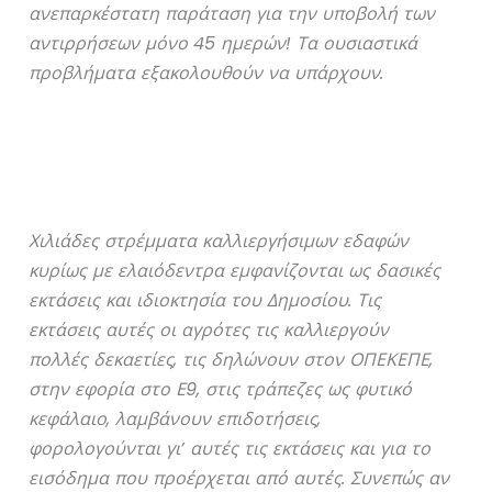
ανεπαρκέστατη παράταση για την υποβολή των
αντιρρήσεων μόνο 45 ημερών! Τα ουσιαστικά
προβλήματα εξακολουθούν να υπάρχουν.
Χιλιάδες στρέμματα καλλιεργήσιμων εδαφών
κυρίως με ελαιόδεντρα εμφανίζονται ως δασικές
εκτάσεις και ιδιοκτησία του Δημοσίου. Τις
εκτάσεις αυτές οι αγρότες τις καλλιεργούν
πολλές δεκαετίες, τις δηλώνουν στον ΟΠΕΚΕΠΕ,
στην εφορία στο Ε9, στις τράπεζες ως φυτικό
κεφάλαιο, λαμβάνουν επιδοτήσεις,
φορολογούνται γι’ αυτές τις εκτάσεις και για το
εισόδημα που προέρχεται από αυτές. Συνεπώς αν