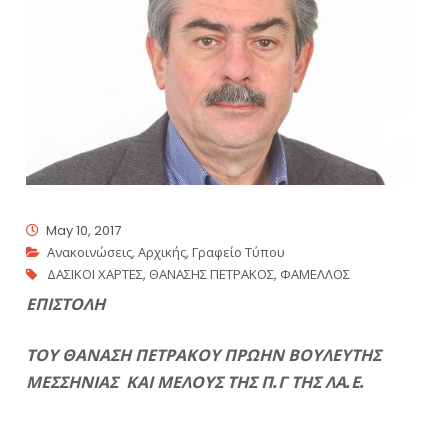
May 10, 2017
Ανακοινώσεις
,
Αρχικής
,
Γραφείο Τύπου
ΔΑΣΙΚΟΙ ΧΑΡΤΕΣ
,
ΘΑΝΑΣΗΣ ΠΕΤΡΑΚΟΣ
,
ΦΑΜΕΛΛΟΣ
ΕΠΙΣΤΟΛΗ
ΤΟΥ ΘΑΝΑΣΗ ΠΕΤΡΑΚΟΥ ΠΡΩΗΝ ΒΟΥΛΕΥΤΗΣ
ΜΕΣΣΗΝΙΑΣ ΚΑΙ ΜΕΛΟΥΣ ΤΗΣ Π.Γ ΤΗΣ ΛΑ.Ε.