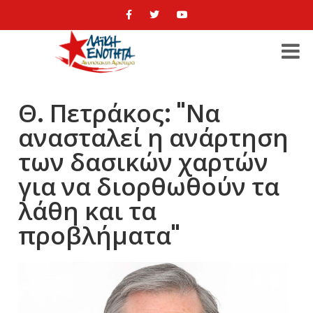
Θ. Πετράκος: "Να
ανασταλεί η ανάρτηση
των δασικών χαρτών
για να διορθωθούν τα
λάθη και τα
προβλήματα"