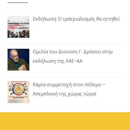
Εκδήλωση: Ο ιμπεριαλισμός θα ηττηθεί
Ομιλία του Διονύση Γ. Δρόσου στην
εκδήλωση της ΛΑΕ-ΑΑ
Καμία συμμετοχή στον πόλεμο –
Απεμπλοκή της χώρας τώρα!