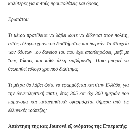
καλύτερες για αυτούς προϋποθέσεις και όρους,
Ερωτάται:
Τι μέτρα προτίθεται να λάβει ώστε να δίδονται στον πολίτη,
εντός εύλογου χρονικού διαστήματος και δωρεάν, τα στοιχεία
των δόσεων του δανείου του που έχει αποπληρώσει, μαζί με
τους τόκους και κάθε άλλη επιβάρυνση; Ποιο μπορεί να
θεωρηθεί εύλογο χρονικό διάστημα;
Τι μέτρα θα λάβει ώστε να εφαρμόζεται και στην Ελλάδα, για
την δανειοληπτική πίστη, έτος 365 και όχι 360 ημερών που
παράνομα και καταχρηστικά εφαρμόζεται σήμερα από τις
ελληνικές τράπεζες;
Απάντηση της κας Jourová εξ ονόματος της Επιτροπής
: