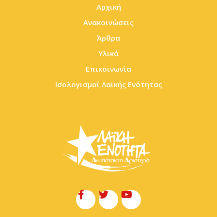
Αρχική
Ανακοινώσεις
Άρθρα
Υλικά
Επικοινωνία
Ισολογισμοί Λαϊκής Ενότητας