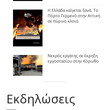
Η Ελλάδα καίγεται ξανά. Το
Πόρτο Γερμενό στην Αττική
σε πύρινο κλοιό.
Νεκρός εργάτης σε έκρηξη
εργοστασίου στην Κόρινθο
Εκδηλώσεις