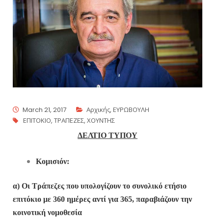
March 21, 2017
Αρχικής
,
ΕΥΡΩΒΟΥΛΗ
ΕΠΙΤΟΚΙΟ
,
ΤΡΑΠΕΖΕΣ
,
ΧΟΥΝΤΗΣ
ΔΕΛΤΙΟ ΤΥΠΟΥ
Κομισιόν:
α) Οι Τράπεζες που υπολογίζουν το συνολικό ετήσιο
επιτόκιο με 360 ημέρες αντί για 365, παραβιάζουν την
κοινοτική νομοθεσία