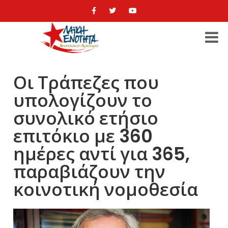
Οι Τράπεζες που
υπολογίζουν το
συνολικό ετήσιο
επιτόκιο με 360
ημέρες αντί για 365,
παραβιάζουν την
κοινοτική νομοθεσία