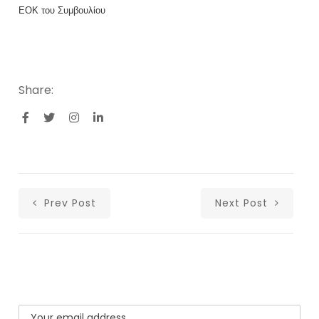
ΕΟΚ του Συμβουλίου
Share:
Prev Post
Next Post