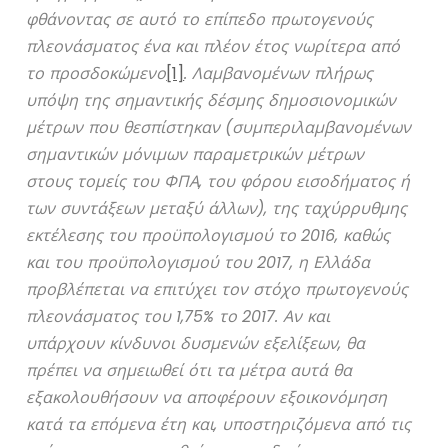
φθάνοντας σε αυτό το επίπεδο πρωτογενούς
πλεονάσματος ένα και πλέον έτος νωρίτερα από
το προσδοκώμενο
[1]
. Λαμβανομένων πλήρως
υπόψη της σημαντικής δέσμης δημοσιονομικών
μέτρων που θεσπίστηκαν (συμπεριλαμβανομένων
σημαντικών μόνιμων παραμετρικών μέτρων
στους τομείς του ΦΠΑ, του φόρου εισοδήματος ή
των συντάξεων μεταξύ άλλων), της ταχύρρυθμης
εκτέλεσης του προϋπολογισμού το 2016, καθώς
και του προϋπολογισμού του 2017, η Ελλάδα
προβλέπεται να επιτύχει τον στόχο πρωτογενούς
πλεονάσματος του 1,75% το 2017. Αν και
υπάρχουν κίνδυνοι δυσμενών εξελίξεων, θα
πρέπει να σημειωθεί ότι τα μέτρα αυτά θα
εξακολουθήσουν να αποφέρουν εξοικονόμηση
κατά τα επόμενα έτη και, υποστηριζόμενα από τις