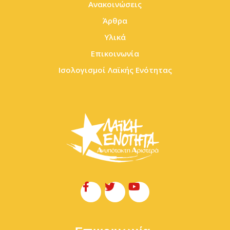
Ανακοινώσεις
Άρθρα
Υλικά
Επικοινωνία
Ισολογισμοί Λαϊκής Ενότητας