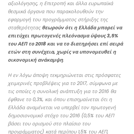
αξιολόγησης, η Επιτροπή και άλλα ευρωπαϊκά
θεσμικά όργανα που παρακολουθούν την
εφαρμογή του προγράμματος στήριξης της
σταθερότητας
θεωρούν ότι η Ελλάδα μπορεί να
επιτύχει πρωτογενές πλεόνασμα ύψους 3,5%
του ΑΕΠ το 2018 και να το διατηρήσει επί σειρά
ετών στη συνέχεια, χωρίς να υπονομευθεί η
οικονομική ανάκαμψη
.
Η εν λόγω άποψη τεκμηριώνεται στις πρόσφατες
χειμερινές προβλέψεις για το 2017, σύμφωνα με
τις οποίες η συνολική ανάπτυξη για το 2016 θα
έφθανε το 0,3%, και όπου επισημαίνεται ότι η
Ελλάδα αναμένεται να υπερβεί τον πρωτογενή
δημοσιονομικό στόχο του 2016 (0,5% του ΑΕΠ
βάσει του ορισμού στο πλαίσιο του
προγράμματος) κατά περίπου 1,5% του ΑΕΠ,