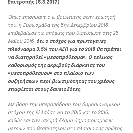
Επιτροπής (8.3.2017)
Όπως επισήμανε ο κ. βουλευτής στην ερώτησή
του, η Ευρωομάδα της 5ης Δεκεμβρίου 2016
επιβεβαίωσε τις απόψεις που διατύπωσε στις 25
Μαΐου 2016,
ότι ο στόχος για πρωτογενές
πλεόνασμα 3,5% του ΑΕΠ για το 2018 θα πρέπει
να διατηρηθεί «μεσοπρόθεσμα». Ο τελικός
καθορισμός της ακριβούς διάρκειας του
«μεσοπρόθεσμου» στο πλαίσιο των
συζητήσεων περί βιωσιμότητας του χρέους
επαφίεται στους δανειοδότες
.
Με βάση την υπεραπόδοση του δημοσιονομικού
στόχου της Ελλάδας για το 2015 και το 2016,
καθώς και την ισχυρή δέσμη δημοσιονομικών
μέτρων που θεσπίστηκαν στο πλαίσιο της πρώτης