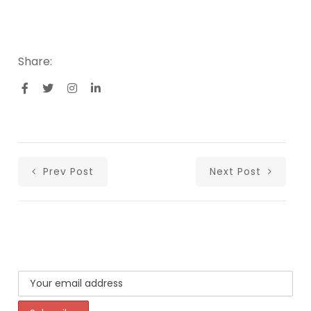
Share:
Prev Post
Next Post