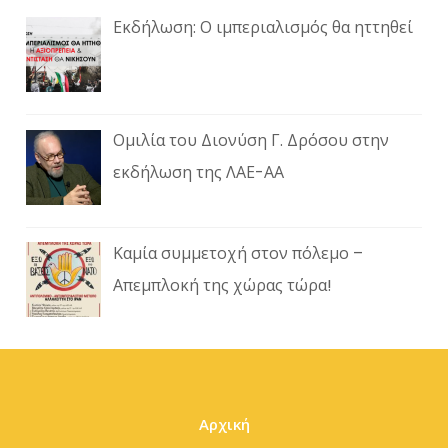
Εκδήλωση: Ο ιμπεριαλισμός θα ηττηθεί
Ομιλία του Διονύση Γ. Δρόσου στην
εκδήλωση της ΛΑΕ-ΑΑ
Καμία συμμετοχή στον πόλεμο –
Απεμπλοκή της χώρας τώρα!
Αρχική