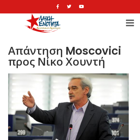
Απάντηση Moscovici
προς Νίκο Χουντή