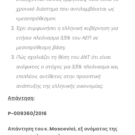
χρονικό διάστημα που αντιλαμβάνεται ως
«μεσοπρόθεσμο»;
Έχει συμφωνήσει η ελληνική κυβέρνηση για
ετήσιο πλεόνασμα 3,5% του ΑΕΠ σε
μεσοπρόθεσμη βάση;
Πώς σχολιάζει τη θέση του ΔΝΤ ότι είναι
ανέφικτος ο στόχος για 3,5% πλεόνασμα και,
επιπλέον, αντίθετος στην προοπτική
ανάπτυξης της ελληνικής οικονομίας;
Απάντηση
:
P-009360/2016
Απάντηση του κ. Moscovici, εξ ονόματος της