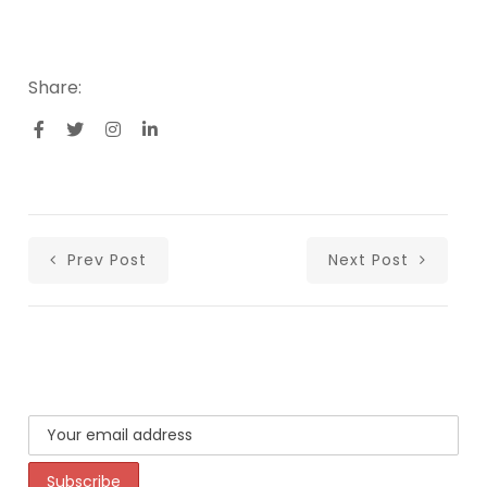
Share:
Prev Post
Next Post