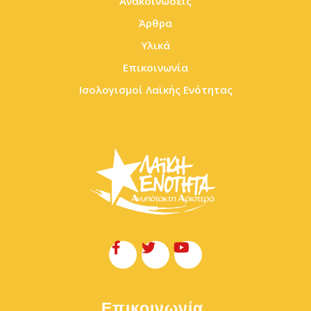
Ανακοινώσεις
Άρθρα
Υλικά
Επικοινωνία
Ισολογισμοί Λαϊκής Ενότητας
Επικοινωνία