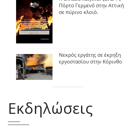
Πόρτο Γερμενό στην Αττική
σε πύρινο κλοιό.
Νεκρός εργάτης σε έκρηξη
εργοστασίου στην Κόρινθο
Εκδηλώσεις