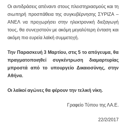
Οι αντιδράσεις απέναντι στους πλειστηριασμούς και τη
σιωπηρή προσπάθεια της συγκυβέρνησης ΣΥΡΙΖΑ –
ΑΝΕΛ να προχωρήσει στην ηλεκτρονική διεξαγωγή
τους, θα συνεχιστούν με ακόμη μεγαλύτερη ένταση και
ακόμη πιο ευρεία λαϊκή συμμετοχή.
Την Παρασκευή 3 Μαρτίου, στις 5 το απόγευμα, θα
πραγματοποιηθεί συγκέντρωση διαμαρτυρίας
μπροστά από το υπουργείο Δικαιοσύνης, στην
Αθήνα.
Οι λαϊκοί αγώνες θα φέρουν την τελική νίκη.
Γραφείο Τύπου της ΛΑ.Ε.
22/2/2017