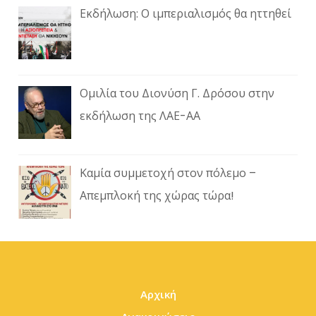
Εκδήλωση: Ο ιμπεριαλισμός θα ηττηθεί
Ομιλία του Διονύση Γ. Δρόσου στην
εκδήλωση της ΛΑΕ-ΑΑ
Καμία συμμετοχή στον πόλεμο –
Απεμπλοκή της χώρας τώρα!
Αρχική