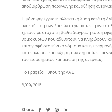
αποδιάρθρωση παραγωγής και αύξηση ανεργίας
Η μόνη φερέγγυα εναλλακτική λύση κατά τη ΛΑ
ανακούφιση των λαϊκών στρωμάτων, η αναστ
χρέους με στόχο τη βαθιά διαγραφή του, η εφα
νοικοκυριών που αδυνατούν να πληρώσουν και
επιστροφή στο εθνικό νόμισμα και η εφαρμογ
κατανάλωσης και αύξηση των δημοσίων επενδύ
του εισοδήματος και μείωση της ανεργίας.
Το Γραφείο Τύπου της ΛΑ.Ε.
6/09/2016
Share: