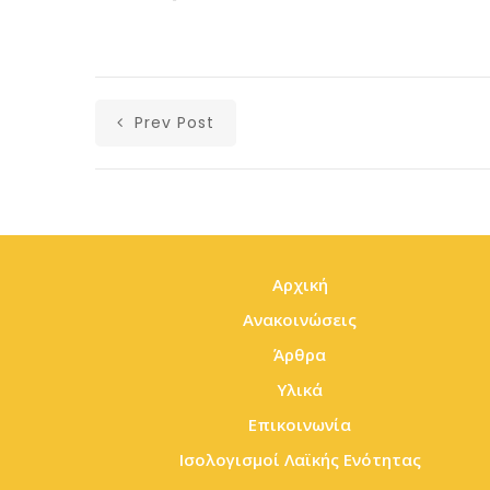
Prev Post
Αρχική
Ανακοινώσεις
Άρθρα
Υλικά
Επικοινωνία
Ισολογισμοί Λαϊκής Ενότητας