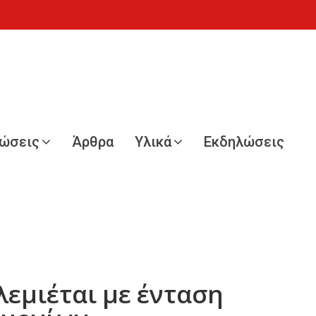
νώσεις
Άρθρα
Υλικά
Εκδηλώσεις
εμιέται με ένταση