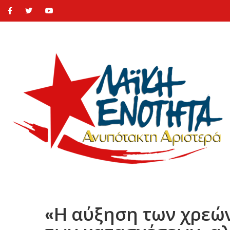
«Η αύξηση των χρεών