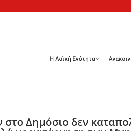
Η Λαϊκή Ενότητα
Ανακοι
 στο Δημόσιο δεν καταπολ