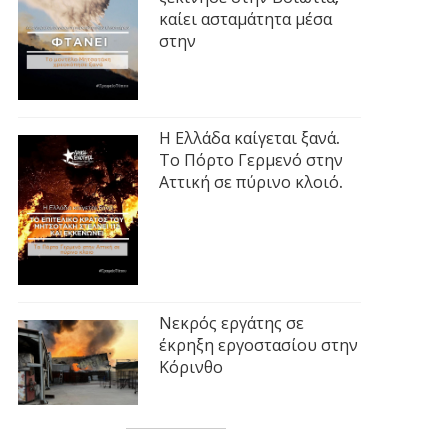
καίει ασταμάτητα μέσα
στην
Η Ελλάδα καίγεται ξανά.
Το Πόρτο Γερμενό στην
Αττική σε πύρινο κλοιό.
Νεκρός εργάτης σε
έκρηξη εργοστασίου στην
Κόρινθο