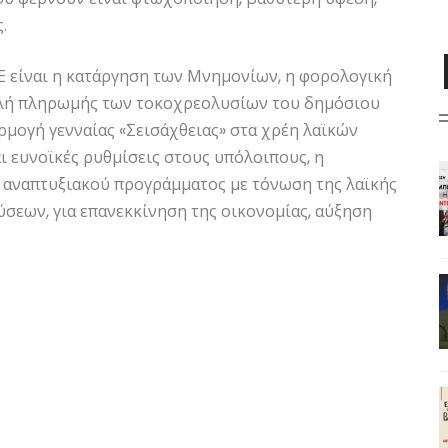
.
Ε είναι η κατάργηση των Μνημονίων, η φορολογική
ολή πληρωμής των τοκοχρεολυσίων του δημόσιου
ρμογή γενναίας «Σεισάχθειας» στα χρέη λαϊκών
 ευνοϊκές ρυθμίσεις στους υπόλοιπους, η
ή αναπτυξιακού προγράμματος με τόνωση της λαϊκής
σεων, για επανεκκίνηση της οικονομίας, αύξηση