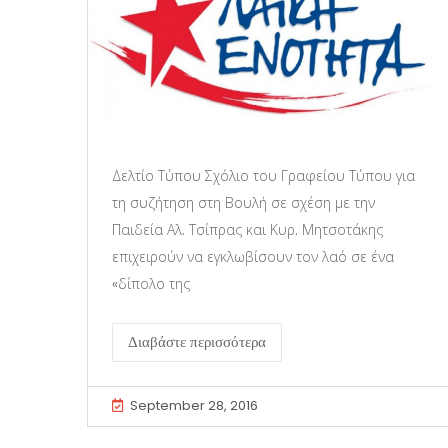
Δελτίο Τύπου Σχόλιο του Γραφείου Τύπου για
τη συζήτηση στη Βουλή σε σχέση με την
Παιδεία Αλ. Τσίπρας και Κυρ. Μητσοτάκης
επιχειρούν να εγκλωβίσουν τον λαό σε ένα
«δίπολο της
Διαβάστε περισσότερα
September 28, 2016