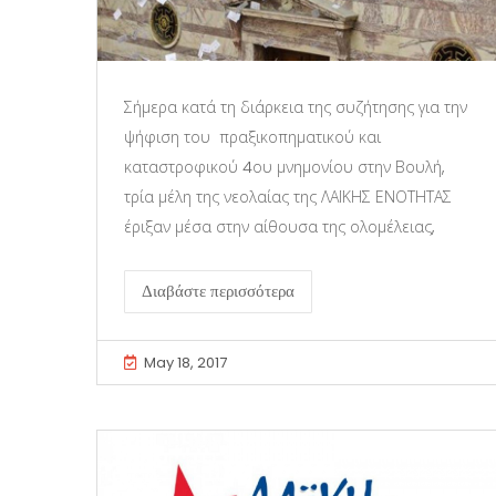
Σήμερα κατά τη διάρκεια της συζήτησης για την
ψήφιση του πραξικοπηματικού και
καταστροφικού 4ου μνημονίου στην Βουλή,
τρία μέλη της νεολαίας της ΛΑΪΚΗΣ ΕΝΟΤΗΤΑΣ
έριξαν μέσα στην αίθουσα της ολομέλειας,
Διαβάστε περισσότερα
May 18, 2017