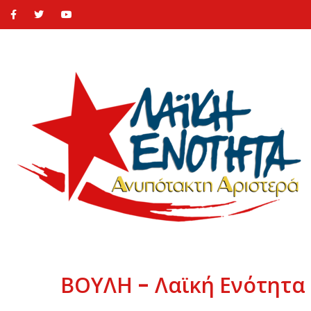
ΒΟΥΛΗ - Λαϊκή Ενότητα