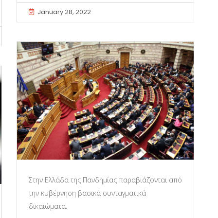
January 28, 2022
Στην Ελλάδα της Πανδημίας παραβιάζονται από
την κυβέρνηση βασικά συνταγματικά
δικαιώματα.