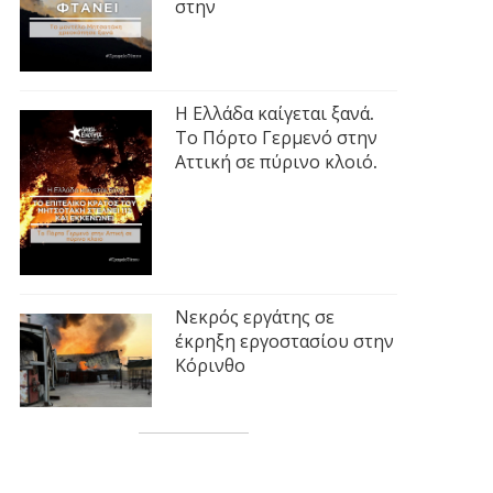
στην
Η Ελλάδα καίγεται ξανά.
Το Πόρτο Γερμενό στην
Αττική σε πύρινο κλοιό.
Νεκρός εργάτης σε
έκρηξη εργοστασίου στην
Κόρινθο