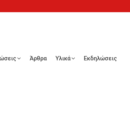
νώσεις
Άρθρα
Υλικά
Εκδηλώσεις