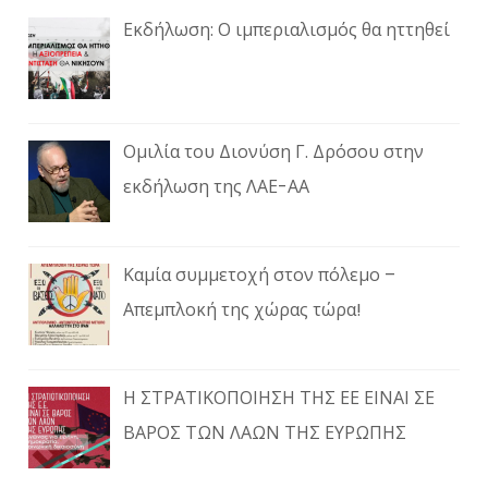
Εκδήλωση: Ο ιμπεριαλισμός θα ηττηθεί
Ομιλία του Διονύση Γ. Δρόσου στην
εκδήλωση της ΛΑΕ-ΑΑ
Καμία συμμετοχή στον πόλεμο –
Απεμπλοκή της χώρας τώρα!
Η ΣΤΡΑΤΙΚΟΠΟΙΗΣΗ ΤΗΣ ΕΕ ΕΙΝΑΙ ΣΕ
ΒΑΡΟΣ ΤΩΝ ΛΑΩΝ ΤΗΣ ΕΥΡΩΠΗΣ