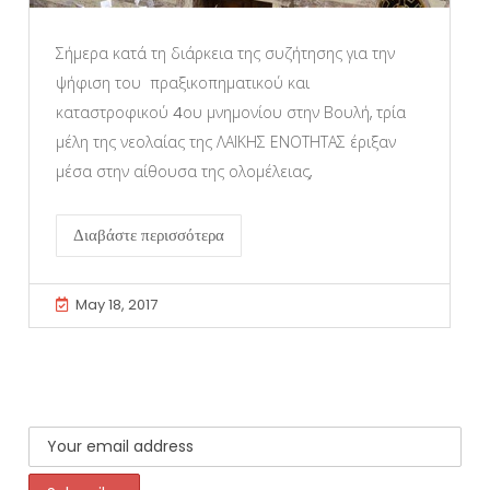
Σήμερα κατά τη διάρκεια της συζήτησης για την
ψήφιση του πραξικοπηματικού και
καταστροφικού 4ου μνημονίου στην Βουλή, τρία
μέλη της νεολαίας της ΛΑΪΚΗΣ ΕΝΟΤΗΤΑΣ έριξαν
μέσα στην αίθουσα της ολομέλειας,
Διαβάστε περισσότερα
May 18, 2017