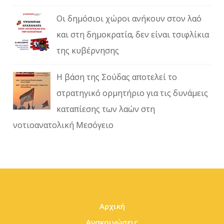
Οι δημόσιοι χώροι ανήκουν στον λαό
και στη δημοκρατία, δεν είναι τσιφλίκια
της κυβέρνησης
Η βάση της Σούδας αποτελεί το
στρατηγικό ορμητήριο για τις δυνάμεις
καταπίεσης των λαών στη
νοτιοανατολική Μεσόγειο
Αρχική
Ανακοινώσεις