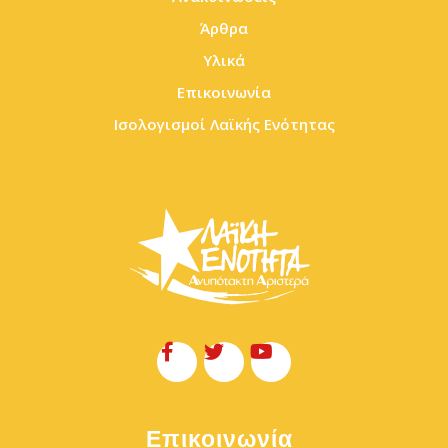
Άρθρα
Υλικά
Επικοινωνία
Ισολογισμοί Λαϊκής Ενότητας
Επικοινωνία