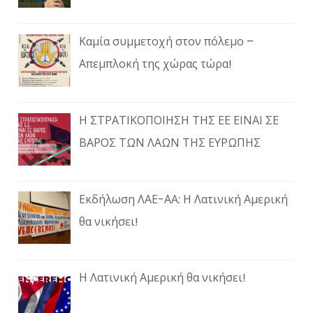
Καμία συμμετοχή στον πόλεμο –
Απεμπλοκή της χώρας τώρα!
Η ΣΤΡΑΤΙΚΟΠΟΙΗΣΗ ΤΗΣ ΕΕ ΕΙΝΑΙ ΣΕ
ΒΑΡΟΣ ΤΩΝ ΛΑΩΝ ΤΗΣ ΕΥΡΩΠΗΣ
Εκδήλωση ΛΑΕ-ΑΑ: Η Λατινική Αμερική
θα νικήσει!
Η Λατινική Αμερική θα νικήσει!