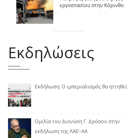
εργοστασίου στην Κόρινθο
Εκδηλώσεις
Εκδήλωση: Ο ιμπεριαλισμός θα ηττηθεί
Ομιλία του Διονύση Γ. Δρόσου στην
εκδήλωση της ΛΑΕ-ΑΑ