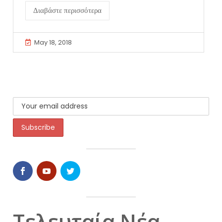
Διαβάστε περισσότερα
May 18, 2018