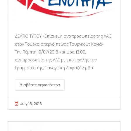
ΔΕΛΤΙΟ ΤΥΠΟΥ «Επίσκεψη αντιπροσωπείας της ΛΑ.Ε.
στον Τούρκο απεργό πείνας Τουργκούτ Καγιά»
Την Πέμπτη 19/07/2018 και ώρα 13:00,
αντιπροσωπεία της ΛΑΕ με επικεφαλής τον
Γραμματέα της, Παναγιώτη Λαφαζάνη, θα
Διαβάστε περισσότερα
July 18, 2018