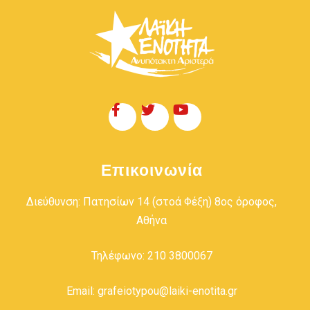
Επικοινωνία
Διεύθυνση: Πατησίων 14 (στοά Φέξη) 8ος όροφος,
Αθήνα
Τηλέφωνο: 210 3800067
Email: grafeiotypou@laiki-enotita.gr