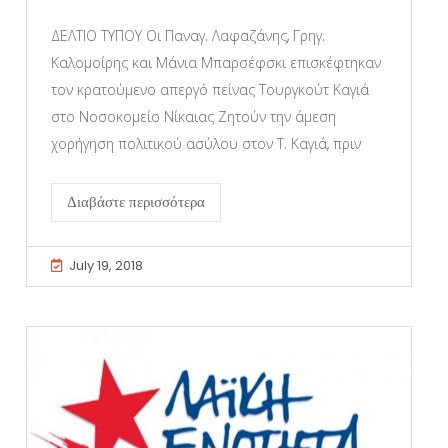
ΔΕΛΤΙΟ ΤΥΠΟΥ Οι Παναγ. Λαφαζάνης, Γρηγ.
Καλομοίρης και Μάνια Μπαρσέφσκι επισκέφτηκαν
τον κρατούμενο απεργό πείνας Τουργκούτ Καγιά
στο Νοσοκομείο Νίκαιας Ζητούν την άμεση
χορήγηση πολιτικού ασύλου στον Τ. Καγιά, πριν
Διαβάστε περισσότερα
July 19, 2018