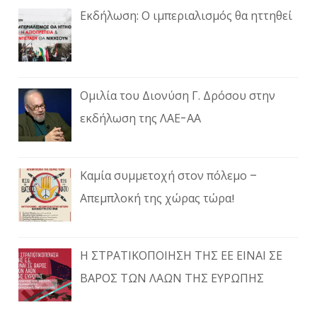
Εκδήλωση: Ο ιμπεριαλισμός θα ηττηθεί
Ομιλία του Διονύση Γ. Δρόσου στην
εκδήλωση της ΛΑΕ-ΑΑ
Καμία συμμετοχή στον πόλεμο –
Απεμπλοκή της χώρας τώρα!
Η ΣΤΡΑΤΙΚΟΠΟΙΗΣΗ ΤΗΣ ΕΕ ΕΙΝΑΙ ΣΕ
ΒΑΡΟΣ ΤΩΝ ΛΑΩΝ ΤΗΣ ΕΥΡΩΠΗΣ