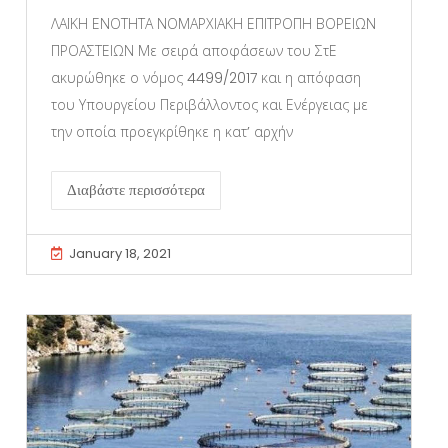
ΛΑΪΚΗ ΕΝΟΤΗΤΑ ΝΟΜΑΡΧΙΑΚΗ ΕΠΙΤΡΟΠΗ ΒΟΡΕΙΩΝ
ΠΡΟΑΣΤΕΙΩΝ Με σειρά αποφάσεων του ΣτΕ
ακυρώθηκε ο νόμος 4499/2017 και η απόφαση
του Υπουργείου Περιβάλλοντος και Ενέργειας με
την οποία προεγκρίθηκε η κατ’ αρχήν
Διαβάστε περισσότερα
January 18, 2021