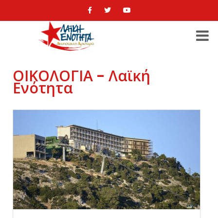
ΟΙΚΟΛΟΓΙΑ - Λαϊκή
Ενότητα