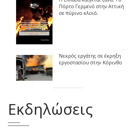
Πόρτο Γερμενό στην Αττική
σε πύρινο κλοιό.
Νεκρός εργάτης σε έκρηξη
εργοστασίου στην Κόρινθο
Εκδηλώσεις