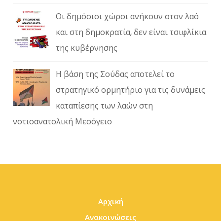
Οι δημόσιοι χώροι ανήκουν στον λαό
και στη δημοκρατία, δεν είναι τσιφλίκια
της κυβέρνησης
Η βάση της Σούδας αποτελεί το
στρατηγικό ορμητήριο για τις δυνάμεις
καταπίεσης των λαών στη
νοτιοανατολική Μεσόγειο
Αρχική
Ανακοινώσεις