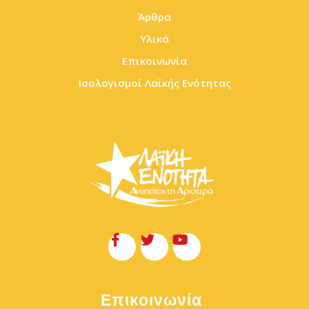
Άρθρα
Υλικά
Επικοινωνία
Ισολογισμοί Λαϊκής Ενότητας
Επικοινωνία