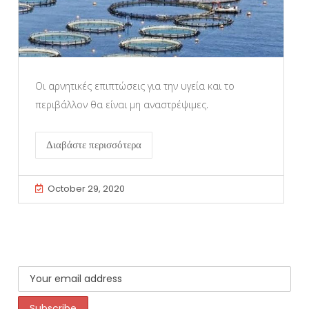
Οι αρνητικές επιπτώσεις για την υγεία και το
περιβάλλον θα είναι μη αναστρέψιμες.
Διαβάστε περισσότερα
October 29, 2020