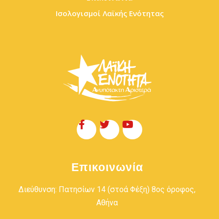
Ισολογισμοί Λαϊκής Ενότητας
Επικοινωνία
Διεύθυνση: Πατησίων 14 (στοά Φέξη) 8ος όροφος,
Αθήνα