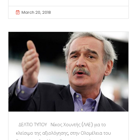
March 20, 2018
ΔΕΛΤΙΟ ΤΥΠΟΥ Νίκος Χουντής (ΛΑΕ) για το
κλείσιμο της αξιολόγησης, στην Ολομέλεια του