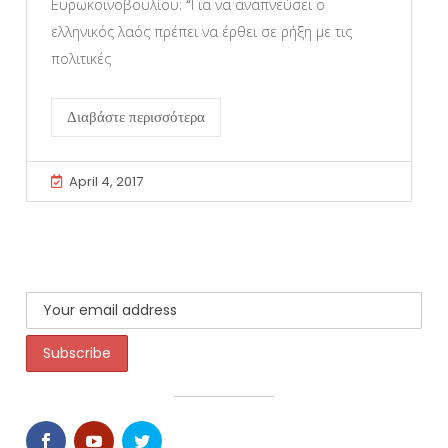
Ευρωκοινοβουλίου: “Για να αναπνεύσει ο
ελληνικός λαός πρέπει να έρθει σε ρήξη με τις
πολιτικές
Διαβάστε περισσότερα
April 4, 2017