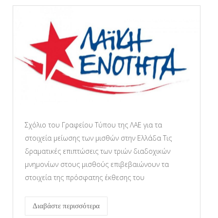
Σχόλιο του Γραφείου Τύπου της ΛΑΕ για τα
στοιχεία μείωσης των μισθών στην Ελλάδα Τις
δραματικές επιπτώσεις των τριών διαδοχικών
μνημονίων στους μισθούς επιβεβαιώνουν τα
στοιχεία της πρόσφατης έκθεσης του
Διαβάστε περισσότερα