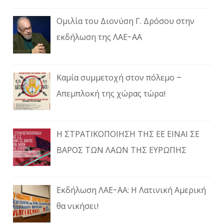
Ομιλία του Διονύση Γ. Δρόσου στην
εκδήλωση της ΛΑΕ-ΑΑ
Καμία συμμετοχή στον πόλεμο –
Απεμπλοκή της χώρας τώρα!
Η ΣΤΡΑΤΙΚΟΠΟΙΗΣΗ ΤΗΣ ΕΕ ΕΙΝΑΙ ΣΕ
ΒΑΡΟΣ ΤΩΝ ΛΑΩΝ ΤΗΣ ΕΥΡΩΠΗΣ
Εκδήλωση ΛΑΕ-ΑΑ: Η Λατινική Αμερική
θα νικήσει!