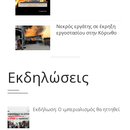
Νεκρός εργάτης σε έκρηξη
εργοστασίου στην Κόρινθο
Εκδηλώσεις
Εκδήλωση: Ο ιμπεριαλισμός θα ηττηθεί