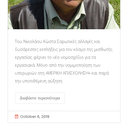
Του Νικολάου Κώστα Σαρωτικές αλλαγές και
δυσάρεστες εκπλήξεις για τον κόσμο της μισθωτής
εργασίας φέρνει το νέο νομοσχέδιο για τα
εργασιακά. Μόνο από την νομιμοποίηση των
υπερωριών στη «ΜΕΡΙΚΗ ΑΠΑΣΧΟΛΗΣΗ» και παρά
την υποτιθέμενη αύξηση
Διαβάστε περισσότερα
October 6, 2019