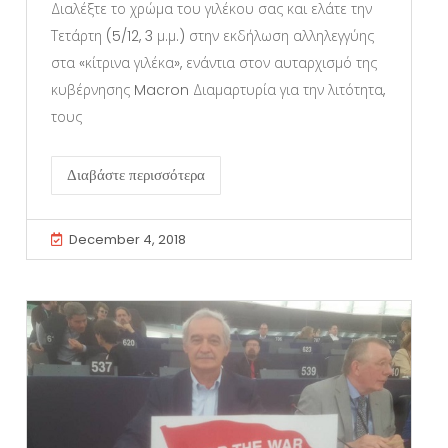
Διαλέξτε το χρώμα του γιλέκου σας και ελάτε την
Τετάρτη (5/12, 3 μ.μ.) στην εκδήλωση αλληλεγγύης
στα «κίτρινα γιλέκα», ενάντια στον αυταρχισμό της
κυβέρνησης Macron Διαμαρτυρία για την λιτότητα,
τους
Διαβάστε περισσότερα
December 4, 2018