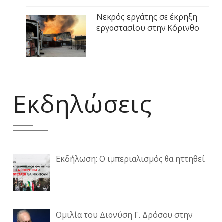
Νεκρός εργάτης σε έκρηξη
εργοστασίου στην Κόρινθο
Εκδηλώσεις
Εκδήλωση: Ο ιμπεριαλισμός θα ηττηθεί
Ομιλία του Διονύση Γ. Δρόσου στην