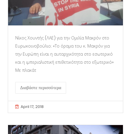
Νίκος Χουντής (ΛΑΕ) για την Ομιλία Μακρόν στο
Ευρωκοινοβούλιο: «Το όραμα του κ. Μακρόν για
την Ευρώπη είναι η αυταρχικότητα στο εσωτερικό
και η ιμπεριαλιστική επιθετικότητα στο εξωτερικό»
Με πλακάτ
Διαβάστε περισσότερα
April 17, 2018