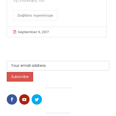
της επίσκεψης του
Διαβάστε περισσότερα
September 6, 2017