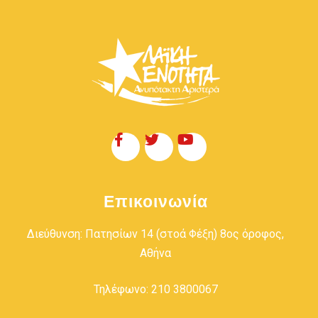
Επικοινωνία
Διεύθυνση: Πατησίων 14 (στοά Φέξη) 8ος όροφος,
Αθήνα
Τηλέφωνο: 210 3800067