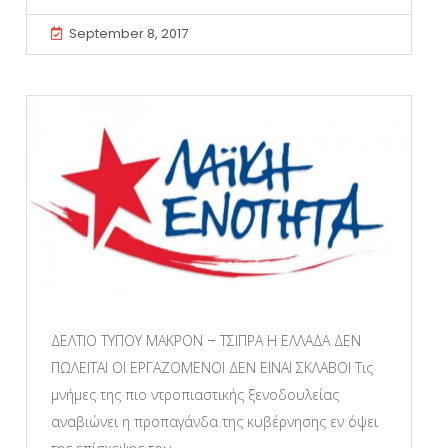
September 8, 2017
ΔΕΛΤΙΟ ΤΥΠΟΥ ΜΑΚΡΟΝ – ΤΣΙΠΡΑ Η ΕΛΛΑΔΑ ΔΕΝ
ΠΩΛΕΙΤΑΙ ΟΙ ΕΡΓΑΖΟΜΕΝΟΙ ΔΕΝ ΕΙΝΑΙ ΣΚΛΑΒΟΙ Τις
μνήμες της πιο ντροπιαστικής ξενοδουλείας
αναβιώνει η προπαγάνδα της κυβέρνησης εν όψει