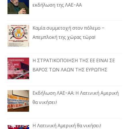
εκδήλωση της ΛΑΕ-ΑΑ
Καμία συμμετοχή στον πόλεμο –
Απεμπλοκή της χώρας τώρα!
Η ΣΤΡΑΤΙΚΟΠΟΙΗΣΗ ΤΗΣ ΕΕ ΕΙΝΑΙ ΣΕ
ΒΑΡΟΣ ΤΩΝ ΛΑΩΝ ΤΗΣ ΕΥΡΩΠΗΣ
Εκδήλωση ΛΑΕ-ΑΑ: Η Λατινική Αμερική
θα νικήσει!
Η Λατινική Αμερική θα νικήσει!