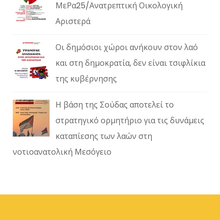
ΜεΡα25/Ανατρεπτική Οικολογική
Αριστερά
Οι δημόσιοι χώροι ανήκουν στον λαό
και στη δημοκρατία, δεν είναι τσιφλίκια
της κυβέρνησης
Η βάση της Σούδας αποτελεί το
στρατηγικό ορμητήριο για τις δυνάμεις
καταπίεσης των λαών στη
νοτιοανατολική Μεσόγειο