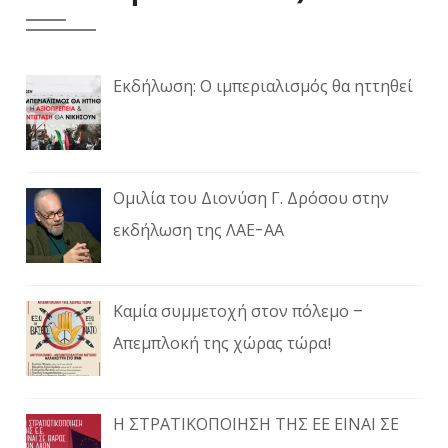
Εκδήλωση: Ο ιμπεριαλισμός θα ηττηθεί
Ομιλία του Διονύση Γ. Δρόσου στην
εκδήλωση της ΛΑΕ-ΑΑ
Καμία συμμετοχή στον πόλεμο –
Απεμπλοκή της χώρας τώρα!
Η ΣΤΡΑΤΙΚΟΠΟΙΗΣΗ ΤΗΣ ΕΕ ΕΙΝΑΙ ΣΕ