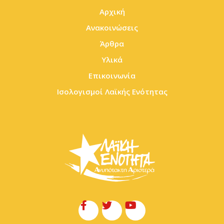
Αρχική
Ανακοινώσεις
Άρθρα
Υλικά
Επικοινωνία
Ισολογισμοί Λαϊκής Ενότητας