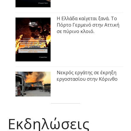
Η Ελλάδα καίγεται ξανά. Το
Πόρτο Γερμενό στην Αττική
σε πύρινο κλοιό.
Νεκρός εργάτης σε έκρηξη
εργοστασίου στην Κόρινθο
Εκδηλώσεις