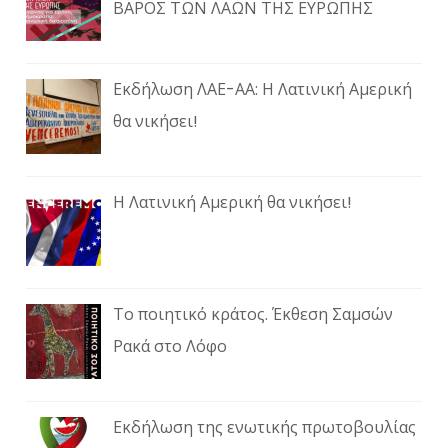
ΒΑΡΟΣ ΤΩΝ ΛΑΩΝ ΤΗΣ ΕΥΡΩΠΗΣ
Εκδήλωση ΛΑΕ-ΑΑ: Η Λατινική Αμερική
θα νικήσει!
Η Λατινική Αμερική θα νικήσει!
Το ποιητικό κράτος. Έκθεση Σαμσών
Ρακά στο Λόφο
Εκδήλωση της ενωτικής πρωτοβουλίας