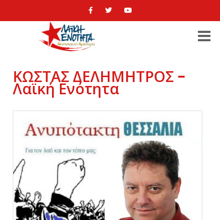
ΚΩΣΤΑΣ ΔΕΛΗΜΗΤΡΟΣ -
Λαϊκή Ενότητα