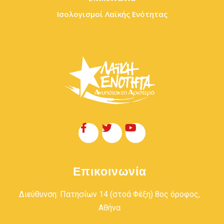
Ισολογισμοί Λαϊκής Ενότητας
Επικοινωνία
Διεύθυνση: Πατησίων 14 (στοά Φέξη) 8ος όροφος,
Αθήνα