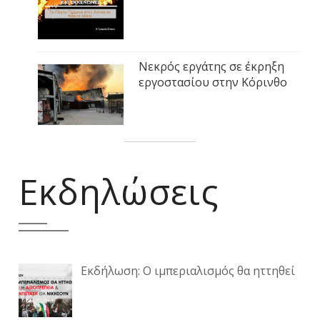
Νεκρός εργάτης σε έκρηξη
εργοστασίου στην Κόρινθο
Εκδηλώσεις
Εκδήλωση: Ο ιμπεριαλισμός θα ηττηθεί