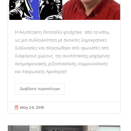
Η Ανυπότακτη Θεσσαλία φτιάχτηκε από τα κάτω,
ως μια συλλογικότητα με ανοικτές δημοκρατικές
διαδικασίες και πλαισιώθηκε από αγωνιστές από
διαφόρους χώρους της ανυπότακτης, μαχόμενης
αντιμνημονιακής, ριζοσπαστικής, κομμουνιστικής
και πατριωτικής Αριστεράς!
Διαβάστε περισσότερα
May 24, 2019