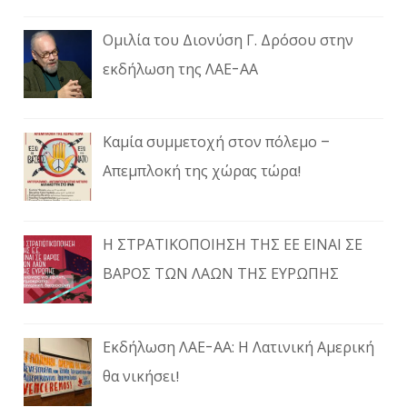
Ομιλία του Διονύση Γ. Δρόσου στην
εκδήλωση της ΛΑΕ-ΑΑ
Καμία συμμετοχή στον πόλεμο –
Απεμπλοκή της χώρας τώρα!
Η ΣΤΡΑΤΙΚΟΠΟΙΗΣΗ ΤΗΣ ΕΕ ΕΙΝΑΙ ΣΕ
ΒΑΡΟΣ ΤΩΝ ΛΑΩΝ ΤΗΣ ΕΥΡΩΠΗΣ
Εκδήλωση ΛΑΕ-ΑΑ: Η Λατινική Αμερική
θα νικήσει!