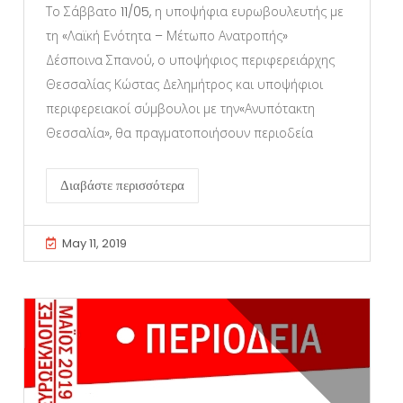
Το Σάββατο 11/05, η υποψήφια ευρωβουλευτής με
τη «Λαϊκή Ενότητα – Μέτωπο Ανατροπής»
Δέσποινα Σπανού, ο υποψήφιος περιφερειάρχης
Θεσσαλίας Κώστας Δελημήτρος και υποψήφιοι
περιφερειακοί σύμβουλοι με την«Ανυπότακτη
Θεσσαλία», θα πραγματοποιήσουν περιοδεία
Διαβάστε περισσότερα
May 11, 2019