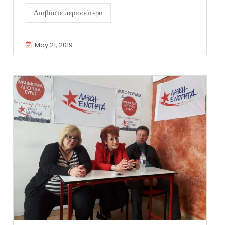
Διαβάστε περισσότερα
May 21, 2019