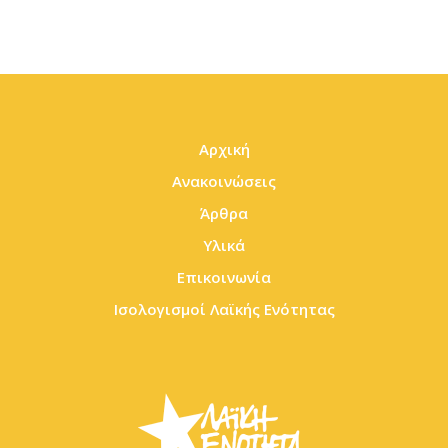
Αρχική
Ανακοινώσεις
Άρθρα
Υλικά
Επικοινωνία
Ισολογισμοί Λαϊκής Ενότητας