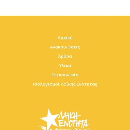
Αρχική
Ανακοινώσεις
Άρθρα
Υλικά
Επικοινωνία
Ισολογισμοί Λαϊκής Ενότητας