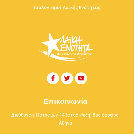
Ισολογισμοί Λαϊκής Ενότητας
Επικοινωνία
Διεύθυνση: Πατησίων 14 (στοά Φέξη) 8ος όροφος,
Αθήνα