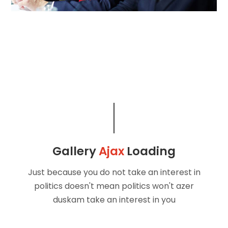
Gallery
Ajax
Loading
Just because you do not take an interest in
politics doesn't mean politics won't
azer
duskam take an interest in you