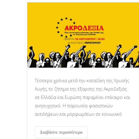
Τέσσερα χρόνια μετά την καταδίκη της Χρυσής
Αυγής, το ζήτημα της έξαρσης της Ακροδεξιάς
σε Ελλάδα και Ευρώπη παραμένει επίκαιρο και
ανησυχητικό. Η παρουσία φασιστικών
αντιλήψεων και μορφωμάτων σε κοινωνικό
Διαβάστε περισσότερα