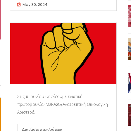
May 30, 2024
Στις 9 Ιουνίου ψηφίζουμε ενωτική
πρωτοβουλία-ΜεΡΑ25/Ανατρεπτική Οικολογική
Αριστερά
Διαβάστε περισσότερα