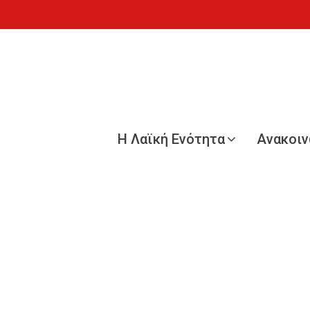
Η Λαϊκή Ενότητα
Ανακοι