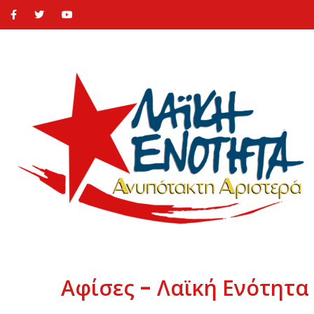
Αφίσες - Λαϊκή Ενότητα