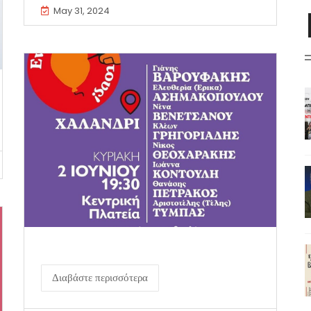
May 31, 2024
Διαβάστε περισσότερα