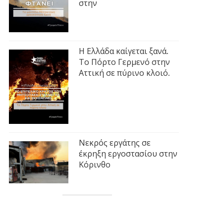
στην
Η Ελλάδα καίγεται ξανά.
Το Πόρτο Γερμενό στην
Αττική σε πύρινο κλοιό.
Νεκρός εργάτης σε
έκρηξη εργοστασίου στην
Κόρινθο