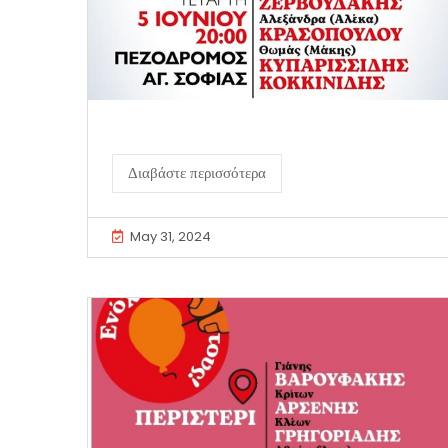
Διαβάστε περισσότερα
May 31, 2024