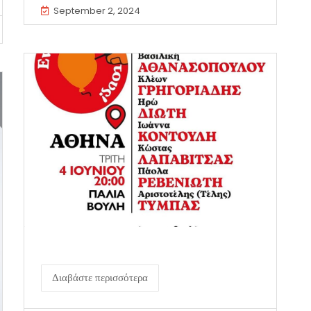
September 2, 2024
Διαβάστε περισσότερα