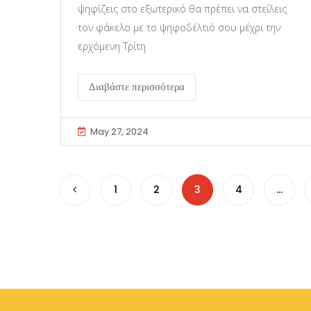
ψηφίζεις στο εξωτερικό θα πρέπει να στείλεις
τον φάκελο με το ψηφοδέλτιό σου μέχρι την
ερχόμενη Τρίτη
Διαβάστε περισσότερα
May 27, 2024
1
2
3
4
…