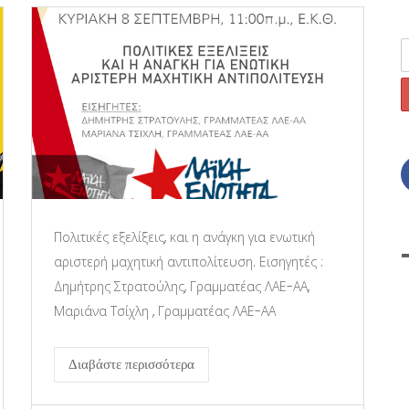
Πολιτικές εξελίξεις, και η ανάγκη για ενωτική
αριστερή μαχητική αντιπολίτευση. Εισηγητές :
Δημήτρης Στρατούλης, Γραμματέας ΛΑΕ-ΑΑ,
Μαριάνα Τσίχλη , Γραμματέας ΛΑΕ-ΑΑ
Διαβάστε περισσότερα