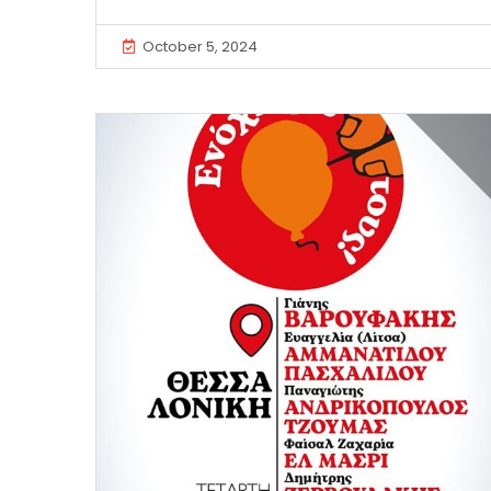
October 5, 2024