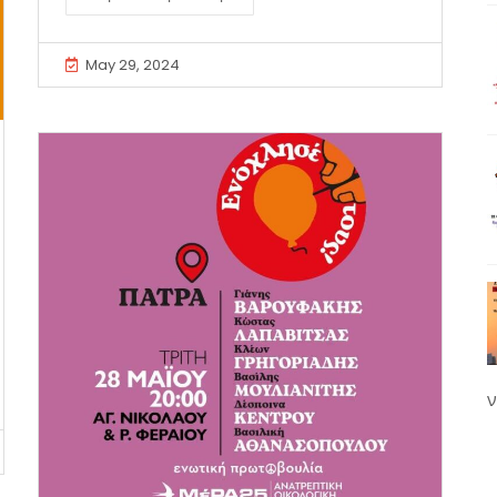
May 29, 2024
ν