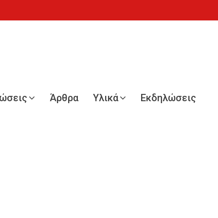
νώσεις
Άρθρα
Υλικά
Εκδηλώσεις