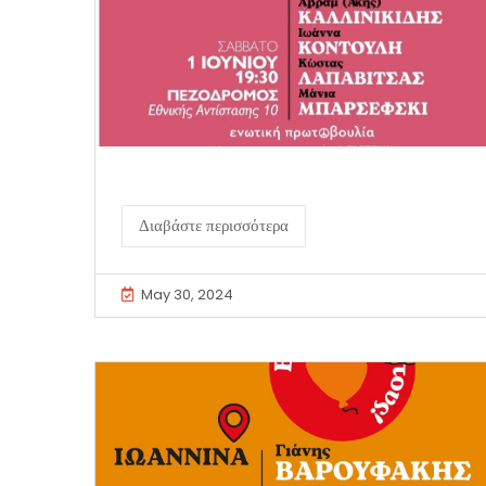
Διαβάστε περισσότερα
May 30, 2024