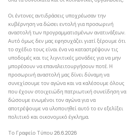
Οι έντονες αντιδράσεις υποχρέωσαν την
κυβέρνηση να δώσει εντολή για προσωρινή
αναστολή των προγραμματισμένων ανατινάξεων.
Αυτό όμως δεν μας εφησυχάζει γιατί ξέρουμε ότι
το σχέδιο τους είναι ένα να καταστρέψουν τις
υποδομές και τις λιγνιτικές μονάδες για να μην
μπορέσουν να επαναλειτουργήσουν ποτέ. Η
προσωρινή αναστολή μας δίνει δύναμη να
συνεχίσουμε τον αγώνα και να καλέσουμε όλους
που έχουν στοιχειώδη πατριωτική συνείδηση να
δώσουμε ενωμένοι τον αγώνα για να
αποτρέψουμε να υλοποιηθεί αυτό το εν εξελίξει
πολιτικό και οικονομικό έγκλημα.
Το Γραφείο Τύπου 26.6.2026