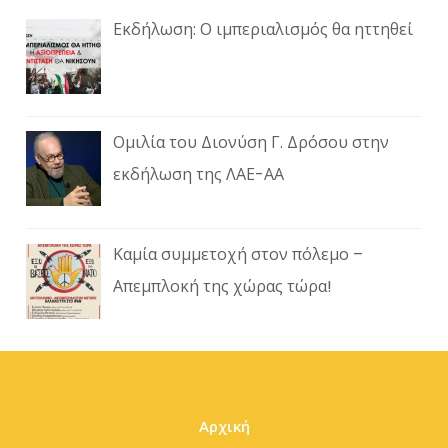
Εκδήλωση: Ο ιμπεριαλισμός θα ηττηθεί
Ομιλία του Διονύση Γ. Δρόσου στην
εκδήλωση της ΛΑΕ-ΑΑ
Καμία συμμετοχή στον πόλεμο –
Απεμπλοκή της χώρας τώρα!
Αρχική