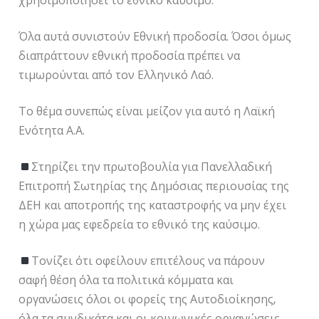
χρησιμοποιήσει το εθνικό καύσιμο.
Όλα αυτά συνιστούν Εθνική προδοσία. Όσοι όμως
διαπράττουν εθνική προδοσία πρέπει να
τιμωρούνται από τον Ελληνικό Λαό.
Το θέμα συνεπώς είναι μείζον για αυτό η Λαϊκή
Ενότητα Α.Α.
Στηρίζει την πρωτοβουλία για Πανελλαδική
Επιτροπή Σωτηρίας της Δημόσιας περιουσίας της
ΔΕΗ και αποτροπής της καταστροφής να μην έχει
η χώρα μας εφεδρεία το εθνικό της καύσιμο.
Τονίζει ότι οφείλουν επιτέλους να πάρουν
σαφή θέση όλα τα πολιτικά κόμματα και
οργανώσεις όλοι οι φορείς της Αυτοδιοίκησης,
όλα τα συνδικάτα και οι κοινωνικές οργανώσεις.