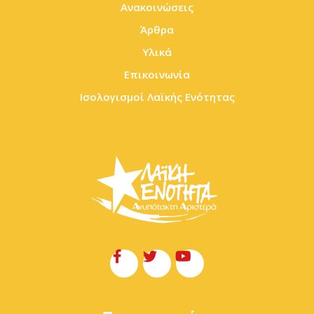
Ανακοινώσεις
Άρθρα
Υλικά
Επικοινωνία
Ισολογισμοί Λαϊκής Ενότητας