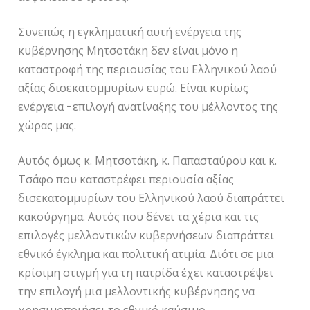
Συνεπώς η εγκληματική αυτή ενέργεια της
κυβέρνησης Μητσοτάκη δεν είναι μόνο η
καταστροφή της περιουσίας του Ελληνικού λαού
αξίας δισεκατομμυρίων ευρώ. Είναι κυρίως
ενέργεια -επιλογή ανατίναξης του μέλλοντος της
χώρας μας.
Αυτός όμως κ. Μητσοτάκη, κ. Παπασταύρου και κ.
Τσάφο που καταστρέφει περιουσία αξίας
δισεκατομμυρίων του Ελληνικού λαού διαπράττει
κακούργημα. Αυτός που δένει τα χέρια και τις
επιλογές μελλοντικών κυβερνήσεων διαπράττει
εθνικό έγκλημα και πολιτική ατιμία. Διότι σε μια
κρίσιμη στιγμή για τη πατρίδα έχει καταστρέψει
την επιλογή μια μελλοντικής κυβέρνησης να