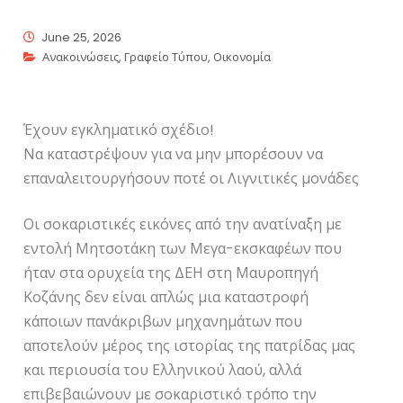
June 25, 2026
Ανακοινώσεις
,
Γραφείο Τύπου
,
Οικονομία
Έχουν εγκληματικό σχέδιο!
Να καταστρέψουν για να μην μπορέσουν να
επαναλειτουργήσουν ποτέ οι Λιγνιτικές μονάδες
Οι σοκαριστικές εικόνες από την ανατίναξη με
εντολή Μητσοτάκη των Μεγα-εκσκαφέων που
ήταν στα ορυχεία της ΔΕΗ στη Μαυροπηγή
Κοζάνης δεν είναι απλώς μια καταστροφή
κάποιων πανάκριβων μηχανημάτων που
αποτελούν μέρος της ιστορίας της πατρίδας μας
και περιουσία του Ελληνικού λαού, αλλά
επιβεβαιώνουν με σοκαριστικό τρόπο την