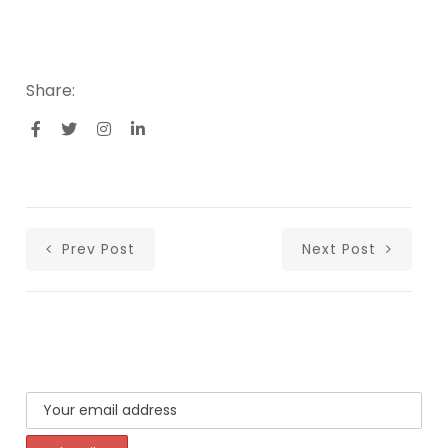
Share:
Prev Post
Next Post