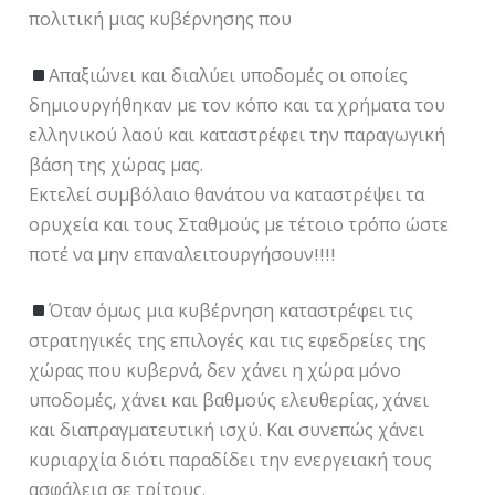
πολιτική μιας κυβέρνησης που
Απαξιώνει και διαλύει υποδομές οι οποίες
δημιουργήθηκαν με τον κόπο και τα χρήματα του
ελληνικού λαού και καταστρέφει την παραγωγική
βάση της χώρας μας.
Εκτελεί συμβόλαιο θανάτου να καταστρέψει τα
ορυχεία και τους Σταθμούς με τέτοιο τρόπο ώστε
ποτέ να μην επαναλειτουργήσουν!!!!
Όταν όμως μια κυβέρνηση καταστρέφει τις
στρατηγικές της επιλογές και τις εφεδρείες της
χώρας που κυβερνά, δεν χάνει η χώρα μόνο
υποδομές, χάνει και βαθμούς ελευθερίας, χάνει
και διαπραγματευτική ισχύ. Και συνεπώς χάνει
κυριαρχία διότι παραδίδει την ενεργειακή τους
ασφάλεια σε τρίτους.