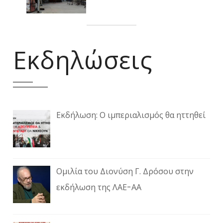
Εκδηλώσεις
Εκδήλωση: Ο ιμπεριαλισμός θα ηττηθεί
Ομιλία του Διονύση Γ. Δρόσου στην
εκδήλωση της ΛΑΕ-ΑΑ