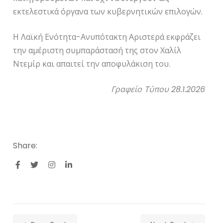
εκτελεστικά όργανα των κυβερνητικών επιλογών.
Η Λαϊκή Ενότητα-Ανυπότακτη Αριστερά εκφράζει
την αμέριστη συμπαράστασή της στον Χαλίλ
Ντεμίρ και απαιτεί την αποφυλάκιση του.
Γραφείο Τύπου 28.1.2026
Share: