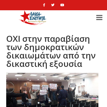
ΟΧΙ στην παραβίαση
των δημοκρατικών
δικαιωμάτων από την
δικαστική εξουσία