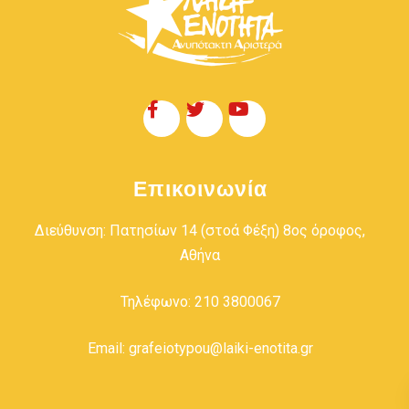
Επικοινωνία
Διεύθυνση: Πατησίων 14 (στοά Φέξη) 8ος όροφος,
Αθήνα
Τηλέφωνο: 210 3800067
Email: grafeiotypou@laiki-enotita.gr