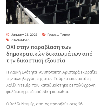
January 28, 2026
Γραφείο Τύπου
ΔΙΚΑΙΩΜΑΤΑ
ΟΧΙ στην παραβίαση των
δημοκρατικών δικαιωμάτων από
την δικαστική εξουσία
Η Λαϊκή Ενότητα-Ανυπότακτη Αριστερά εκφράζει
την αλληλεγγύη της στον Τούρκο επαναστάτη
Χαλίλ Ντεμίρ, που καταδικάστηκε σε πολύχρονη
φυλάκιση μετά από δίκη παρωδία.
Ο Χαλίλ Ντεμίρ, οποίος προσήλθε στις 26