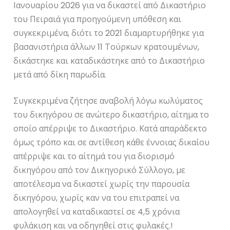
Ιανουαρίου 2026 για να δικαστεί από Δικαστήριο
του Πειραιά για προηγούμενη υπόθεση και
συγκεκριμένα, διότι το 2021 διαμαρτυρήθηκε για
βασανιστήρια άλλων 11 Τούρκων κρατουμένων,
δικάστηκε και καταδικάστηκε από το Δικαστήριο
μετά από δίκη παρωδία.
Συγκεκριμένα ζήτησε αναβολή λόγω κωλύματος
του δικηγόρου σε ανώτερο δικαστήριο, αίτημα το
οποίο απέρριψε το Δικαστήριο. Κατά απαράδεκτο
όμως τρόπο και σε αντίθεση κάθε έννοιας δικαίου
απέρριψε και το αίτημά του για διορισμό
δικηγόρου από τον Δικηγορικό Σύλλογο, με
αποτέλεσμα να δικαστεί χωρίς την παρουσία
δικηγόρου, χωρίς καν να του επιτραπεί να
απολογηθεί να καταδικαστεί σε 4,5 χρόνια
φυλάκιση και να οδηγηθεί στις φυλακές.!