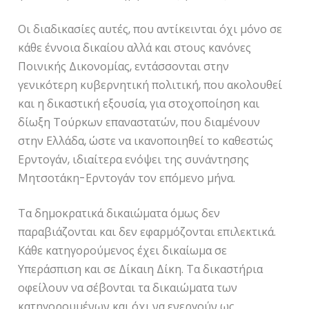
Οι διαδικασίες αυτές, που αντίκεινται όχι μόνο σε
κάθε έννοια δικαίου αλλά και στους κανόνες
Ποινικής Δικονομίας, εντάσσονται στην
γενικότερη κυβερνητική πολιτική, που ακολουθεί
και η δικαστική εξουσία, για στοχοποίηση και
δίωξη Τούρκων επαναστατών, που διαμένουν
στην Ελλάδα, ώστε να ικανοποιηθεί το καθεστώς
Ερντογάν, ιδιαίτερα ενόψει της συνάντησης
Μητσοτάκη-Ερντογάν τον επόμενο μήνα.
Τα δημοκρατικά δικαιώματα όμως δεν
παραβιάζονται και δεν εφαρμόζονται επιλεκτικά.
Κάθε κατηγορούμενος έχει δικαίωμα σε
Υπεράσπιση και σε Δίκαιη Δίκη. Τα δικαστήρια
οφείλουν να σέβονται τα δικαιώματα των
κατηγορουμένων και όχι να ενεργούν ως