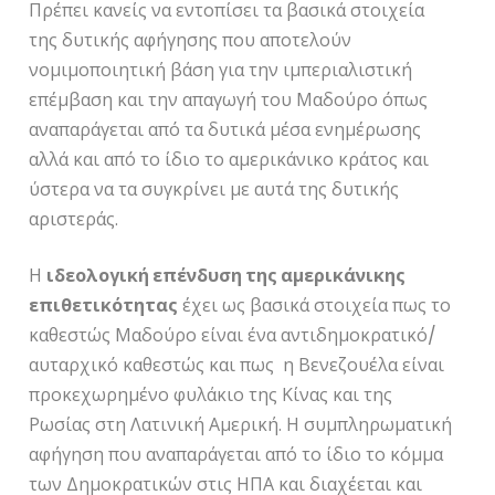
Πρέπει κανείς να εντοπίσει τα βασικά στοιχεία
της δυτικής αφήγησης που αποτελούν
νομιμοποιητική βάση για την ιμπεριαλιστική
επέμβαση και την απαγωγή του Μαδούρο όπως
αναπαράγεται από τα δυτικά μέσα ενημέρωσης
αλλά και από το ίδιο το αμερικάνικο κράτος και
ύστερα να τα συγκρίνει με αυτά της δυτικής
αριστεράς.
Η
ιδεολογική επένδυση της αμερικάνικης
επιθετικότητας
έχει ως βασικά στοιχεία πως το
καθεστώς Μαδούρο είναι ένα αντιδημοκρατικό/
αυταρχικό καθεστώς και πως η Βενεζουέλα είναι
προκεχωρημένο φυλάκιο της Κίνας και της
Ρωσίας στη Λατινική Αμερική. Η συμπληρωματική
αφήγηση που αναπαράγεται από το ίδιο το κόμμα
των Δημοκρατικών στις ΗΠΑ και διαχέεται και