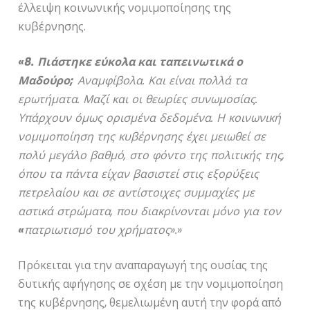
έλλειψη κοινωνικής νομιμοποίησης της
κυβέρνησης.
«8. Πιάστηκε εύκολα και ταπεινωτικά ο
Μαδούρο;
Αναμφίβολα. Και είναι πολλά τα
ερωτήματα. Μαζί και οι θεωρίες συνωμοσίας.
Υπάρχουν όμως ορισμένα δεδομένα. Η κοινωνική
νομιμοποίηση της κυβέρνησης έχει μειωθεί σε
πολύ μεγάλο βαθμό, στο φόντο της πολιτικής της,
όπου τα πάντα είχαν βασιστεί στις εξορύξεις
πετρελαίου και σε αντίστοιχες συμμαχίες με
αστικά στρώματα, που διακρίνονται μόνο για τον
«
πατριωτισμό του χρήματος».»
Πρόκειται για την αναπαραγωγή της ουσίας της
δυτικής αφήγησης σε σχέση με την νομιμοποίηση
της κυβέρνησης, θεμελιωμένη αυτή την φορά από