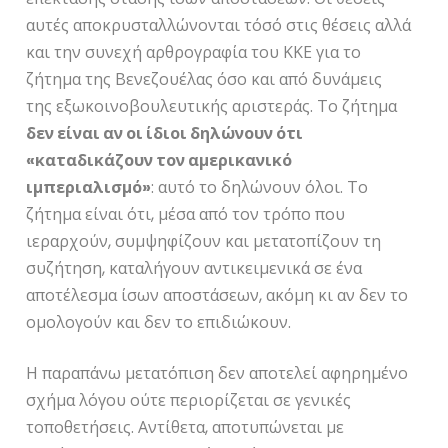
αυτές αποκρυσταλλώνονται τόσό στις θέσεις αλλά
και την συνεχή αρθρογραφία του ΚΚΕ για το
ζήτημα της Βενεζουέλας όσο και από δυνάμεις
της εξωκοινοβουλευτικής αριστεράς. Το ζήτημα
δεν είναι αν οι ίδιοι δηλώνουν ότι
«καταδικάζουν τον αμερικανικό
ιμπεριαλισμό»
: αυτό το δηλώνουν όλοι. Το
ζήτημα είναι ότι, μέσα από τον τρόπο που
ιεραρχούν, συμψηφίζουν και μετατοπίζουν τη
συζήτηση, καταλήγουν αντικειμενικά σε ένα
αποτέλεσμα ίσων αποστάσεων, ακόμη κι αν δεν το
ομολογούν και δεν το επιδιώκουν.
Η παραπάνω μετατόπιση δεν αποτελεί αφηρημένο
σχήμα λόγου ούτε περιορίζεται σε γενικές
τοποθετήσεις. Αντίθετα, αποτυπώνεται με