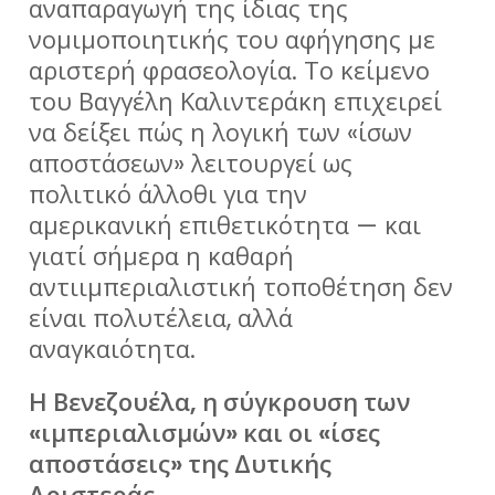
αναπαραγωγή της ίδιας της
νομιμοποιητικής του αφήγησης με
αριστερή φρασεολογία. Το κείμενο
του Βαγγέλη Καλιντεράκη επιχειρεί
να δείξει πώς η λογική των «ίσων
αποστάσεων» λειτουργεί ως
πολιτικό άλλοθι για την
αμερικανική επιθετικότητα — και
γιατί σήμερα η καθαρή
αντιιμπεριαλιστική τοποθέτηση δεν
είναι πολυτέλεια, αλλά
αναγκαιότητα.
Η Βενεζουέλα, η σύγκρουση των
«ιμπεριαλισμών» και οι «ίσες
αποστάσεις» της Δυτικής