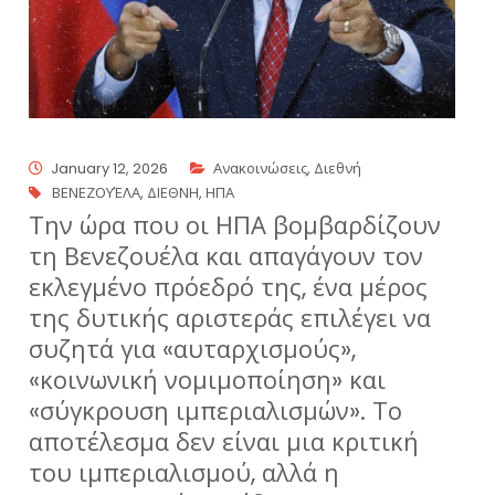
January 12, 2026
Ανακοινώσεις
,
Διεθνή
ΒΕΝΕΖΟΥΈΛΑ
,
ΔΙΕΘΝΗ
,
ΗΠΑ
Την ώρα που οι ΗΠΑ βομβαρδίζουν
τη Βενεζουέλα και απαγάγουν τον
εκλεγμένο πρόεδρό της, ένα μέρος
της δυτικής αριστεράς επιλέγει να
συζητά για «αυταρχισμούς»,
«κοινωνική νομιμοποίηση» και
«σύγκρουση ιμπεριαλισμών». Το
αποτέλεσμα δεν είναι μια κριτική
του ιμπεριαλισμού, αλλά η