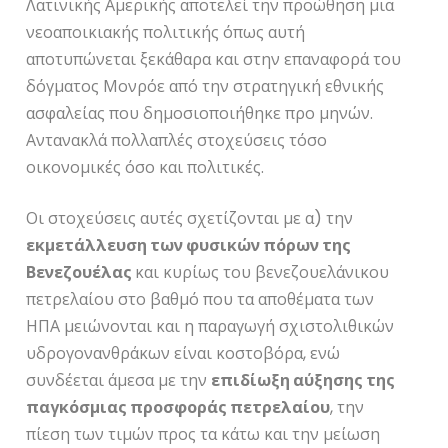
Λατινικής Αμερικής αποτελεί την προώθηση μια
νεοαποικιακής πολιτικής όπως αυτή
αποτυπώνεται ξεκάθαρα και στην επαναφορά του
δόγματος Μονρόε από την στρατηγική εθνικής
ασφαλείας που δημοσιοποιήθηκε προ μηνών.
Αντανακλά πολλαπλές στοχεύσεις τόσο
οικονομικές όσο και πολιτικές.
Οι στοχεύσεις αυτές σχετίζονται με α) την
εκμετάλλευση των φυσικών πόρων της
Βενεζουέλας
και κυρίως του βενεζουελάνικου
πετρελαίου στο βαθμό που τα αποθέματα των
ΗΠΑ μειώνονται και η παραγωγή σχιστολιθικών
υδρογονανθράκων είναι κοστοβόρα, ενώ
συνδέεται άμεσα με την
επιδίωξη αύξησης της
παγκόσμιας προσφοράς πετρελαίου
, την
πίεση των τιμών προς τα κάτω και την μείωση