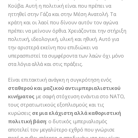
Κούβα. Αυτή η πολιτική είναι που πρέπει να
ηττηθεί στην Γάζα και στην Μέση Ανατολή. Τα
κράτη και οι λαοί που δίνουν αυτόν τον αγώνα
πρέπει να μείνουν όρθια. Χρειάζονται την στήριξη
πολιτική, ιδεολογική, υλική και ηθική. Αυτό για
την αριστερά εκείνη που επιδιώκει να
υπερασπιστεί τα συμφέροντα των λαών όχι μόνο
στα λόγια αλλά και στις πράξεις.
Είναι επιτακτική ανάγκη η συγκρότηση ενός
σταθερού και μαζικού αντιιμπεριαλιστικού
κινήματος
με σαφή στόχευση ενάντια στο ΝΑΤΟ,
τους στρατιωτικούς εξοπλισμούς και τις
κυρώσεις
σε μια ελάχιστη αλλά καθοριστική
πολιτική βάση
: ο δυτικός ιμπεριαλισμός
αποτελεί τον μεγαλύτερο εχθρό που γνώρισε