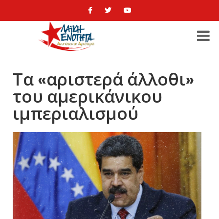
Τα «αριστερά άλλοθι»
του αμερικάνικου
ιμπεριαλισμού