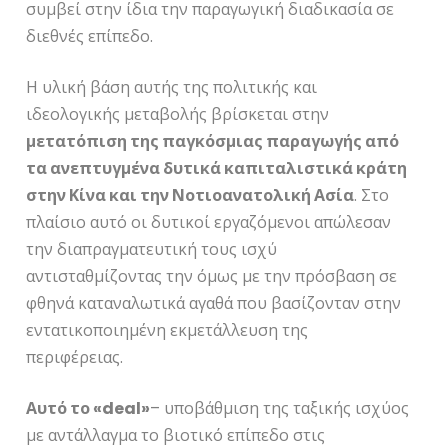
συμβεί στην ίδια την παραγωγική διαδικασία σε
διεθνές επίπεδο.
Η υλική βάση αυτής της πολιτικής και
ιδεολογικής μεταβολής βρίσκεται στην
μετατόπιση της παγκόσμιας παραγωγής από
τα ανεπτυγμένα δυτικά καπιταλιστικά κράτη
στην Κίνα και την Νοτιοανατολική Ασία
. Στο
πλαίσιο αυτό οι δυτικοί εργαζόμενοι απώλεσαν
την διαπραγματευτική τους ισχύ
αντισταθμίζοντας την όμως με την πρόσβαση σε
φθηνά καταναλωτικά αγαθά που βασίζονταν στην
εντατικοποιημένη εκμετάλλευση της
περιφέρειας.
Αυτό το «deal»
– υποβάθμιση της ταξικής ισχύος
με αντάλλαγμα το βιοτικό επίπεδο στις