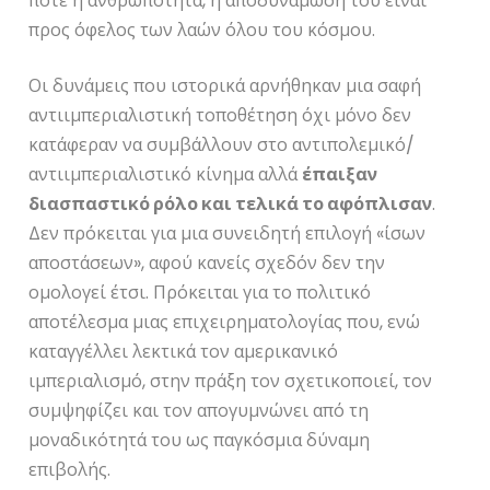
ποτέ η ανθρωπότητα, η αποδυνάμωση του είναι
προς όφελος των λαών όλου του κόσμου.
Οι δυνάμεις που ιστορικά αρνήθηκαν μια σαφή
αντιιμπεριαλιστική τοποθέτηση όχι μόνο δεν
κατάφεραν να συμβάλλουν στο αντιπολεμικό/
αντιιμπεριαλιστικό κίνημα αλλά
έπαιξαν
διασπαστικό ρόλο και τελικά το αφόπλισαν
.
Δεν πρόκειται για μια συνειδητή επιλογή «ίσων
αποστάσεων», αφού κανείς σχεδόν δεν την
ομολογεί έτσι. Πρόκειται για το πολιτικό
αποτέλεσμα μιας επιχειρηματολογίας που, ενώ
καταγγέλλει λεκτικά τον αμερικανικό
ιμπεριαλισμό, στην πράξη τον σχετικοποιεί, τον
συμψηφίζει και τον απογυμνώνει από τη
μοναδικότητά του ως παγκόσμια δύναμη
επιβολής.