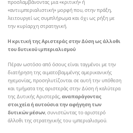
προσλαμβάνοντας μια «κριτική» ή
«αντιιμπεριαλιστική» μορφή που, στην πράξη,
λειτουργεί ως συμπλήρωμα και όχι ως ρήξη με
την κυρίαρχη στρατηγική.
Η κριτική της Αριστεράς στην Δύση ως άλλοθι
του δυτικού ιμπεριαλισμού
Πέραν ωστόσο από όσους είναι ταγμένοι με την
διατήρηση της αιματοβαμμένης αμερικανικής
ηγεμονίας, προσηλυτίζονται σε αυτή την υπόθεση
και τμήματα της αριστεράς στην Δύση ή καλύτερα
της Δυτικής Αριστεράς,
αναπαράγοντας
στοιχεία ή αυτούσια την αφήγηση των
δυτικών μέσων
, συνιστώντας το αριστερό
άλλοθι της στρατηγικής του ιμπεριαλισμού.