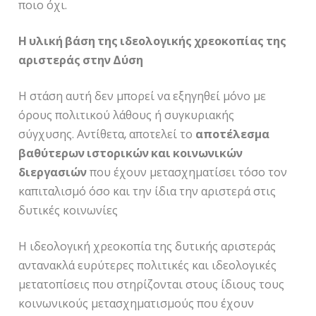
ποιο όχι.
Η υλική βάση της ιδεολογικής χρεοκοπίας της
αριστεράς στην Δύση
Η στάση αυτή δεν μπορεί να εξηγηθεί μόνο με
όρους πολιτικού λάθους ή συγκυριακής
σύγχυσης. Αντίθετα, αποτελεί το
αποτέλεσμα
βαθύτερων ιστορικών και κοινωνικών
διεργασιών
που έχουν μετασχηματίσει τόσο τον
καπιταλισμό όσο και την ίδια την αριστερά στις
δυτικές κοινωνίες
Η ιδεολογική χρεοκοπία της δυτικής αριστεράς
αντανακλά ευρύτερες πολιτικές και ιδεολογικές
μετατοπίσεις που στηρίζονται στους ίδιους τους
κοινωνικούς μετασχηματισμούς που έχουν