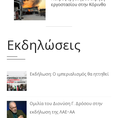
εργοστασίου στην Κόρινθο
Εκδηλώσεις
Εκδήλωση: Ο ιμπεριαλισμός θα ηττηθεί
Ομιλία του Διονύση Γ. Δρόσου στην
εκδήλωση της ΛΑΕ-ΑΑ