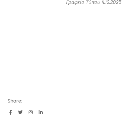
Γραφείο Τύπου 11.12.2025
Share: