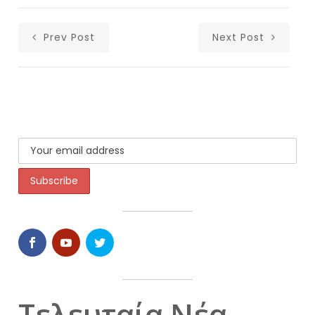
Prev Post
Next Post