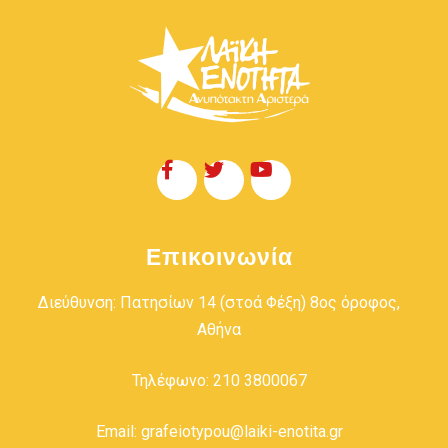
Επικοινωνία
Διεύθυνση: Πατησίων 14 (στοά Φέξη) 8ος όροφος,
Αθήνα
Τηλέφωνο: 210 3800067
Email: grafeiotypou@laiki-enotita.gr