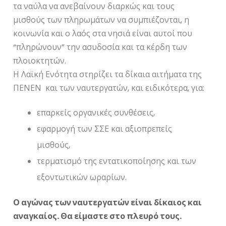
τα ναύλα να ανεβαίνουν διαρκώς και τους
μισθούς των πληρωμάτων να συμπιέζονται, η
κοινωνία και ο λαός στα νησιά είναι αυτοί που
“πληρώνουν” την ασυδοσία και τα κέρδη των
πλοιοκτητών.
Η Λαϊκή Ενότητα στηρίζει τα δίκαια αιτήματα της
ΠΕΝΕΝ και των ναυτεργατών, και ειδικότερα, για:
επαρκείς οργανικές συνθέσεις,
εφαρμογή των ΣΣΕ και αξιοπρεπείς
μισθούς,
τερματισμό της εντατικοποίησης και των
εξοντωτικών ωραρίων.
Ο αγώνας των ναυτεργατών είναι δίκαιος και
αναγκαίος. Θα είμαστε στο πλευρό τους.