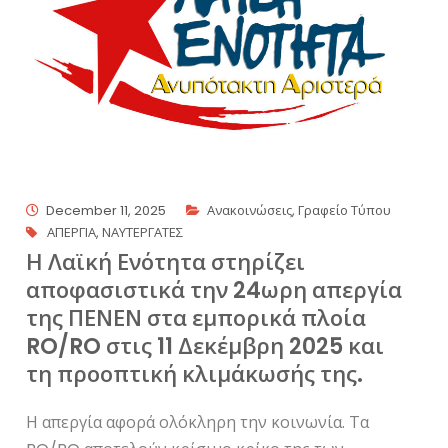
December 11, 2025
Ανακοινώσεις
,
Γραφείο Τύπου
ΑΠΕΡΓΙΑ
,
ΝΑΥΤΕΡΓΑΤΕΣ
Η Λαϊκή Ενότητα στηρίζει
αποφασιστικά την 24ωρη απεργία
της ΠΕΝΕΝ στα εμπορικά πλοία
RO/RO στις 11 Δεκέμβρη 2025 και
τη προοπτική κλιμάκωσής της.
Η απεργία αφορά ολόκληρη την κοινωνία. Τα