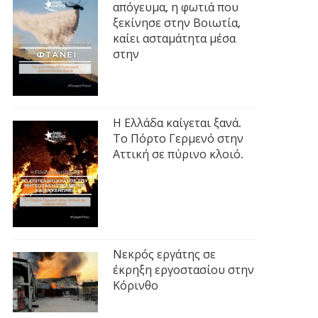
απόγευμα, η φωτιά που
ξεκίνησε στην Βοιωτία,
καίει ασταμάτητα μέσα
στην
Η Ελλάδα καίγεται ξανά.
Το Πόρτο Γερμενό στην
Αττική σε πύρινο κλοιό.
Νεκρός εργάτης σε
έκρηξη εργοστασίου στην
Κόρινθο