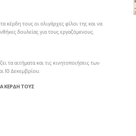
α κέρδη τους οι ολιγάρχες φίλοι της και να
νθήκες δουλείας για τους εργαζόμενους.
ει τα αιτήματα και τις κινητοποιήσεις των
ι 10 Δεκεμβρίου.
ΤΑ ΚΕΡΔΗ ΤΟΥΣ