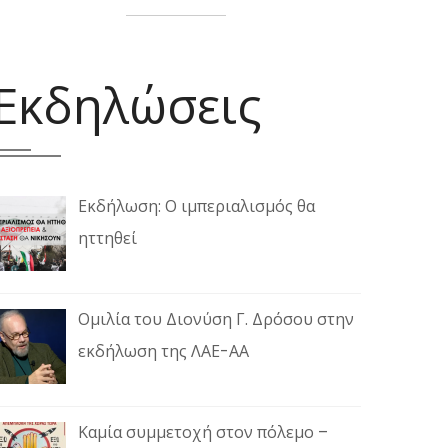
Εκδηλώσεις
Εκδήλωση: Ο ιμπεριαλισμός θα
ηττηθεί
Ομιλία του Διονύση Γ. Δρόσου στην
εκδήλωση της ΛΑΕ-ΑΑ
Καμία συμμετοχή στον πόλεμο –