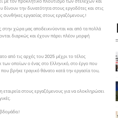
εί με τον προκλητικό πλουτισμό των στελεχών και
υ δίνουν την δυνατότητα στους εργοδότες και στις
ς συνθήκες εργασίας στους εργαζόμενους.!
ς στην χώρα μας αποδεικνύονται και από τα πολλά
ονται διαρκώς και έχουν πάρει πλέον μορφή
ατο από τις αρχές του 2025 μέχρι το τέλος
κ των οποίων ο ένας στο Ελληνικό, στο έργο που
 που βρήκε τραγικό θάνατο κατά την εργασία του,
νη εταιρεία στους εργαζόμενους για να ολοκληρώσει
ικές.
εβδομάδα.!