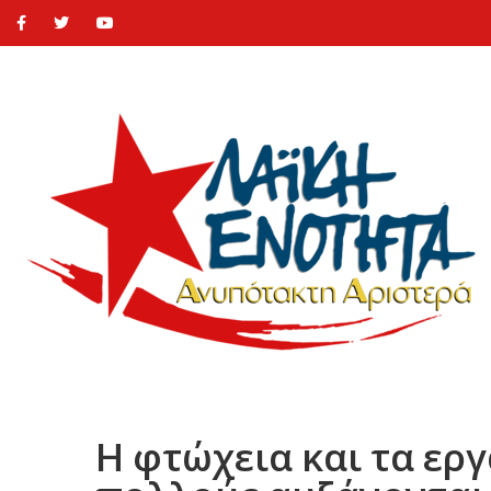
Η φτώχεια και τα ερ