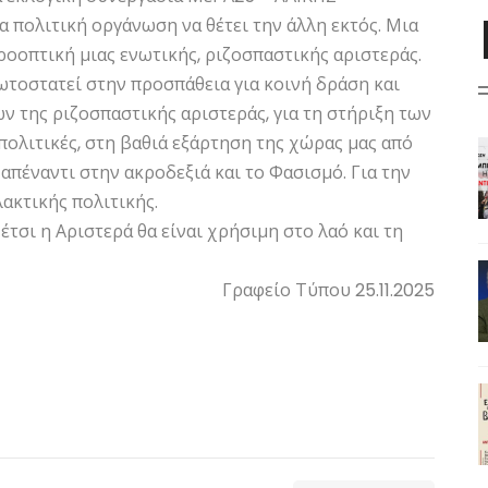
 πολιτική οργάνωση να θέτει την άλλη εκτός. Μια
ροοπτική μιας ενωτικής, ριζοσπαστικής αριστεράς.
ωτοστατεί στην προσπάθεια για κοινή δράση και
ν της ριζοσπαστικής αριστεράς, για τη στήριξη των
πολιτικές, στη βαθιά εξάρτηση της χώρας μας από
απέναντι στην ακροδεξιά και το Φασισμό. Για την
ακτικής πολιτικής.
έτσι η Αριστερά θα είναι χρήσιμη στο λαό και τη
Γραφείο Τύπου 25.11.2025