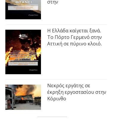
στην
Η Ελλάδα καίγεται ξανά.
Το Πόρτο Γερμενό στην
Αττική σε πύρινο κλοιό.
Νεκρός εργάτης σε
έκρηξη εργοστασίου στην
Κόρινθο