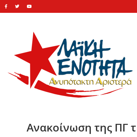
Ανακοίνωση της ΠΓ τ