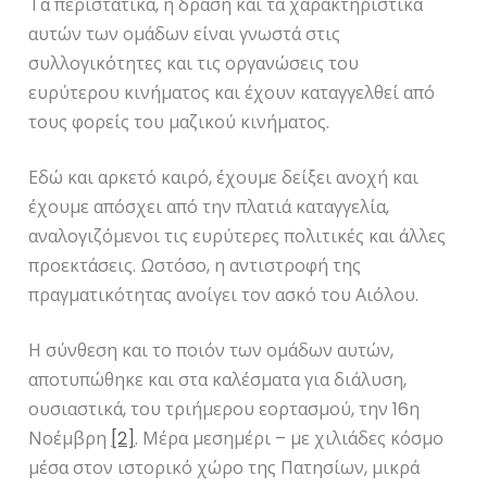
Τα περιστατικά, η δράση και τα χαρακτηριστικά
αυτών των ομάδων είναι γνωστά στις
συλλογικότητες και τις οργανώσεις του
ευρύτερου κινήματος και έχουν καταγγελθεί από
τους φορείς του μαζικού κινήματος.
Εδώ και αρκετό καιρό, έχουμε δείξει ανοχή και
έχουμε απόσχει από την πλατιά καταγγελία,
αναλογιζόμενοι τις ευρύτερες πολιτικές και άλλες
προεκτάσεις. Ωστόσο, η αντιστροφή της
πραγματικότητας ανοίγει τον ασκό του Αιόλου.
Η σύνθεση και το ποιόν των ομάδων αυτών,
αποτυπώθηκε και στα καλέσματα για διάλυση,
ουσιαστικά, του τριήμερου εορτασμού, την 16η
Νοέμβρη
[2]
. Μέρα μεσημέρι – με χιλιάδες κόσμο
μέσα στον ιστορικό χώρο της Πατησίων, μικρά