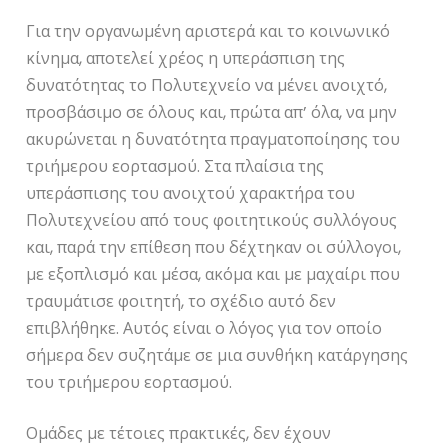
Για την οργανωμένη αριστερά και το κοινωνικό
κίνημα, αποτελεί χρέος η υπεράσπιση της
δυνατότητας το Πολυτεχνείο να μένει ανοιχτό,
προσβάσιμο σε όλους και, πρώτα απ’ όλα, να μην
ακυρώνεται η δυνατότητα πραγματοποίησης του
τριήμερου εορτασμού. Στα πλαίσια της
υπεράσπισης του ανοιχτού χαρακτήρα του
Πολυτεχνείου από τους φοιτητικούς συλλόγους
και, παρά την επίθεση που δέχτηκαν οι σύλλογοι,
με εξοπλισμό και μέσα, ακόμα και με μαχαίρι που
τραυμάτισε φοιτητή, το σχέδιο αυτό δεν
επιβλήθηκε. Αυτός είναι ο λόγος για τον οποίο
σήμερα δεν συζητάμε σε μια συνθήκη κατάργησης
του τριήμερου εορτασμού.
Ομάδες με τέτοιες πρακτικές, δεν έχουν