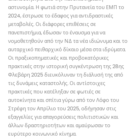
αστυνομία. Η φωτιά στην Πρυτανεία του ΕΜΠ το
2024, έστρωσε το έδαφος για αντιδραστικές
μεταβολές. Οι διάφορες επιθέσεις σε
πανεπιστήμια, έδωσαν το έναυσμα για να
νομοθετηθούν από την ΝΔ τα νέα ιδιώνυμα και το
αυταρχικό πειθαρχικό δίκαιο μέσα στα ιδρύματα.
Οι πραξικοπηματικές και προβοκατόρικες
πρακτικές στην ιστορική συγκέντρωση της 28ης
Φλεβάρη 2025 διευκόλυναν τη διάλυσή της από
τις δυνάμεις καταστολής. Οι αντίστοιχες
πρακτικές που κατέληξαν σε φωτιές σε
αυτοκίνητα και σπίτια γύρω από τον Λόφο του
Στρέφη τον Απρίλιο του 2025, οδήγησαν στις
εξαγγελίες για απαγορεύσεις πολιτιστικών και
άλλων δραστηριοτήτων και αμαύρωσαν το
ευρύτερο κοινωνικό κίνημα.