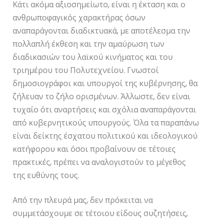
Κάτι ακόμα αξιοσημείωτο, είναι η έκταση και ο
ανθρωποφαγικός χαρακτήρας όσων
αναπαράγονται διαδικτυακά, με αποτέλεσμα την
πολλαπλή έκθεση και την αμαύρωση των
διαδικασιών του λαϊκού κινήματος και του
τριημέρου του Πολυτεχνείου. Γνωστοί
δημοσιογράφοι και υπουργοί της κυβέρνησης, θα
ζήλευαν το ζήλο ορισμένων. Άλλωστε, δεν είναι
τυχαίο ότι αναρτήσεις και σχόλια αναπαράγονται
από κυβερνητικούς υπουργούς. Όλα τα παραπάνω
είναι δείκτης έσχατου πολιτικού και ιδεολογικού
κατήφορου και όσοι προβαίνουν σε τέτοιες
πρακτικές, πρέπει να αναλογιστούν το μέγεθος
της ευθύνης τους.
Από την πλευρά μας, δεν πρόκειται να
συμμετάσχουμε σε τέτοιου είδους συζητήσεις,