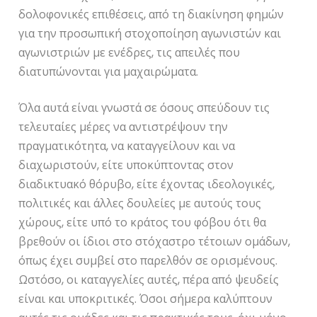
δολοφονικές επιθέσεις, από τη διακίνηση φημών
για την προσωπική στοχοποίηση αγωνιστών και
αγωνιστριών με ενέδρες, τις απειλές που
διατυπώνονται για μαχαιρώματα.
Όλα αυτά είναι γνωστά σε όσους σπεύδουν τις
τελευταίες μέρες να αντιστρέψουν την
πραγματικότητα, να καταγγείλουν και να
διαχωριστούν, είτε υποκύπτοντας στον
διαδικτυακό θόρυβο, είτε έχοντας ιδεολογικές,
πολιτικές και άλλες δουλείες με αυτούς τους
χώρους, είτε υπό το κράτος του φόβου ότι θα
βρεθούν οι ίδιοι στο στόχαστρο τέτοιων ομάδων,
όπως έχει συμβεί στο παρελθόν σε ορισμένους.
Ωστόσο, οι καταγγελίες αυτές, πέρα από ψευδείς
είναι και υποκριτικές. Όσοι σήμερα καλύπτουν