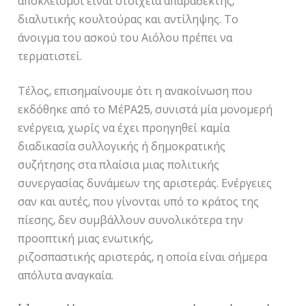
αποκλεισμοί είναι στοιχεία απαράδεκτης,
διαλυτικής κουλτούρας και αντίληψης. Το
άνοιγμα του ασκού του Αιόλου πρέπει να
τερματιστεί.
Τέλος, επισημαίνουμε ότι η ανακοίνωση που
εκδόθηκε από το ΜέΡΑ25, συνιστά μία μονομερή
ενέργεια, χωρίς να έχει προηγηθεί καμία
διαδικασία συλλογικής ή δημοκρατικής
συζήτησης στα πλαίσια μιας πολιτικής
συνεργασίας δυνάμεων της αριστεράς. Ενέργειες
σαν και αυτές, που γίνονται υπό το κράτος της
πίεσης, δεν συμβάλλουν συνολικότερα την
προοπτική μιας ενωτικής,
ριζοσπαστικής αριστεράς, η οποία είναι σήμερα
απόλυτα αναγκαία.