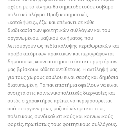
σχέση με το κίνημα, θα σηματοδοτούσε σοβαρό
πολιτικό πλήγμα. Πραξικοπηματικές
«καταλήψεις», έξω και απέναντι σε κάθε
διαδικασία των φοιτητικών συλλόγων και του
οργανωμένου, μαζικού κινήματος, που
λειτουργούν ως πεδία κάλυψης περιθωριακών και
προβοκατόρικων πρακτικών και περιγράφονται
δημόσια ως «πανεπιστήμια στέκια κι ορμητήρια»,
μας βρίσκουν κάθετα αντίθετους. Η αντίληψή μας
για τους χώρους ασύλου είναι σαφής και δημόσια
διατυπωμένη. Τα πανεπιστήμια οφείλουν να είναι
ανοιχτά στις κοινωνικοπολιτικές διεργασίες και
αυτός ο χαρακτήρας πρέπει να περιφρουρείται
από το οργανωμένο, μαζικό κίνημα και τους
πολιτικούς, συνδικαλιστικούς και κοινωνικούς
φορείς, πρωτίστως τους φοιτητικούς συλλόγους.