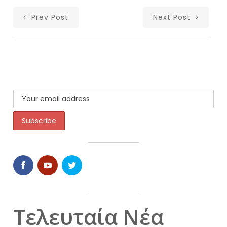
Prev Post
Next Post
Τελευταία Νέα