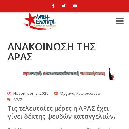
ΑΝΑΚΟΙΝΩΣΗ ΤΗΣ
ΑΡΑΣ
November 19, 2025
Όργανα
,
Ανακοινώσεις
ΑΡΑΣ
Τις τελευταίες μέρες η ΑΡΑΣ έχει
γίνει δέκτης ψευδών καταγγελιών.