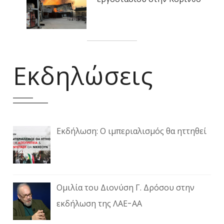
Εκδηλώσεις
Εκδήλωση: Ο ιμπεριαλισμός θα ηττηθεί
Ομιλία του Διονύση Γ. Δρόσου στην
εκδήλωση της ΛΑΕ-ΑΑ