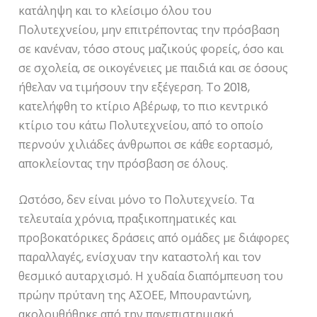
κατάληψη και το κλείσιμο όλου του
Πολυτεχνείου, μην επιτρέποντας την πρόσβαση
σε κανέναν, τόσο στους μαζικούς φορείς, όσο και
σε σχολεία, σε οικογένειες με παιδιά και σε όσους
ήθελαν να τιμήσουν την εξέγερση. Το 2018,
κατελήφθη το κτίριο Αβέρωφ, το πιο κεντρικό
κτίριο του κάτω Πολυτεχνείου, από το οποίο
περνούν χιλιάδες άνθρωποι σε κάθε εορτασμό,
αποκλείοντας την πρόσβαση σε όλους.
Ωστόσο, δεν είναι μόνο το Πολυτεχνείο. Τα
τελευταία χρόνια, πραξικοπηματικές και
προβοκατόρικες δράσεις από ομάδες με διάφορες
παραλλαγές, ενίσχυαν την καταστολή και τον
θεσμικό αυταρχισμό. Η χυδαία διαπόμπευση του
πρώην πρύτανη της ΑΣΟΕΕ, Μπουραντώνη,
ακολουθήθηκε από την πανεπιστημιακή