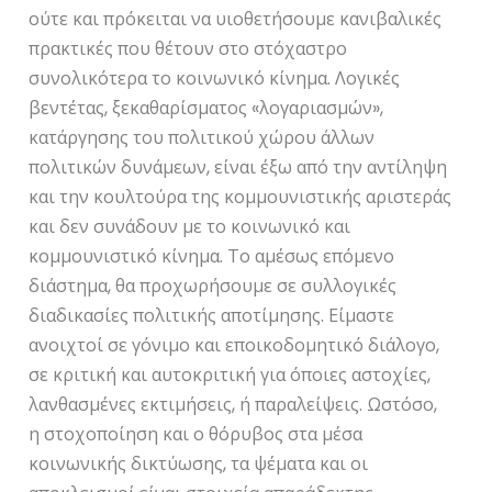
ούτε και πρόκειται να υιοθετήσουμε κανιβαλικές
πρακτικές που θέτουν στο στόχαστρο
συνολικότερα το κοινωνικό κίνημα. Λογικές
βεντέτας, ξεκαθαρίσματος «λογαριασμών»,
κατάργησης του πολιτικού χώρου άλλων
πολιτικών δυνάμεων, είναι έξω από την αντίληψη
και την κουλτούρα της κομμουνιστικής αριστεράς
και δεν συνάδουν με το κοινωνικό και
κομμουνιστικό κίνημα. Το αμέσως επόμενο
διάστημα, θα προχωρήσουμε σε συλλογικές
διαδικασίες πολιτικής αποτίμησης. Είμαστε
ανοιχτοί σε γόνιμο και εποικοδομητικό διάλογο,
σε κριτική και αυτοκριτική για όποιες αστοχίες,
λανθασμένες εκτιμήσεις, ή παραλείψεις. Ωστόσο,
η στοχοποίηση και ο θόρυβος στα μέσα
κοινωνικής δικτύωσης, τα ψέματα και οι