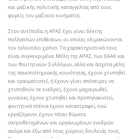
και μαζικής πολιτικής καταγγελίας από τους
φορείς του μαζικού κινήματος.
Στον αντίποδα, η ΑΡΑΣ έχει γίνει δέκτης
πολλαπλών επιθέσεων, οι οποίες κλιμακώνονται
τον τελευταίο χρόνο. Τα χαρακτηριστικά τους
είναι συγκεκριμένα. Μέλη της ΑΡΑΣ, των ΕΑΑΚ και
των Φοιτητικών Συλλόγων, αλλά και άσχετα μέλη
της πανεπιστημιακής κοινότητας, έχουν χτυπηθεί
και τραυματιστεί, ή έχουν γίνει απόπειρες να
χτυπηθούν σε ενέδρες, έχουν μαχαιρωθεί,
γυναίκες έχουν χτυπηθεί και προπηλακιστεί,
φοιτητικά στέκια έχουν καταστραφεί, ενώ
εργαζόμενοι έχουν πέσει θύματα
σκηνοθετημένων και οργανωμένων ενεδρών
ακόμα και έξω από τους χώρους δουλειάς τους.