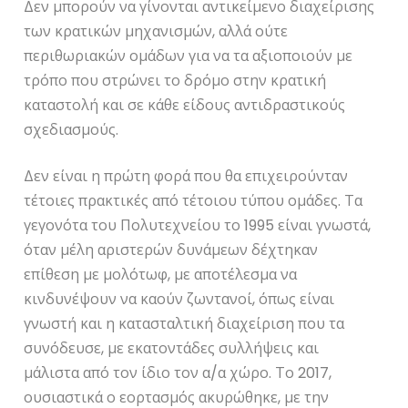
Δεν μπορούν να γίνονται αντικείμενο διαχείρισης
των κρατικών μηχανισμών, αλλά ούτε
περιθωριακών ομάδων για να τα αξιοποιούν με
τρόπο που στρώνει το δρόμο στην κρατική
καταστολή και σε κάθε είδους αντιδραστικούς
σχεδιασμούς.
Δεν είναι η πρώτη φορά που θα επιχειρούνταν
τέτοιες πρακτικές από τέτοιου τύπου ομάδες. Τα
γεγονότα του Πολυτεχνείου το 1995 είναι γνωστά,
όταν μέλη αριστερών δυνάμεων δέχτηκαν
επίθεση με μολότωφ, με αποτέλεσμα να
κινδυνέψουν να καούν ζωντανοί, όπως είναι
γνωστή και η κατασταλτική διαχείριση που τα
συνόδευσε, με εκατοντάδες συλλήψεις και
μάλιστα από τον ίδιο τον α/α χώρο. Το 2017,
ουσιαστικά ο εορτασμός ακυρώθηκε, με την