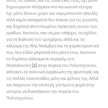
αυτές τις ομάδες και τις πρακτικές τους, όχι μόνο
δημιουργούν πλήγματα στο κοινωνικό κίνημα,
όχι μόνο δίνουν χώρο και νομιμοποιούν απειλές,
αλλά καμία καταγγελία δεν έκαναν για τις γνωστές
και δημόσια αποτυπωμένες πρακτικές αυτών των
ομάδων. Αγνοούν, σαν να μην υπάρχει, το σχέδιο
για τη διάλυση του τριημέρου, αλλά και το
κάλεσμα της 16ης Νοέμβρη και τα χαρακτηριστικά
του, που είδαν μπροστά στα μάτια τους. Αγνοούν
το δημόσιο κάλεσμα σε πογκρόμ στη
Θεσσαλονίκη
[3]
στην πορεία του Πολυτεχνείου,
απέναντι σε πολιτική οργάνωση της αριστεράς και
τις πολλές εκατοντάδες μέλη και φίλους της. Αλλά
και παίρνουν την επιλογή, για πρώτη φορά στην
ιστορία, να διασπάσουν την πορεία του
Πολυτεχνείου.