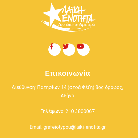
Επικοινωνία
Διεύθυνση: Πατησίων 14 (στοά Φέξη) 8ος όροφος,
Αθήνα
Τηλέφωνο: 210 3800067
Email: grafeiotypou@laiki-enotita.gr