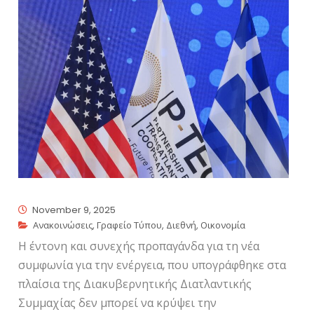
November 9, 2025
Ανακοινώσεις
,
Γραφείο Τύπου
,
Διεθνή
,
Οικονομία
Η έντονη και συνεχής προπαγάνδα για τη νέα
συμφωνία για την ενέργεια, που υπογράφθηκε στα
πλαίσια της Διακυβερνητικής Διατλαντικής
Συμμαχίας δεν μπορεί να κρύψει την