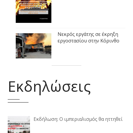
Νεκρός εργάτης σε έκρηξη
εργοστασίου στην Κόρινθο
Εκδηλώσεις
Εκδήλωση: Ο ιμπεριαλισμός θα ηττηθεί