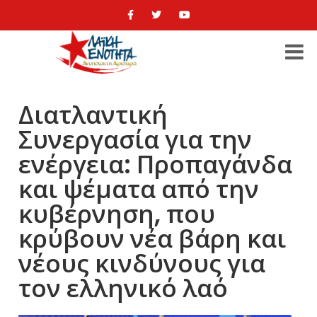
Διατλαντική
Συνεργασία για την
ενέργεια: Προπαγάνδα
και ψέματα από την
κυβέρνηση, που
κρύβουν νέα βάρη και
νέους κινδύνους για
τον ελληνικό λαό