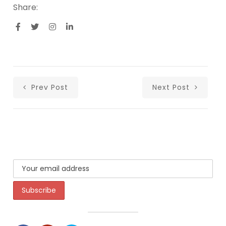
Share:
Prev Post
Next Post