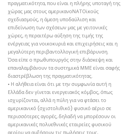
πραγματικότητα, που είναι η πλήρης υποταγή της
χώρας μας στους αμερικανοΝΑΤΟϊκούς
σχεδιασμούς, η άμεση υποδαύλιση και
επιδείνωση των σχέσεων μας με γειτονικές
χώρες, η περαιτέρω αύξηση της τιμής της
ενέργειας για νοικοκυριά και επιχειρήσεις και η
μεγαλύτερη περιβαντολλογική επιβάρυνση.
Όσα είπε ο πρωθυπουργός στην διάσκεψη και
επαναλαμβάνουν τα συστημικά ΜΜΕ είναι σαφής
διαστρέβλωση της πραγματικότητας.
• Η αλήθεια είναι ότι με την συμφωνία αυτή η
Ελλάδα δεν γίνεται ενεργειακός κόμβος, όπως
ισχυρίζονται, αλλά η πύλη για να φτάσει το
αμερικανικό (σχιστολιθικό) φυσικό αέριο σε
περισσότερες αγορές, δηλαδή να μπορέσουν οι
αμερικανικές πολυεθνικές εταιρείες φυσικού
αερίου να αυξήσουν τις πωλήσεις τους,