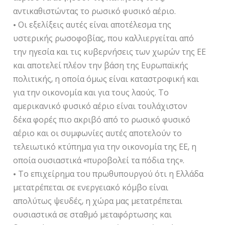
αντικαθιστώντας το ρωσικό φυσικό αέριο.
• Οι εξελίξεις αυτές είναι αποτέλεσμα της
υστερικής ρωσοφοβίας, που καλλιεργείται από
την ηγεσία και τις κυβερνήσεις των χωρών της ΕΕ
και αποτελεί πλέον την βάση της Ευρωπαϊκής
πολιτικής, η οποία όμως είναι καταστροφική και
για την οικονομία και για τους λαούς. Το
αμερικανικό φυσικό αέριο είναι τουλάχιστον
δέκα φορές πιο ακριβό από το ρωσικό φυσικό
αέριο και οι συμφωνίες αυτές αποτελούν το
τελειωτικό κτύπημα για την οικονομία της ΕΕ, η
οποία ουσιαστικά «πυροβολεί τα πόδια της».
• Το επιχείρημα του πρωθυπουργού ότι η Ελλάδα
μετατρέπεται σε ενεργειακό κόμβο είναι
απολύτως ψευδές, η χώρα μας μετατρέπεται
ουσιαστικά σε σταθμό μεταφόρτωσης και