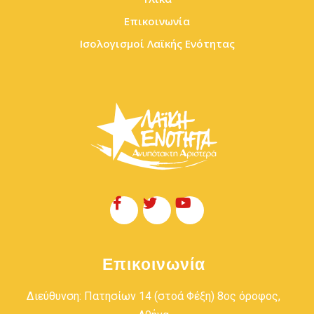
Επικοινωνία
Ισολογισμοί Λαϊκής Ενότητας
Επικοινωνία
Διεύθυνση: Πατησίων 14 (στοά Φέξη) 8ος όροφος,