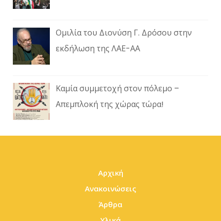
Ομιλία του Διονύση Γ. Δρόσου στην
εκδήλωση της ΛΑΕ-ΑΑ
Καμία συμμετοχή στον πόλεμο –
Απεμπλοκή της χώρας τώρα!
Αρχική
Ανακοινώσεις
Άρθρα
Υλικά