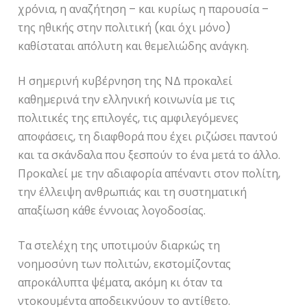
χρόνια, η αναζήτηση – και κυρίως η παρουσία –
της ηθικής στην πολιτική (και όχι μόνο)
καθίσταται απόλυτη και θεμελιώδης ανάγκη.
Η σημερινή κυβέρνηση της ΝΔ προκαλεί
καθημερινά την ελληνική κοινωνία με τις
πολιτικές της επιλογές, τις αμφιλεγόμενες
αποφάσεις, τη διαφθορά που έχει ριζώσει παντού
και τα σκάνδαλα που ξεσπούν το ένα μετά το άλλο.
Προκαλεί με την αδιαφορία απέναντι στον πολίτη,
την έλλειψη ανθρωπιάς και τη συστηματική
απαξίωση κάθε έννοιας λογοδοσίας.
Τα στελέχη της υποτιμούν διαρκώς τη
νοημοσύνη των πολιτών, εκστομίζοντας
απροκάλυπτα ψέματα, ακόμη κι όταν τα
ντοκουμέντα αποδεικνύουν το αντίθετο.