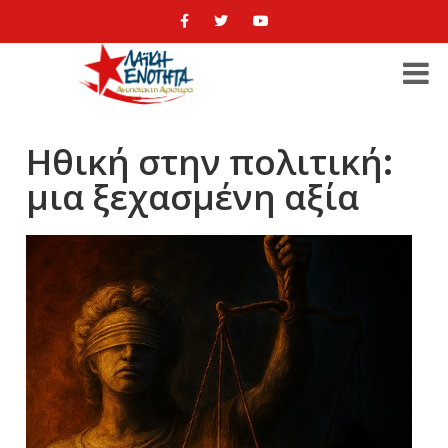
Ηθική στην πολιτική:
μια ξεχασμένη αξία