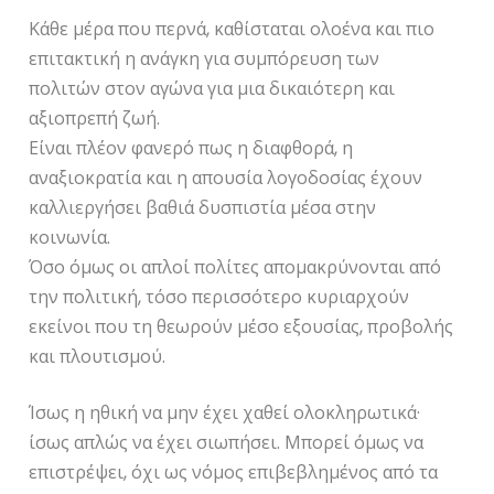
Κάθε μέρα που περνά, καθίσταται ολοένα και πιο
επιτακτική η ανάγκη για συμπόρευση των
πολιτών στον αγώνα για μια δικαιότερη και
αξιοπρεπή ζωή.
Είναι πλέον φανερό πως η διαφθορά, η
αναξιοκρατία και η απουσία λογοδοσίας έχουν
καλλιεργήσει βαθιά δυσπιστία μέσα στην
κοινωνία.
Όσο όμως οι απλοί πολίτες απομακρύνονται από
την πολιτική, τόσο περισσότερο κυριαρχούν
εκείνοι που τη θεωρούν μέσο εξουσίας, προβολής
και πλουτισμού.
Ίσως η ηθική να μην έχει χαθεί ολοκληρωτικά·
ίσως απλώς να έχει σιωπήσει. Μπορεί όμως να
επιστρέψει, όχι ως νόμος επιβεβλημένος από τα