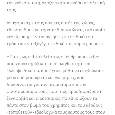
την καθεστωτική, αλαζονική και ανήθικη πολιτική
τους.
Αναφορικά με τους πολίτες αυτής της χώρας,
τίθενται δύο ερωτήματα-διαπιστώσεις, στα οποία
καθείς μπορεί να απαντήσει με τον δικό του
τρόπο και να εξαγάγει τα δικά του συμπεράσματα:
– Γιατί, ως επί το πλείστον, οι άνθρωποι εκείνοι
που χαρακτηρίζονται από ανηθικότητα και
έλλειψη δικαίου, που έχουν μάθει να επιβιώνουν
μέσα από ρουσφέτια και γνωριμίες, που
διακρίνονται για τον ατομικισμό και τον
φιλοτομαρισμό τους, που τους προσδιορίζουν η
ξενοφοβία και ο ρατσισμός, που θυσιάζουν τα
πάντα στον βωμό του χρήματος και του κέρδους,
«τοποθετούν» ιδεολογικά τους εαυτούς τους στον