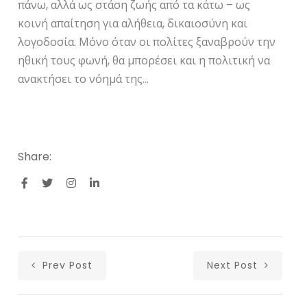
πάνω, αλλά ως στάση ζωής από τα κάτω – ως
κοινή απαίτηση για αλήθεια, δικαιοσύνη και
λογοδοσία. Μόνο όταν οι πολίτες ξαναβρούν την
ηθική τους φωνή, θα μπορέσει και η πολιτική να
ανακτήσει το νόημά της…
Share:
Prev Post
Next Post