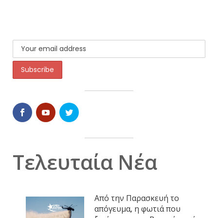
Τελευταία Νέα
Από την Παρασκευή το
απόγευμα, η φωτιά που