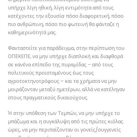
υπήρχε λίγη ηθική, λίγη εντιμότητα από τους
κατέχοντες την εξουσία· πόσο διαφορετική, πόσο
πιο ανθρώπινη, πόσο πιο φωτεινή θα φάνταζε η
καθημερινότητά μας.
Φανταστείτε για παράδειγμα, στην περίπτωση του
ΟΠΕΚΕΠΕ, να μην υπήρχε διαπλοκή και διαφθορά
σε κανένα επίπεδο της πυραμίδας – από τους
πολιτικούς προϊσταμένους έως τους
αγροτοκτηνοτρόφους – και τα χρήματα να μην
μοιράζονταν μεταξύ ημετέρων, αλλά να κατέληγαν
στους πραγματικούς δικαιούχους.
Ή στην υπόθεση των Τεμπών, να μην υπήρχε το
μπάζωμα και η συγκάλυψη από τις πρώτες κιόλας
ώρες, να μην περιπαίζονταν οι γονείς/συγγενείς