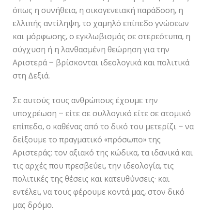
όπως η συνήθεια, η οικογενειακή παράδοση, η
ελλιπής αντίληψη, το χαμηλό επίπεδο γνώσεων
και μόρφωσης, ο εγκλωβισμός σε στερεότυπα, η
σύγχυση ή η λανθασμένη θεώρηση για την
Αριστερά – βρίσκονται ιδεολογικά και πολιτικά
στη Δεξιά.
Σε αυτούς τους ανθρώπους έχουμε την
υποχρέωση – είτε σε συλλογικό είτε σε ατομικό
επίπεδο, ο καθένας από το δικό του μετερίζι – να
δείξουμε το πραγματικό «πρόσωπο» της
Αριστεράς: τον αξιακό της κώδικα, τα ιδανικά και
τις αρχές που πρεσβεύει, την ιδεολογία, τις
πολιτικές της θέσεις και κατευθύνσεις· και
εντέλει, να τους φέρουμε κοντά μας, στον δικό
μας δρόμο.