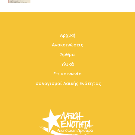
Αρχική
Ανακοινώσεις
Άρθρα
Υλικά
Επικοινωνία
Ισολογισμοί Λαϊκής Ενότητας