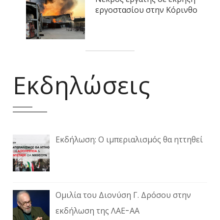
εργοστασίου στην Κόρινθο
Εκδηλώσεις
Εκδήλωση: Ο ιμπεριαλισμός θα ηττηθεί
Ομιλία του Διονύση Γ. Δρόσου στην
εκδήλωση της ΛΑΕ-ΑΑ