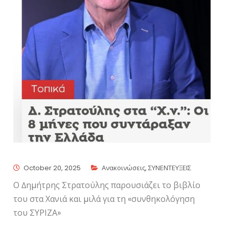
October 20, 2025
Ανακοινώσεις
,
ΣΥΝΕΝΤΕΥΞΕΙΣ
Ο ∆ηµήτρης Στρατούλης παρουσιάζει το βιβλίο
του στα Χανιά και µιλά για τη «συνθηκολόγηση
του ΣΥΡΙΖΑ»