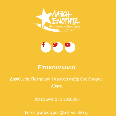
Επικοινωνία
Διεύθυνση: Πατησίων 14 (στοά Φέξη) 8ος όροφος,
Αθήνα
Τηλέφωνο: 210 3800067
Email: grafeiotypou@laiki-enotita.gr