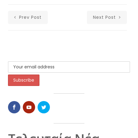
Prev Post
Next Post