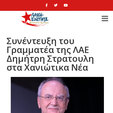
Συνέντευξη του
Γραμματέα της ΛΑΕ
Δημήτρη Στρατουλη
στα Χανιώτικα Νέα