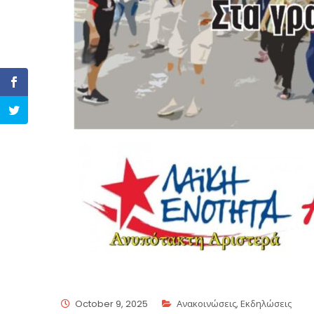
October 9, 2025
Ανακοινώσεις
,
Εκδηλώσεις