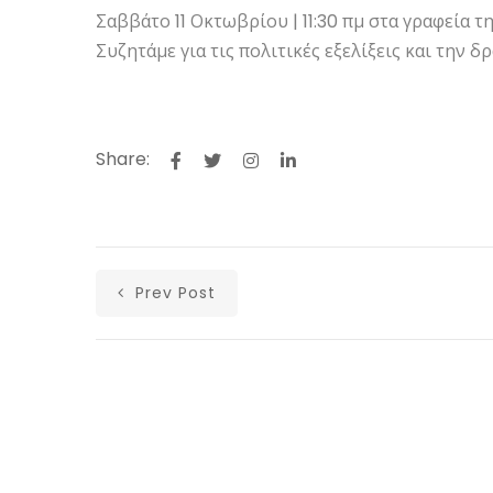
Σαββάτο 11 Οκτωβρίου | 11:30 πμ στα γραφεία 
Συζητάμε για τις πολιτικές εξελίξεις και την 
Share:
Prev Post