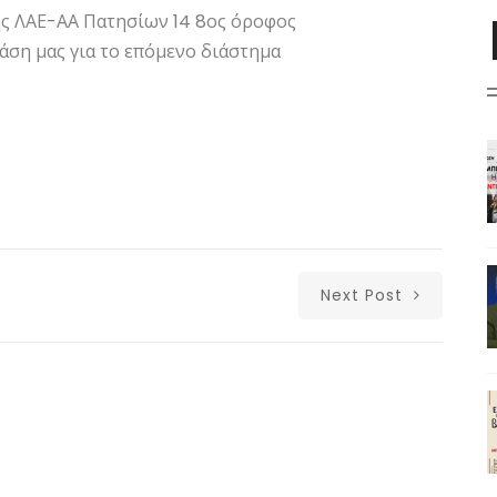
της ΛΑΕ-ΑΑ Πατησίων 14 8ος όροφος
δράση μας για το επόμενο διάστημα
Next Post