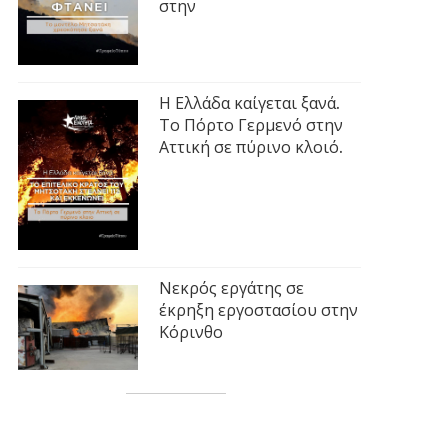
στην
Η Ελλάδα καίγεται ξανά.
Το Πόρτο Γερμενό στην
Αττική σε πύρινο κλοιό.
Νεκρός εργάτης σε
έκρηξη εργοστασίου στην
Κόρινθο