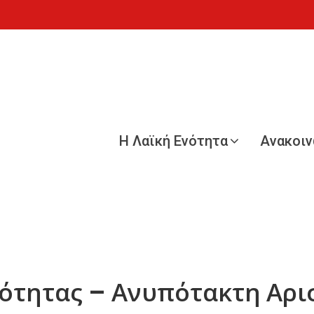
Η Λαϊκή Ενότητα
Ανακοι
ότητας – Ανυπότακτη Αρι