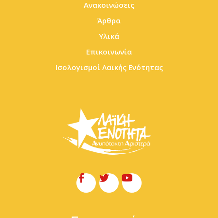
Ανακοινώσεις
Άρθρα
Υλικά
Επικοινωνία
Ισολογισμοί Λαϊκής Ενότητας