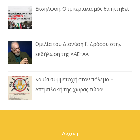
Εκδήλωση: Ο ιμπεριαλισμός θα ηττηθεί
Ομιλία του Διονύση Γ. Δρόσου στην
εκδήλωση της ΛΑΕ-ΑΑ
Καμία συμμετοχή στον πόλεμο –
Απεμπλοκή της χώρας τώρα!
Αρχική