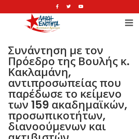
Συνάντηση με τον
Πρόεδρο της Βουλής κ.
Κακλαμάνη,
αντιπροσωπείας που
παρέδωσε το κείμενο
των 159 ακαδημαϊκών,
προσωπικοτήτων,
διανοούμενων και
ακτιβιστών