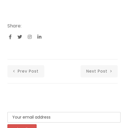
Share:
Prev Post
Next Post