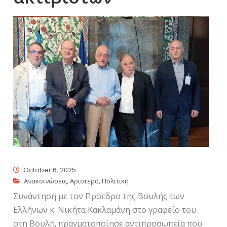
October 6, 2025
Ανακοινώσεις
,
Αριστερά
,
Πολιτική
Συνάντηση με τον Πρόεδρο της Βουλής των
Ελλήνων κ. Νικήτα Κακλαμάνη στο γραφείο του
στη Βουλή, πραγματοποίησε αντιπροσωπεία που