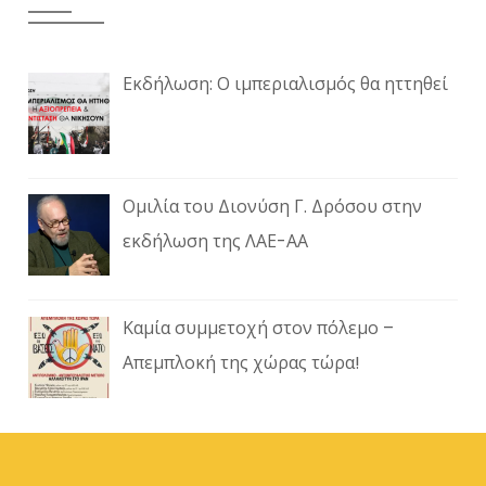
Εκδήλωση: Ο ιμπεριαλισμός θα ηττηθεί
Ομιλία του Διονύση Γ. Δρόσου στην
εκδήλωση της ΛΑΕ-ΑΑ
Καμία συμμετοχή στον πόλεμο –
Απεμπλοκή της χώρας τώρα!