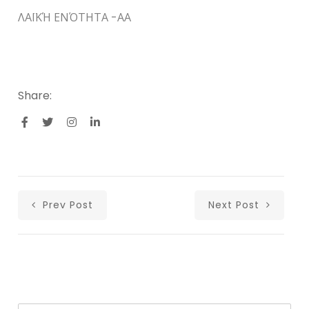
ΛΑΪΚΉ ΕΝΌΤΗΤΑ -ΑΑ
Share:
Prev Post
Next Post