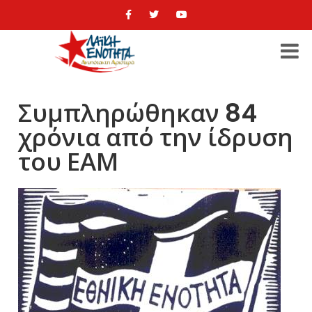
Συμπληρώθηκαν 84
χρόνια από την ίδρυση
του ΕΑΜ