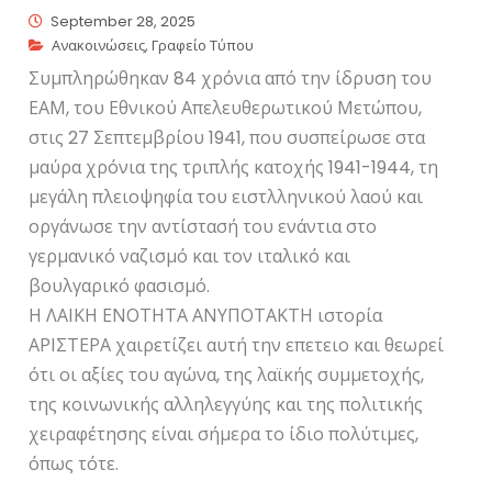
September 28, 2025
Ανακοινώσεις
,
Γραφείο Τύπου
Συμπληρώθηκαν 84 χρόνια από την ίδρυση του
ΕΑΜ, του Εθνικού Απελευθερωτικού Μετώπου,
στις 27 Σεπτεμβρίου 1941, που συσπείρωσε στα
μαύρα χρόνια της τριπλής κατοχής 1941-1944, τη
μεγάλη πλειοψηφία του ειστλληνικού λαού και
οργάνωσε την αντίστασή του ενάντια στο
γερμανικό ναζισμό και τον ιταλικό και
βουλγαρικό φασισμό.
Η ΛΑΙΚΗ ΕΝΟΤΗΤΑ ΑΝΥΠΟΤΑΚΤΗ ιστορία
ΑΡΙΣΤΕΡΑ χαιρετίζει αυτή την επετειο και θεωρεί
ότι οι αξίες του αγώνα, της λαϊκής συμμετοχής,
της κοινωνικής αλληλεγγύης και της πολιτικής
χειραφέτησης είναι σήμερα το ίδιο πολύτιμες,
όπως τότε.