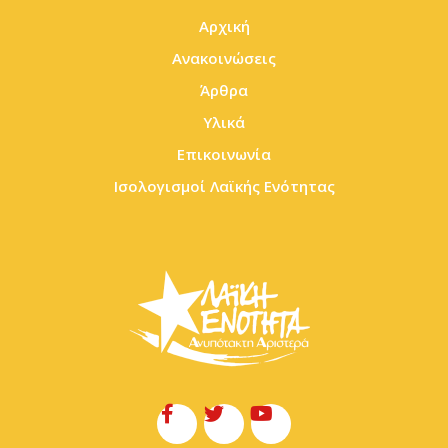
Αρχική
Ανακοινώσεις
Άρθρα
Υλικά
Επικοινωνία
Ισολογισμοί Λαϊκής Ενότητας