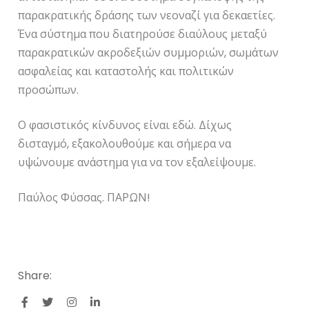
παρακρατικής δράσης των νεοναζί για δεκαετίες.
Ένα σύστημα που διατηρούσε διαύλους μεταξύ
παρακρατικών ακροδεξιών συμμοριών, σωμάτων
ασφαλείας και καταστολής και πολιτικών
προσώπων.
Ο φασιστικός κίνδυνος είναι εδώ. Δίχως
δισταγμό, εξακολουθούμε και σήμερα να
υψώνουμε ανάστημα για να τον εξαλείψουμε.
Παύλος Φύσσας. ΠΑΡΩΝ!
Share: