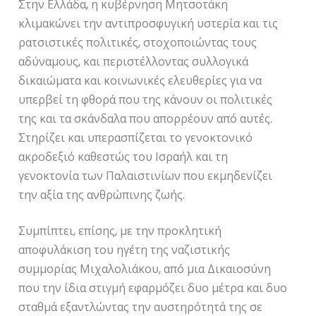
Στην Ελλάδα, η κυβέρνηση Μητσοτάκη
κλιμακώνει την αντιπροσφυγική υστερία και τις
ρατσιστικές πολιτικές, στοχοποιώντας τους
αδύναμους, και περιστέλλοντας συλλογικά
δικαιώματα και κοινωνικές ελευθερίες για να
υπερβεί τη φθορά που της κάνουν οι πολιτικές
της και τα σκάνδαλα που απορρέουν από αυτές.
Στηρίζει και υπερασπίζεται το γενοκτονικό
ακροδεξιό καθεστώς του Ισραήλ και τη
γενοκτονία των Παλαιστινίων που εκμηδενίζει
την αξία της ανθρώπινης ζωής.
Συμπίπτει, επίσης, με την προκλητική
αποφυλάκιση του ηγέτη της ναζιστικής
συμμορίας Μιχαλολιάκου, από μια Δικαιοσύνη
που την ίδια στιγμή εφαρμόζει δυο μέτρα και δυο
σταθμά εξαντλώντας την αυστηρότητά της σε