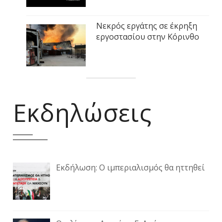
Νεκρός εργάτης σε έκρηξη
εργοστασίου στην Κόρινθο
Εκδηλώσεις
Εκδήλωση: Ο ιμπεριαλισμός θα ηττηθεί