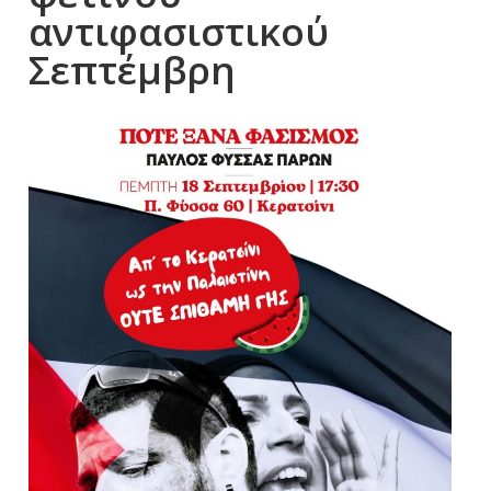
αντιφασιστικού
Σεπτέμβρη