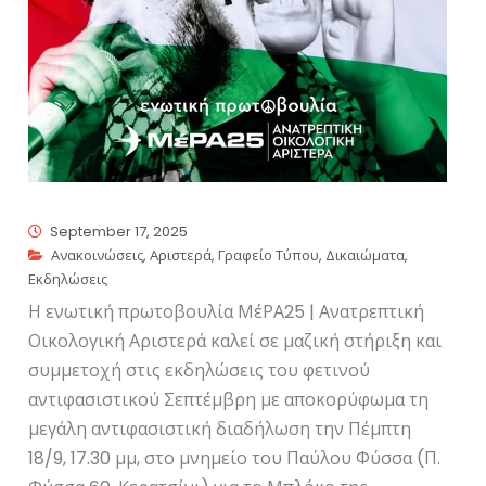
September 17, 2025
Ανακοινώσεις
,
Αριστερά
,
Γραφείο Τύπου
,
Δικαιώματα
,
Εκδηλώσεις
Η ενωτική πρωτοβουλία ΜέΡΑ25 | Ανατρεπτική
Οικολογική Αριστερά καλεί σε μαζική στήριξη και
συμμετοχή στις εκδηλώσεις του φετινού
αντιφασιστικού Σεπτέμβρη με αποκορύφωμα τη
μεγάλη αντιφασιστική διαδήλωση την Πέμπτη
18/9, 17.30 μμ, στο μνημείο του Παύλου Φύσσα (Π.