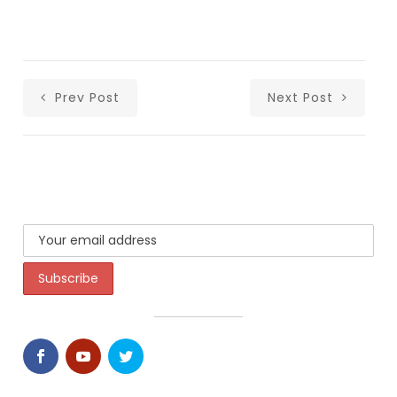
Prev Post
Next Post