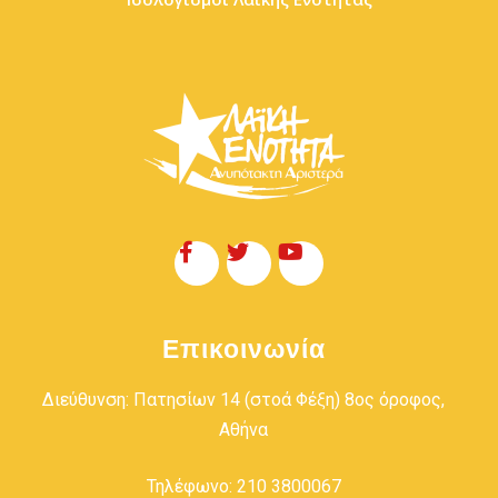
Επικοινωνία
Διεύθυνση: Πατησίων 14 (στοά Φέξη) 8ος όροφος,
Αθήνα
Τηλέφωνο: 210 3800067