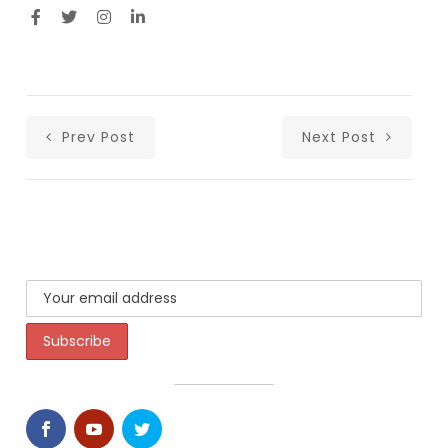
Prev Post
Next Post