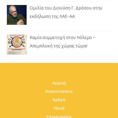
Ομιλία του Διονύση Γ. Δρόσου στην
εκδήλωση της ΛΑΕ-ΑΑ
Καμία συμμετοχή στον πόλεμο –
Απεμπλοκή της χώρας τώρα!
Αρχική
Ανακοινώσεις
Άρθρα
Υλικά
Επικοινωνία