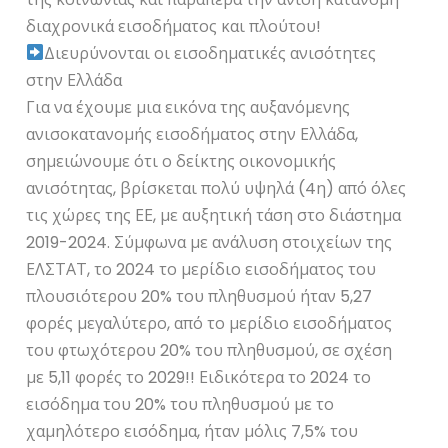
διαχρονικά εισοδήματος και πλούτου!
Διευρύνονται οι εισοδηματικές ανισότητες
στην Ελλάδα
Για να έχουμε μια εικόνα της αυξανόμενης
ανισοκατανομής εισοδήματος στην Ελλάδα,
σημειώνουμε ότι ο δείκτης οικονομικής
ανισότητας, βρίσκεται πολύ υψηλά (4η) από όλες
τις χώρες της ΕΕ, με αυξητική τάση στο διάστημα
2019-2024. Σύμφωνα με ανάλυση στοιχείων της
ΕΛΣΤΑΤ, το 2024 το μερίδιο εισοδήματος του
πλουσιότερου 20% του πληθυσμού ήταν 5,27
φορές μεγαλύτερο, από το μερίδιο εισοδήματος
του φτωχότερου 20% του πληθυσμού, σε σχέση
με 5,11 φορές το 2029!! Ειδικότερα το 2024 το
εισόδημα του 20% του πληθυσμού με το
χαμηλότερο εισόδημα, ήταν μόλις 7,5% του