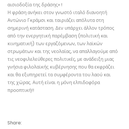
αισιοδοξία της δράσης» !
Η φράση ανήκει στον γνωστό ιταλό διανοητή
Αντώνιο Γκράμσι και ταιριάζει απόλυτα στη
σημερινή κατάσταση. Δεν υπάρχει άλλον τρόπος
από την ενεργητική παρέμβαση (πολιτική και
κινηματική) των εργαζόμενων, των λαϊκών
στρωμάτων και της νεολαίας, να απαλλαγούμε από
τις νεοφιλελεύθερες πολιτικές, με ανάδειξη μιας
γνήσια φιλολαϊκής κυβέρνησης που θα εκφράζει
και θα εξυπηρετεί τα συμφέροντα του λαού και
της χώρας. Αυτή είναι η μόνη ελπιδοφόρα
προοπτική!!
Share: