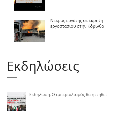
Νεκρός εργάτης σε έκρηξη
εργοστασίου στην Κόρινθο
Εκδηλώσεις
Εκδήλωση: Ο ιμπεριαλισμός θα ηττηθεί