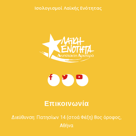
Ισολογισμοί Λαϊκής Ενότητας
Επικοινωνία
Διεύθυνση: Πατησίων 14 (στοά Φέξη) 8ος όροφος,
Αθήνα