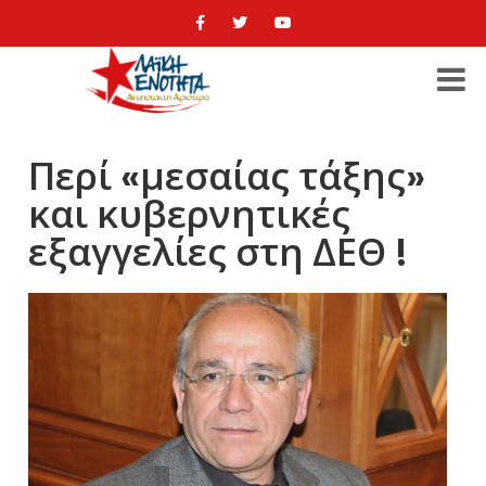
Περί «μεσαίας τάξης»
και κυβερνητικές
εξαγγελίες στη ΔΕΘ !